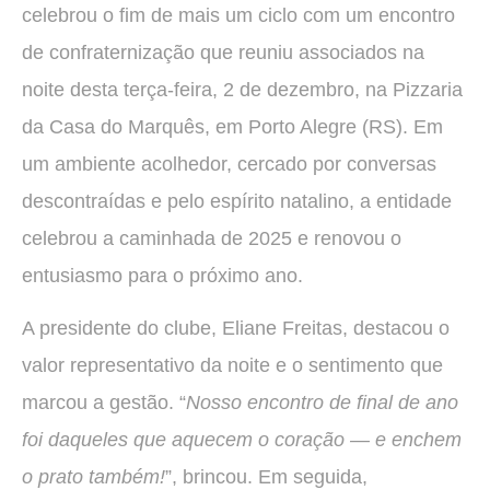
celebrou o fim de mais um ciclo com um encontro
de confraternização que reuniu associados na
noite desta terça-feira, 2 de dezembro, na Pizzaria
da Casa do Marquês, em Porto Alegre (RS). Em
um ambiente acolhedor, cercado por conversas
descontraídas e pelo espírito natalino, a entidade
celebrou a caminhada de 2025 e renovou o
entusiasmo para o próximo ano.
A presidente do clube, Eliane Freitas, destacou o
valor representativo da noite e o sentimento que
marcou a gestão. “
Nosso encontro de final de ano
foi daqueles que aquecem o coração — e enchem
o prato também!
”, brincou. Em seguida,