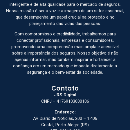
inteligente e de alta qualidade para o mercado de seguros.
Nossa missão é ser a voz e a imagem de um setor essencial,
que desempenha um papel crucial na proteção e no
planejamento das vidas das pessoas.
Com compromisso e credibilidade, trabalhamos para
conectar profissionais, empresas e consumidores,
promovendo uma compreensão mais ampla e acessível
sobre a importância dos seguros. Nosso objetivo é não
apenas informar, mas também inspirar e fortalecer a
confiança em um mercado que impacta diretamente a
segurança e o bem-estar da sociedade.
Contato
JRS.Digital
CNPJ – 41769103000106
Endereço:
Av. Diário de Notícias, 200 – 1.406
Cristal, Porto Alegre (RS)