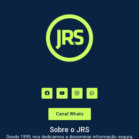
Canal Whats
Sobre o JRS
Desde 1999, nos dedicamos a disseminar informação segura,