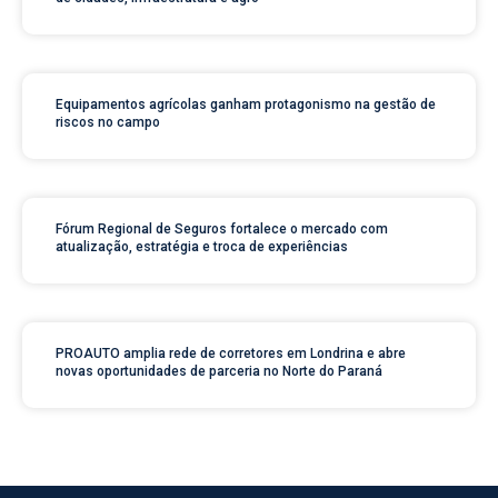
Equipamentos agrícolas ganham protagonismo na gestão de
riscos no campo
Fórum Regional de Seguros fortalece o mercado com
atualização, estratégia e troca de experiências
PROAUTO amplia rede de corretores em Londrina e abre
novas oportunidades de parceria no Norte do Paraná