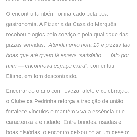
O encontro também foi marcado pela boa
gastronomia. A Pizzaria da Casa do Marquês
recebeu elogios pelo serviço e pela qualidade das
pizzas servidas. “
Atendimento nota 10 e pizzas tão
boas que até quem já estava ‘satisfeito’ — falo por
mim — encontrava espaço extra
”, comentou
Eliane, em tom descontraído.
Encerrando o ano com leveza, afeto e celebração,
o Clube da Pedrinha reforça a tradição de união,
fortalece vínculos e mantém viva a essência que
caracteriza a entidade. Entre brindes, risadas e
boas histórias, o encontro deixou no ar um desejo: