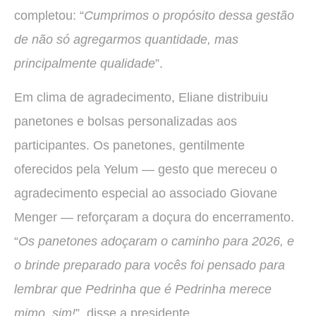
completou: “
Cumprimos o propósito dessa gestão
de não só agregarmos quantidade, mas
principalmente qualidade
”.
Em clima de agradecimento, Eliane distribuiu
panetones e bolsas personalizadas aos
participantes. Os panetones, gentilmente
oferecidos pela Yelum — gesto que mereceu o
agradecimento especial ao associado Giovane
Menger — reforçaram a doçura do encerramento.
“
Os panetones adoçaram o caminho para 2026, e
o brinde preparado para vocês foi pensado para
lembrar que Pedrinha que é Pedrinha merece
mimo, sim!
”, disse a presidente.