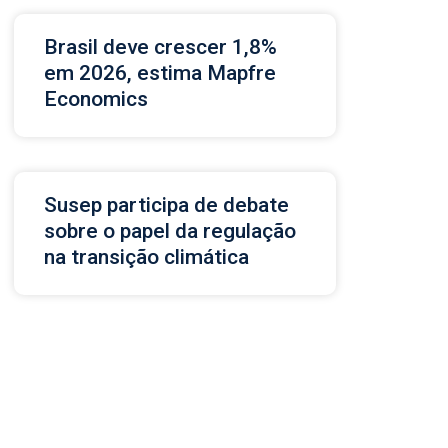
Brasil deve crescer 1,8%
em 2026, estima Mapfre
Economics
Susep participa de debate
sobre o papel da regulação
na transição climática