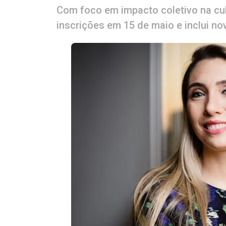
Com foco em impacto coletivo na cul
inscrições em 15 de maio e inclui no