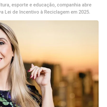
tura, esporte e educação, companhia abre
va Lei de Incentivo à Reciclagem em 2025.