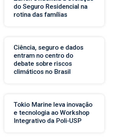
do Seguro Residencial na
rotina das famílias
Ciência, seguro e dados
entram no centro do
debate sobre riscos
climáticos no Brasil
Tokio Marine leva inovação
e tecnologia ao Workshop
Integrativo da Poli-USP