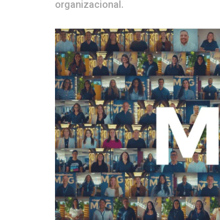
organizacional.