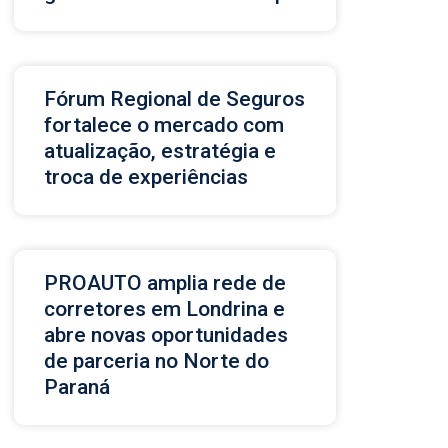
Fórum Regional de Seguros
fortalece o mercado com
atualização, estratégia e
troca de experiências
PROAUTO amplia rede de
corretores em Londrina e
abre novas oportunidades
de parceria no Norte do
Paraná