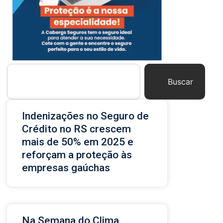
Buscar
Indenizações no Seguro de
Crédito no RS crescem
mais de 50% em 2025 e
reforçam a proteção às
empresas gaúchas
Na Semana do Clima,