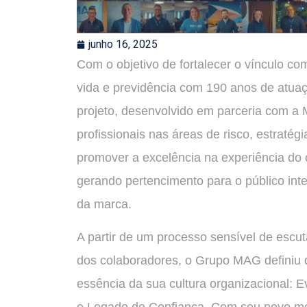
junho 16, 2025
Com o objetivo de fortalecer o vínculo 
vida e previdência com 190 anos de atuaç
projeto, desenvolvido em parceria com a 
profissionais nas áreas de risco, estratégi
promover a excelência na experiência do 
gerando pertencimento para o público inte
da marca.
A partir de um processo sensível de escut
dos colaboradores, o Grupo MAG definiu q
essência da sua cultura organizacional: 