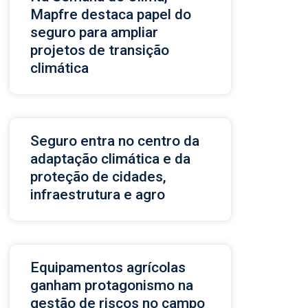
Mapfre destaca papel do
seguro para ampliar
projetos de transição
climática
Seguro entra no centro da
adaptação climática e da
proteção de cidades,
infraestrutura e agro
Equipamentos agrícolas
ganham protagonismo na
gestão de riscos no campo