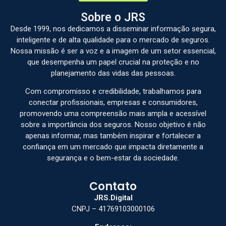
Sobre o JRS
Desde 1999, nos dedicamos a disseminar informação segura,
inteligente e de alta qualidade para o mercado de seguros.
Nossa missão é ser a voz e a imagem de um setor essencial,
que desempenha um papel crucial na proteção e no
planejamento das vidas das pessoas.
Com compromisso e credibilidade, trabalhamos para
conectar profissionais, empresas e consumidores,
promovendo uma compreensão mais ampla e acessível
sobre a importância dos seguros. Nosso objetivo é não
apenas informar, mas também inspirar e fortalecer a
confiança em um mercado que impacta diretamente a
segurança e o bem-estar da sociedade.
Contato
JRS.Digital
CNPJ – 41769103000106