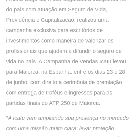
do país com atuação em Seguro de Vida,
Previdência e Capitalização, realizou uma
campanha exclusiva para escritórios de
investimentos como maneira de valorizar os
profissionais que ajudam a difundir o seguro de
vida no país. A Campanha de Vendas Icatu levou
para Maiorca, na Espanha, entre os dias 23 e 28
de junho, com direito a cerimônia de premiação
com entrega de troféus e ingressos para as
partidas finais do ATP 250 de Maiorca.
“
A Icatu vem ampliando sua presença no mercado
com uma missão muito clara: levar proteção