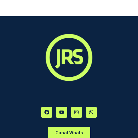
Canal Whats