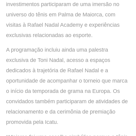
investimentos participaram de uma imersão no
universo do tênis em Palma de Maiorca, com
visitas à Rafael Nadal Academy e experiências
exclusivas relacionadas ao esporte.
A programação incluiu ainda uma palestra
exclusiva de Toni Nadal, acesso a espaços
dedicados à trajetória de Rafael Nadal e a
oportunidade de acompanhar o torneio que marca
o início da temporada de grama na Europa. Os
convidados também participaram de atividades de
relacionamento e da cerimônia de premiação
promovida pela Icatu.