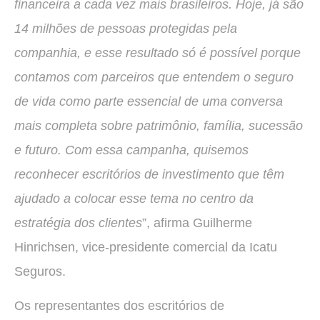
financeira a cada vez mais brasileiros. Hoje, já são
14 milhões de pessoas protegidas pela
companhia, e esse resultado só é possível porque
contamos com parceiros que entendem o seguro
de vida como parte essencial de uma conversa
mais completa sobre patrimônio, família, sucessão
e futuro. Com essa campanha, quisemos
reconhecer escritórios de investimento que têm
ajudado a colocar esse tema no centro da
estratégia dos clientes
”, afirma Guilherme
Hinrichsen, vice-presidente comercial da Icatu
Seguros.
Os representantes dos escritórios de