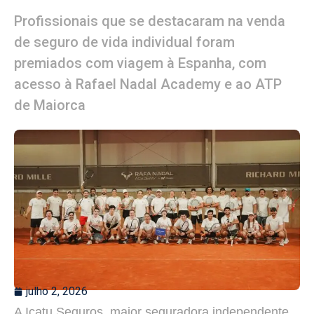
Profissionais que se destacaram na venda
de seguro de vida individual foram
premiados com viagem à Espanha, com
acesso à Rafael Nadal Academy e ao ATP
de Maiorca
julho 2, 2026
A Icatu Seguros, maior seguradora independente