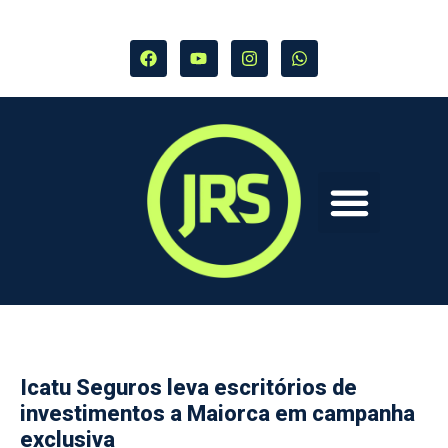
Icatu Seguros leva escritórios de
investimentos a Maiorca em campanha
exclusiva