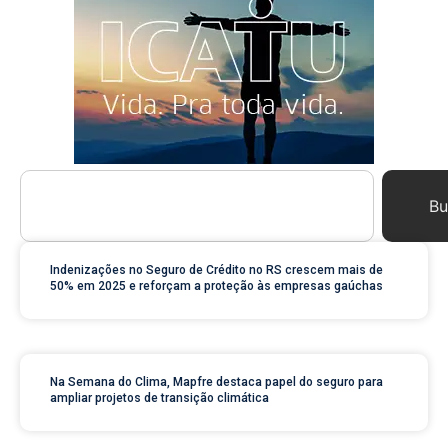
Bu
Indenizações no Seguro de Crédito no RS crescem mais de
50% em 2025 e reforçam a proteção às empresas gaúchas
Na Semana do Clima, Mapfre destaca papel do seguro para
ampliar projetos de transição climática