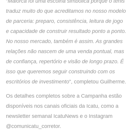
“
Maiorca foi uma escolha simbólica porque o tênis
traduz muito do que acreditamos no nosso modelo
de parceria: preparo, consistência, leitura de jogo
e capacidade de construir resultado ponto a ponto.
No nosso mercado, também é assim. As grandes
relações não nascem de uma venda pontual, mas
de confiança, repertório e visão de longo prazo. É
isso que queremos seguir construindo com os
escritórios de investimento
”, completou Guilherme.
Os detalhes completos sobre a Campanha estão
disponíveis nos canais oficiais da Icatu, como a
newsletter semanal IcatuNews e o Instagram
@comunicatu_corretor.