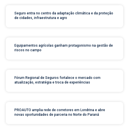
Seguro entra no centro da adaptação climática e da proteção
de cidades, infraestrutura e agro
Equipamentos agrícolas ganham protagonismo na gestão de
riscos no campo
Fórum Regional de Seguros fortalece o mercado com
atualização, estratégia e troca de experiências
PROAUTO amplia rede de corretores em Londrina e abre
novas oportunidades de parceria no Norte do Paraná