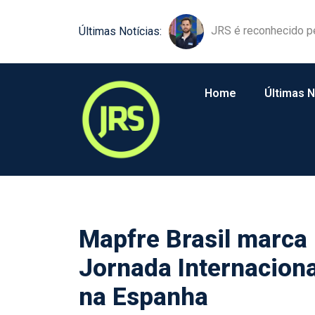
JRS é reconhecido p
Últimas Notícias:
Home
Últimas N
Mapfre Brasil marca 
Jornada Internaciona
na Espanha