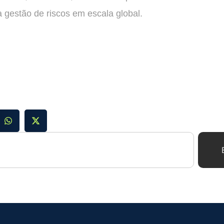
 gestão de riscos em escala global.