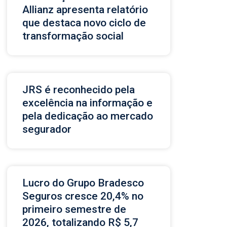
Allianz apresenta relatório
que destaca novo ciclo de
transformação social
JRS é reconhecido pela
excelência na informação e
pela dedicação ao mercado
segurador
Lucro do Grupo Bradesco
Seguros cresce 20,4% no
primeiro semestre de
2026, totalizando R$ 5,7