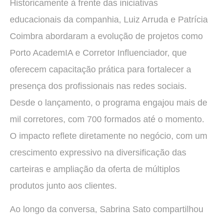
Historicamente à frente das iniciativas
educacionais da companhia, Luiz Arruda e Patrícia
Coimbra abordaram a evolução de projetos como
Porto AcademIA e Corretor Influenciador, que
oferecem capacitação prática para fortalecer a
presença dos profissionais nas redes sociais.
Desde o lançamento, o programa engajou mais de
mil corretores, com 700 formados até o momento.
O impacto reflete diretamente no negócio, com um
crescimento expressivo na diversificação das
carteiras e ampliação da oferta de múltiplos
produtos junto aos clientes.
Ao longo da conversa, Sabrina Sato compartilhou