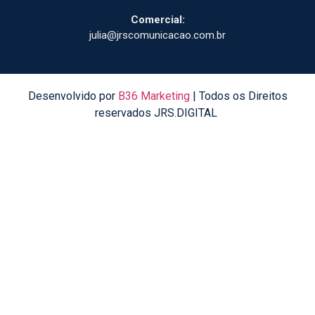
Comercial:
julia@jrscomunicacao.com.br
Desenvolvido por
B36 Marketing
| Todos os Direitos
reservados JRS.DIGITAL