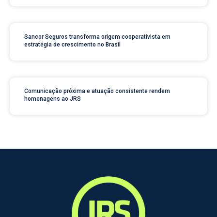
Sancor Seguros transforma origem cooperativista em
estratégia de crescimento no Brasil
Comunicação próxima e atuação consistente rendem
homenagens ao JRS