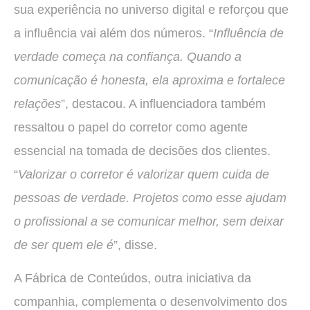
sua experiência no universo digital e reforçou que
a influência vai além dos números. “
Influência de
verdade começa na confiança. Quando a
comunicação é honesta, ela aproxima e fortalece
relações
”, destacou. A influenciadora também
ressaltou o papel do corretor como agente
essencial na tomada de decisões dos clientes.
“
Valorizar o corretor é valorizar quem cuida de
pessoas de verdade. Projetos como esse ajudam
o profissional a se comunicar melhor, sem deixar
de ser quem ele é
”, disse.
A Fábrica de Conteúdos, outra iniciativa da
companhia, complementa o desenvolvimento dos