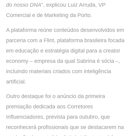
do nosso DNA
”, explicou Luiz Arruda, VP
Comercial e de Marketing da Porto.
A plataforma reúne conteúdos desenvolvidos em
parceria com a Flint, plataforma brasileira focada
em educação e estratégia digital para a creator
economy – empresa da qual Sabrina é sócia –,
incluindo materiais criados com inteligência
artificial.
Outro destaque foi o anúncio da primeira
premiação dedicada aos Corretores
Influenciadores, prevista para outubro, que
reconhecerá profissionais que se destacarem na