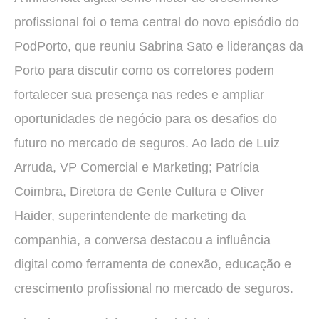
profissional foi o tema central do novo episódio do
PodPorto, que reuniu Sabrina Sato e lideranças da
Porto para discutir como os corretores podem
fortalecer sua presença nas redes e ampliar
oportunidades de negócio para os desafios do
futuro no mercado de seguros. Ao lado de Luiz
Arruda, VP Comercial e Marketing; Patrícia
Coimbra, Diretora de Gente Cultura e Oliver
Haider, superintendente de marketing da
companhia, a conversa destacou a influência
digital como ferramenta de conexão, educação e
crescimento profissional no mercado de seguros.