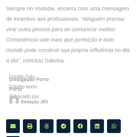
Sempre no Youtube, encerra com uma mensagem
de incentivo aos profissionais. “
Ninguém precisa
virar outra pessoa para se comunicar melhor.
Consistência vale mais que perfeição e todo
mundo pode construir sua própria influência no dia
a dia
”, concluiu Sabrina.
Crédito foto:
Divulgação Porto
Crédito texto:
Porto
Publicado por:
Redação JRS