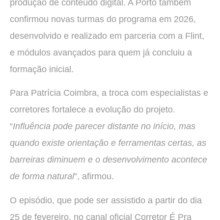
produção de conteúdo digital. A Porto também
confirmou novas turmas do programa em 2026,
desenvolvido e realizado em parceria com a Flint,
e módulos avançados para quem já concluiu a
formação inicial.
Para Patrícia Coimbra, a troca com especialistas e
corretores fortalece a evolução do projeto.
“
Influência pode parecer distante no início, mas
quando existe orientação e ferramentas certas, as
barreiras diminuem e o desenvolvimento acontece
de forma natural
”, afirmou.
O episódio, que pode ser assistido a partir do dia
25 de fevereiro, no canal oficial Corretor É Pra