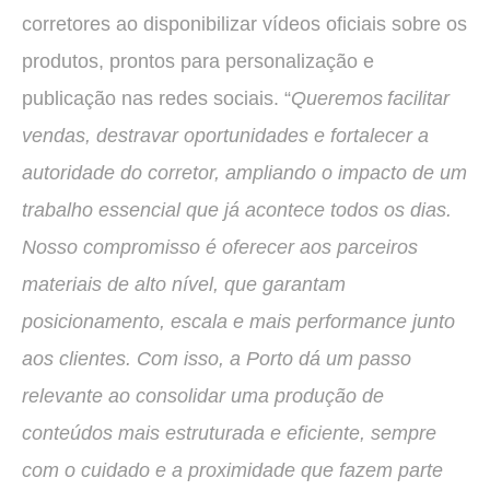
corretores ao disponibilizar vídeos oficiais sobre os
produtos, prontos para personalização e
publicação nas redes sociais. “
Queremos facilitar
vendas, destravar oportunidades e fortalecer a
autoridade do corretor, ampliando o impacto de um
trabalho essencial que já acontece todos os dias.
Nosso compromisso é oferecer aos parceiros
materiais de alto nível, que garantam
posicionamento, escala e mais performance junto
aos clientes. Com isso, a Porto dá um passo
relevante ao consolidar uma produção de
conteúdos mais estruturada e eficiente, sempre
com o cuidado e a proximidade que fazem parte