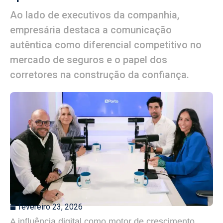
Ao lado de executivos da companhia,
empresária destaca a comunicação
autêntica como diferencial competitivo no
mercado de seguros e o papel dos
corretores na construção da confiança.
fevereiro 23, 2026
A influência digital como motor de crescimento