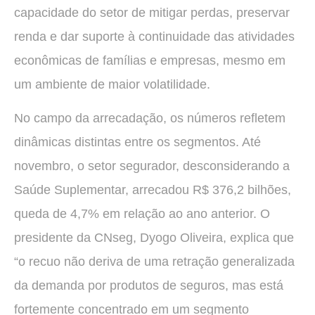
capacidade do setor de mitigar perdas, preservar
renda e dar suporte à continuidade das atividades
econômicas de famílias e empresas, mesmo em
um ambiente de maior volatilidade.
No campo da arrecadação, os números refletem
dinâmicas distintas entre os segmentos. Até
novembro, o setor segurador, desconsiderando a
Saúde Suplementar, arrecadou R$ 376,2 bilhões,
queda de 4,7% em relação ao ano anterior. O
presidente da CNseg, Dyogo Oliveira, explica que
“o recuo não deriva de uma retração generalizada
da demanda por produtos de seguros, mas está
fortemente concentrado em um segmento