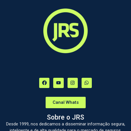
Canal Whats
Sobre o JRS
Desde 1999, nos dedicamos a disseminar informação segura,
inteligente e de alta qualidade para o mercado de seguros.