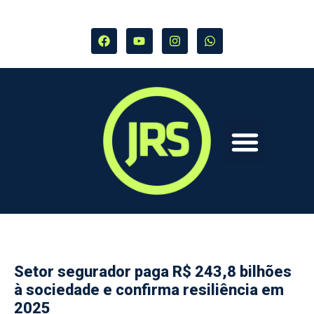
Setor segurador paga R$ 243,8 bilhões
à sociedade e confirma resiliência em
2025