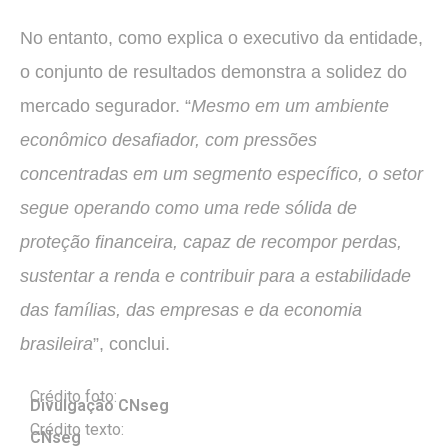
No entanto, como explica o executivo da entidade,
o conjunto de resultados demonstra a solidez do
mercado segurador. “
Mesmo em um ambiente
econômico desafiador, com pressões
concentradas em um segmento específico, o setor
segue operando como uma rede sólida de
proteção financeira, capaz de recompor perdas,
sustentar a renda e contribuir para a estabilidade
das famílias, das empresas e da economia
brasileira
”, conclui.
Crédito foto:
Divulgação CNseg
Crédito texto:
CNseg