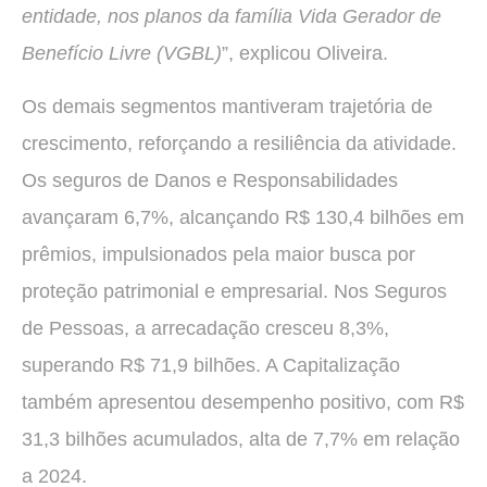
entidade, nos planos da família Vida Gerador de
Benefício Livre (VGBL)
”, explicou Oliveira.
Os demais segmentos mantiveram trajetória de
crescimento, reforçando a resiliência da atividade.
Os seguros de Danos e Responsabilidades
avançaram 6,7%, alcançando R$ 130,4 bilhões em
prêmios, impulsionados pela maior busca por
proteção patrimonial e empresarial. Nos Seguros
de Pessoas, a arrecadação cresceu 8,3%,
superando R$ 71,9 bilhões. A Capitalização
também apresentou desempenho positivo, com R$
31,3 bilhões acumulados, alta de 7,7% em relação
a 2024.