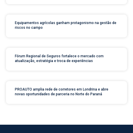
Equipamentos agrícolas ganham protagonismo na gestão de
riscos no campo
Fórum Regional de Seguros fortalece o mercado com
atualização, estratégia e troca de experiências
PROAUTO amplia rede de corretores em Londrina e abre
novas oportunidades de parceria no Norte do Paraná