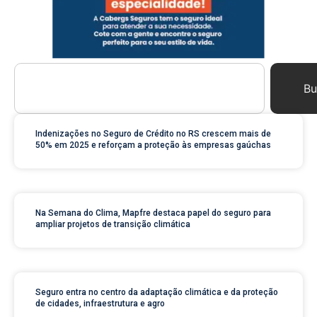
Bu
Indenizações no Seguro de Crédito no RS crescem mais de
50% em 2025 e reforçam a proteção às empresas gaúchas
Na Semana do Clima, Mapfre destaca papel do seguro para
ampliar projetos de transição climática
Seguro entra no centro da adaptação climática e da proteção
de cidades, infraestrutura e agro