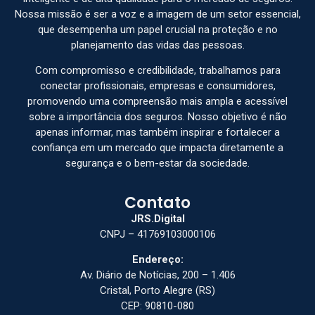
Nossa missão é ser a voz e a imagem de um setor essencial,
que desempenha um papel crucial na proteção e no
planejamento das vidas das pessoas.
Com compromisso e credibilidade, trabalhamos para
conectar profissionais, empresas e consumidores,
promovendo uma compreensão mais ampla e acessível
sobre a importância dos seguros. Nosso objetivo é não
apenas informar, mas também inspirar e fortalecer a
confiança em um mercado que impacta diretamente a
segurança e o bem-estar da sociedade.
Contato
JRS.Digital
CNPJ – 41769103000106
Endereço:
Av. Diário de Notícias, 200 – 1.406
Cristal, Porto Alegre (RS)
CEP: 90810-080