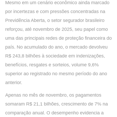
Mesmo em um cenário econômico ainda marcado
por incertezas e com pressões concentradas na
Previdência Aberta, o setor segurador brasileiro
reforçou, até novembro de 2025, seu papel como
uma das principais redes de proteção financeira do
país. No acumulado do ano, o mercado devolveu
R$ 243,8 bilhões à sociedade em indenizações,
benefícios, resgates e sorteios, volume 9,6%
superior ao registrado no mesmo período do ano
anterior.
Apenas no mês de novembro, os pagamentos
somaram R$ 21,1 bilhões, crescimento de 7% na
comparação anual. O desempenho evidencia a