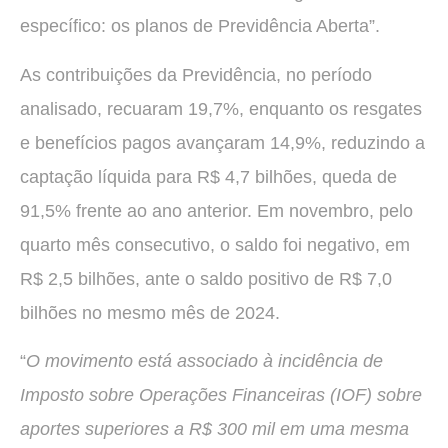
específico: os planos de Previdência Aberta”.
As contribuições da Previdência, no período
analisado, recuaram 19,7%, enquanto os resgates
e benefícios pagos avançaram 14,9%, reduzindo a
captação líquida para R$ 4,7 bilhões, queda de
91,5% frente ao ano anterior. Em novembro, pelo
quarto mês consecutivo, o saldo foi negativo, em
R$ 2,5 bilhões, ante o saldo positivo de R$ 7,0
bilhões no mesmo mês de 2024.
“
O movimento está associado à incidência de
Imposto sobre Operações Financeiras (IOF) sobre
aportes superiores a R$ 300 mil em uma mesma