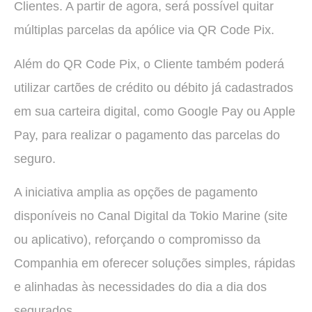
Clientes. A partir de agora, será possível quitar
múltiplas parcelas da apólice via QR Code Pix.
Além do QR Code Pix, o Cliente também poderá
utilizar cartões de crédito ou débito já cadastrados
em sua carteira digital, como Google Pay ou Apple
Pay, para realizar o pagamento das parcelas do
seguro.
A iniciativa amplia as opções de pagamento
disponíveis no Canal Digital da Tokio Marine (site
ou aplicativo), reforçando o compromisso da
Companhia em oferecer soluções simples, rápidas
e alinhadas às necessidades do dia a dia dos
segurados.