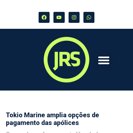
Tokio Marine amplia opções de
pagamento das apólices