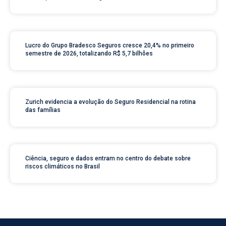
Lucro do Grupo Bradesco Seguros cresce 20,4% no primeiro
semestre de 2026, totalizando R$ 5,7 bilhões
Zurich evidencia a evolução do Seguro Residencial na rotina
das famílias
Ciência, seguro e dados entram no centro do debate sobre
riscos climáticos no Brasil