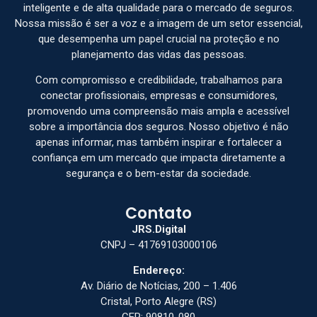
inteligente e de alta qualidade para o mercado de seguros.
Nossa missão é ser a voz e a imagem de um setor essencial,
que desempenha um papel crucial na proteção e no
planejamento das vidas das pessoas.
Com compromisso e credibilidade, trabalhamos para
conectar profissionais, empresas e consumidores,
promovendo uma compreensão mais ampla e acessível
sobre a importância dos seguros. Nosso objetivo é não
apenas informar, mas também inspirar e fortalecer a
confiança em um mercado que impacta diretamente a
segurança e o bem-estar da sociedade.
Contato
JRS.Digital
CNPJ – 41769103000106
Endereço:
Av. Diário de Notícias, 200 – 1.406
Cristal, Porto Alegre (RS)
CEP: 90810-080