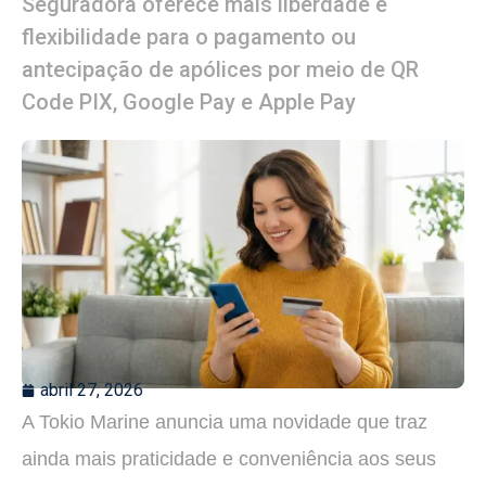
Seguradora oferece mais liberdade e
flexibilidade para o pagamento ou
antecipação de apólices por meio de QR
Code PIX, Google Pay e Apple Pay
abril 27, 2026
A Tokio Marine anuncia uma novidade que traz
ainda mais praticidade e conveniência aos seus