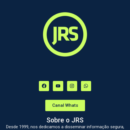
Canal Whats
Sobre o JRS
Desde 1999, nos dedicamos a disseminar informação segura,