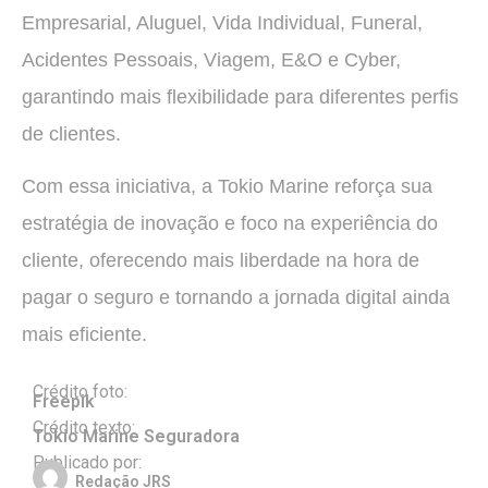
Empresarial, Aluguel, Vida Individual, Funeral,
Acidentes Pessoais, Viagem, E&O e Cyber,
garantindo mais flexibilidade para diferentes perfis
de clientes.
Com essa iniciativa, a Tokio Marine reforça sua
estratégia de inovação e foco na experiência do
cliente, oferecendo mais liberdade na hora de
pagar o seguro e tornando a jornada digital ainda
mais eficiente.
Crédito foto:
Freepik
Crédito texto:
Tokio Marine Seguradora
Publicado por:
Redação JRS