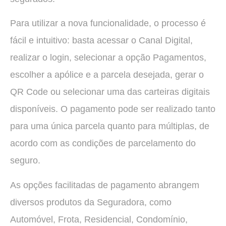
Para utilizar a nova funcionalidade, o processo é
fácil e intuitivo: basta acessar o Canal Digital,
realizar o login, selecionar a opção Pagamentos,
escolher a apólice e a parcela desejada, gerar o
QR Code ou selecionar uma das carteiras digitais
disponíveis. O pagamento pode ser realizado tanto
para uma única parcela quanto para múltiplas, de
acordo com as condições de parcelamento do
seguro.
As opções facilitadas de pagamento abrangem
diversos produtos da Seguradora, como
Automóvel, Frota, Residencial, Condomínio,