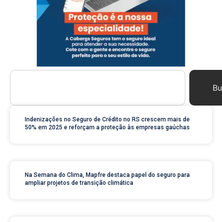
Bu
Indenizações no Seguro de Crédito no RS crescem mais de
50% em 2025 e reforçam a proteção às empresas gaúchas
Na Semana do Clima, Mapfre destaca papel do seguro para
ampliar projetos de transição climática