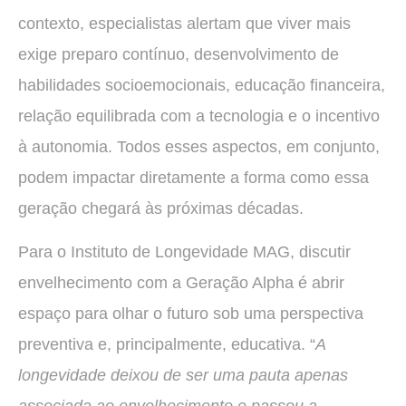
contexto, especialistas alertam que viver mais
exige preparo contínuo, desenvolvimento de
habilidades socioemocionais, educação financeira,
relação equilibrada com a tecnologia e o incentivo
à autonomia. Todos esses aspectos, em conjunto,
podem impactar diretamente a forma como essa
geração chegará às próximas décadas.
Para o Instituto de Longevidade MAG, discutir
envelhecimento com a Geração Alpha é abrir
espaço para olhar o futuro sob uma perspectiva
preventiva e, principalmente, educativa. “
A
longevidade deixou de ser uma pauta apenas