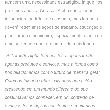
também uma necessidade estratégica, já que nos
próximos anos, a Geração Alpha não apenas
influenciará padrões de consumo, mas também
deverá redefinir relações de trabalho, educação e
planejamento financeiro, especialmente diante de
uma sociedade que terá uma vida mais longa.
“
A Geração Alpha tem nos feito repensar não
apenas produtos e serviços, mas a forma como
nos relacionamos com o futuro de maneira geral.
Estamos falando sobre indivíduos que estão
crescendo em um mundo diferente do que
costumávamos conhecer, em um contexto de
avanços tecnológicos constantes e mudanças