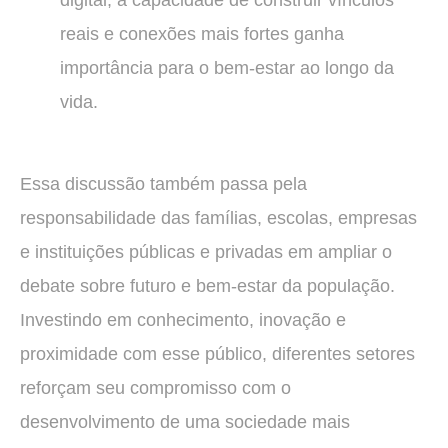
reais e conexões mais fortes ganha
importância para o bem-estar ao longo da
vida.
Essa discussão também passa pela
responsabilidade das famílias, escolas, empresas
e instituições públicas e privadas em ampliar o
debate sobre futuro e bem-estar da população.
Investindo em conhecimento, inovação e
proximidade com esse público, diferentes setores
reforçam seu compromisso com o
desenvolvimento de uma sociedade mais