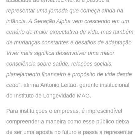
associada ao envelhecimento e passou a
representar uma jornada que começa ainda na
infância. A Geração Alpha vem crescendo em um
cenário de maior expectativa de vida, mas também
de mudanças constantes e desafios de adaptação.
Viver mais significa desenvolver uma maior
consciência sobre saúde, relações sociais,
planejamento financeiro e propósito de vida desde
cedo
”, afirma Antonio Leitão, gerente institucional
do Instituto de Longevidade MAG.
Para instituições e empresas, é imprescindível
compreender a maneira como esse público deixa
de ser uma aposta no futuro e passa a representar