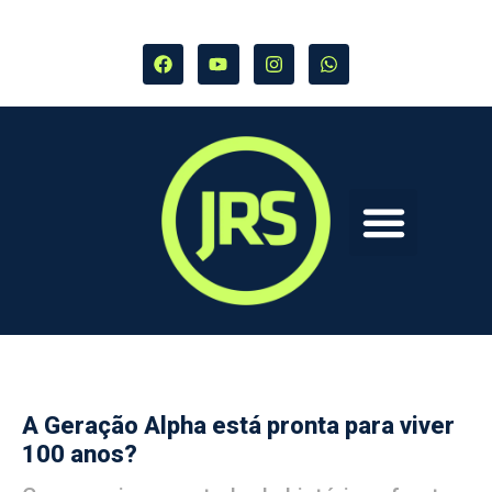
A Geração Alpha está pronta para viver
100 anos?