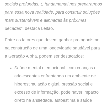
sociais profundas. É fundamental nos prepararmos
para essa nova realidade, para construir soluções
mais sustentáveis e alinhadas às próximas
décadas
”, destaca Leitão.
Entre os fatores que devem ganhar protagonismo
na construção de uma longevidade saudável para
a Geração Alpha, podem ser destacados:
Saúde mental e emocional: com crianças e
adolescentes enfrentando um ambiente de
hiperestimulação digital, pressão social e
excesso de informação, pode haver impacto
direto na ansiedade, autoestima e saúde