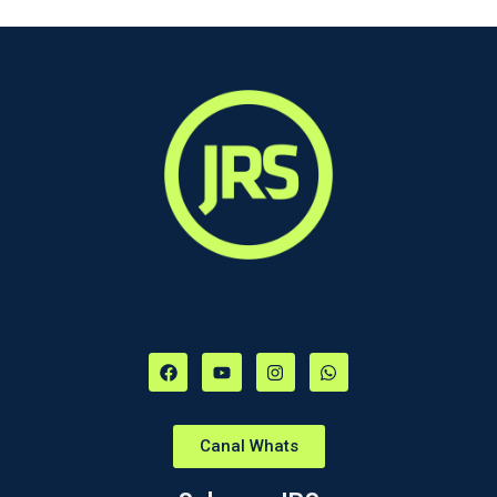
Canal Whats