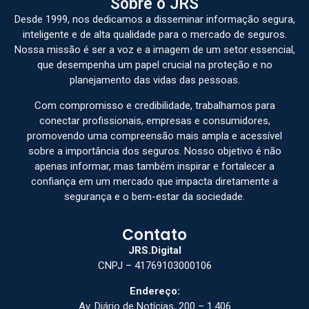
Sobre o JRS
Desde 1999, nos dedicamos a disseminar informação segura,
inteligente e de alta qualidade para o mercado de seguros.
Nossa missão é ser a voz e a imagem de um setor essencial,
que desempenha um papel crucial na proteção e no
planejamento das vidas das pessoas.
Com compromisso e credibilidade, trabalhamos para
conectar profissionais, empresas e consumidores,
promovendo uma compreensão mais ampla e acessível
sobre a importância dos seguros. Nosso objetivo é não
apenas informar, mas também inspirar e fortalecer a
confiança em um mercado que impacta diretamente a
segurança e o bem-estar da sociedade.
Contato
JRS.Digital
CNPJ – 41769103000106
Endereço:
Av. Diário de Notícias, 200 – 1.406