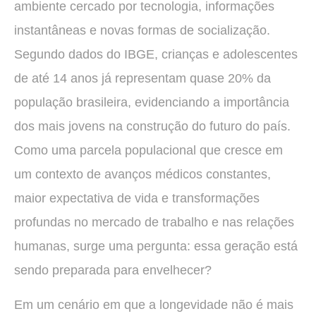
ambiente cercado por tecnologia, informações
instantâneas e novas formas de socialização.
Segundo dados do IBGE, crianças e adolescentes
de até 14 anos já representam quase 20% da
população brasileira, evidenciando a importância
dos mais jovens na construção do futuro do país.
Como uma parcela populacional que cresce em
um contexto de avanços médicos constantes,
maior expectativa de vida e transformações
profundas no mercado de trabalho e nas relações
humanas, surge uma pergunta: essa geração está
sendo preparada para envelhecer?
Em um cenário em que a longevidade não é mais