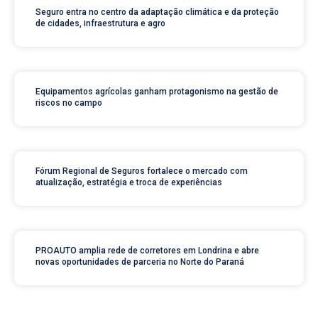
Seguro entra no centro da adaptação climática e da proteção
de cidades, infraestrutura e agro
Equipamentos agrícolas ganham protagonismo na gestão de
riscos no campo
Fórum Regional de Seguros fortalece o mercado com
atualização, estratégia e troca de experiências
PROAUTO amplia rede de corretores em Londrina e abre
novas oportunidades de parceria no Norte do Paraná