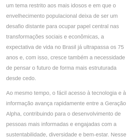
um tema restrito aos mais idosos e em que o
envelhecimento populacional deixa de ser um
desafio distante para ocupar papel central nas
transformações sociais e econômicas, a
expectativa de vida no Brasil já ultrapassa os 75
anos e, com isso, cresce também a necessidade
de pensar o futuro de forma mais estruturada
desde cedo.
Ao mesmo tempo, o fácil acesso à tecnologia e à
informação avança rapidamente entre a Geração
Alpha, contribuindo para o desenvolvimento de
pessoas mais informadas e engajadas com a
sustentabilidade, diversidade e bem-estar. Nesse