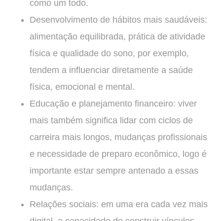
como um todo.
Desenvolvimento de hábitos mais saudáveis:
alimentação equilibrada, prática de atividade
física e qualidade do sono, por exemplo,
tendem a influenciar diretamente a saúde
física, emocional e mental.
Educação e planejamento financeiro: viver
mais também significa lidar com ciclos de
carreira mais longos, mudanças profissionais
e necessidade de preparo econômico, logo é
importante estar sempre antenado a essas
mudanças.
Relações sociais: em uma era cada vez mais
digital, a capacidade de construir vínculos