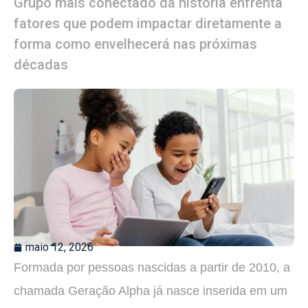
Grupo mais conectado da história enfrenta
fatores que podem impactar diretamente a
forma como envelhecerá nas próximas
décadas
maio 12, 2026
Formada por pessoas nascidas a partir de 2010, a
chamada Geração Alpha já nasce inserida em um