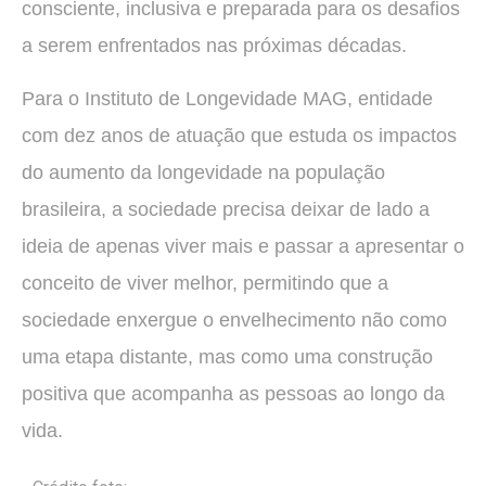
consciente, inclusiva e preparada para os desafios
a serem enfrentados nas próximas décadas.
Para o Instituto de Longevidade MAG, entidade
com dez anos de atuação que estuda os impactos
do aumento da longevidade na população
brasileira, a sociedade precisa deixar de lado a
ideia de apenas viver mais e passar a apresentar o
conceito de viver melhor, permitindo que a
sociedade enxergue o envelhecimento não como
uma etapa distante, mas como uma construção
positiva que acompanha as pessoas ao longo da
vida.