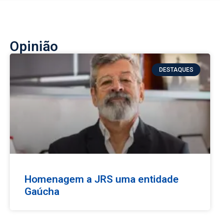
Opinião
DESTAQUES
Homenagem a JRS uma entidade
Gaúcha