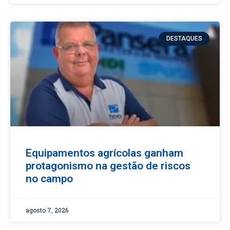
DESTAQUES
Equipamentos agrícolas ganham
protagonismo na gestão de riscos
no campo
agosto 7, 2026