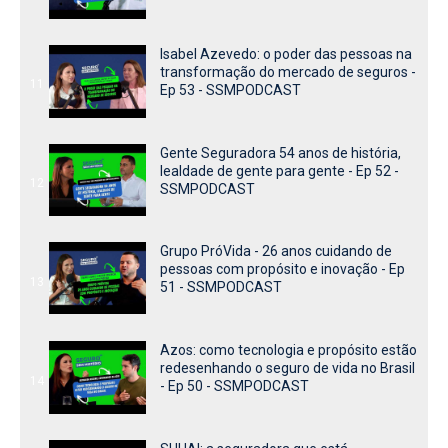
Isabel Azevedo: o poder das pessoas na
transformação do mercado de seguros -
11
Ep 53 - SSMPODCAST
Gente Seguradora 54 anos de história,
lealdade de gente para gente - Ep 52 -
12
SSMPODCAST
Grupo PróVida - 26 anos cuidando de
pessoas com propósito e inovação - Ep
13
51 - SSMPODCAST
Azos: como tecnologia e propósito estão
redesenhando o seguro de vida no Brasil
14
- Ep 50 - SSMPODCAST