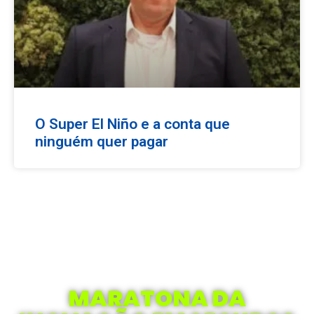
O Super El Niño e a conta que
ninguém quer pagar
MARATONA DA