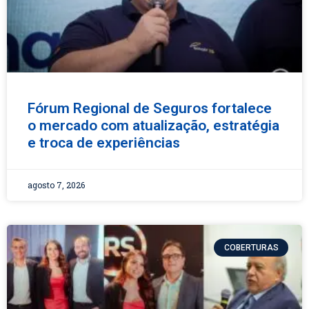
Fórum Regional de Seguros fortalece
o mercado com atualização, estratégia
e troca de experiências
agosto 7, 2026
COBERTURAS