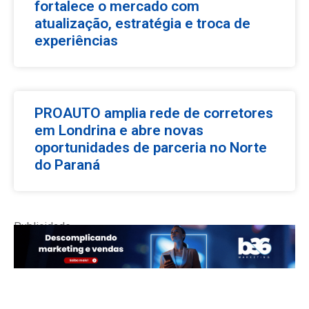
fortalece o mercado com
atualização, estratégia e troca de
experiências
PROAUTO amplia rede de corretores
em Londrina e abre novas
oportunidades de parceria no Norte
do Paraná
Publicidade