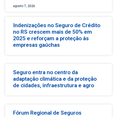
agosto 7, 2026
Indenizações no Seguro de Crédito
no RS crescem mais de 50% em
2025 e reforçam a proteção às
empresas gaúchas
Seguro entra no centro da
adaptação climática e da proteção
de cidades, infraestrutura e agro
Fórum Regional de Seguros