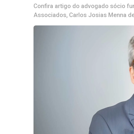
Confira artigo do advogado sócio fu
Associados, Carlos Josias Menna de 