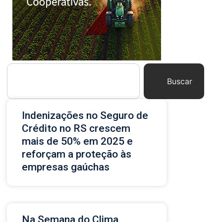
Buscar
Indenizações no Seguro de
Crédito no RS crescem
mais de 50% em 2025 e
reforçam a proteção às
empresas gaúchas
Na Semana do Clima,