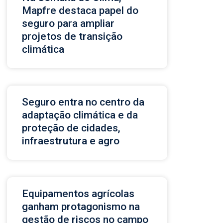
Mapfre destaca papel do
seguro para ampliar
projetos de transição
climática
Seguro entra no centro da
adaptação climática e da
proteção de cidades,
infraestrutura e agro
Equipamentos agrícolas
ganham protagonismo na
gestão de riscos no campo