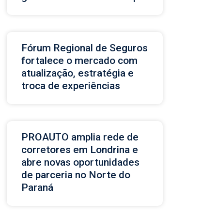
Fórum Regional de Seguros
fortalece o mercado com
atualização, estratégia e
troca de experiências
PROAUTO amplia rede de
corretores em Londrina e
abre novas oportunidades
de parceria no Norte do
Paraná