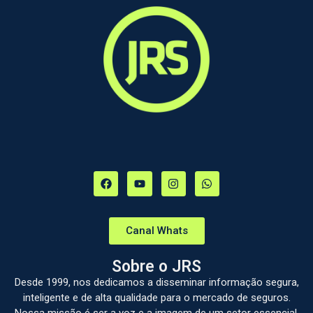
Canal Whats
Sobre o JRS
Desde 1999, nos dedicamos a disseminar informação segura,
inteligente e de alta qualidade para o mercado de seguros.
Nossa missão é ser a voz e a imagem de um setor essencial,