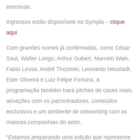
imersivas.
Ingressos estão disponíveis no Sympla –
clique
aqui
.
Com grandes nomes já confirmados, como César
Saut, Walter Longo, Arthur Gubert, Marcelo Wais,
Fabio Lessa, André Thozeski, Leonardo Neustadt,
Eder Oliveira e Luiz Felipe Fortuna,
a
programação também trará pitches de cases reais,
ativações com os patrocinadores, conteúdos
exclusivos e um ambiente de networking com as
maiores companhias do setor.
“
Estamos preparando uma edição que representa