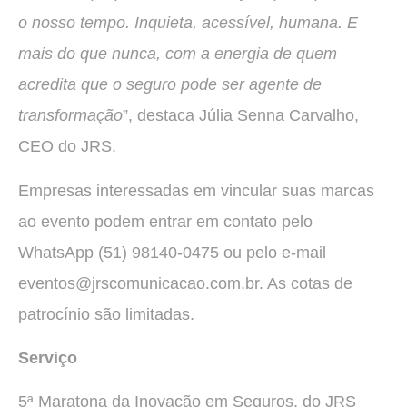
o nosso tempo. Inquieta, acessível, humana. E
mais do que nunca, com a energia de quem
acredita que o seguro pode ser agente de
transformação
”, destaca Júlia Senna Carvalho,
CEO do JRS.
Empresas interessadas em vincular suas marcas
ao evento podem entrar em contato pelo
WhatsApp (51) 98140-0475 ou pelo e-mail
eventos@jrscomunicacao.com.br. As cotas de
patrocínio são limitadas.
Serviço
5ª Maratona da Inovação em Seguros, do JRS