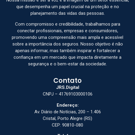
que desempenha um papel crucial na proteção e no
planejamento das vidas das pessoas.
Com compromisso e credibilidade, trabalhamos para
conectar profissionais, empresas e consumidores,
promovendo uma compreensão mais ampla e acessível
sobre a importância dos seguros. Nosso objetivo é não
apenas informar, mas também inspirar e fortalecer a
confiança em um mercado que impacta diretamente a
segurança e o bem-estar da sociedade.
Contato
JRS.Digital
CNPJ – 41769103000106
Endereço:
Av. Diário de Notícias, 200 – 1.406
Cristal, Porto Alegre (RS)
CEP: 90810-080