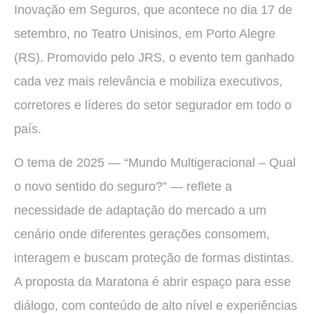
Inovação em Seguros, que acontece no dia 17 de
setembro, no Teatro Unisinos, em Porto Alegre
(RS). Promovido pelo JRS, o evento tem ganhado
cada vez mais relevância e mobiliza executivos,
corretores e líderes do setor segurador em todo o
país.
O tema de 2025 — “Mundo Multigeracional – Qual
o novo sentido do seguro?” — reflete a
necessidade de adaptação do mercado a um
cenário onde diferentes gerações consomem,
interagem e buscam proteção de formas distintas.
A proposta da Maratona é abrir espaço para esse
diálogo, com conteúdo de alto nível e experiências