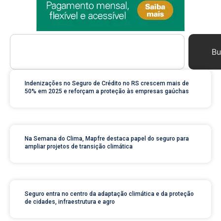
Bu
Indenizações no Seguro de Crédito no RS crescem mais de
50% em 2025 e reforçam a proteção às empresas gaúchas
Na Semana do Clima, Mapfre destaca papel do seguro para
ampliar projetos de transição climática
Seguro entra no centro da adaptação climática e da proteção
de cidades, infraestrutura e agro