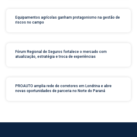
Equipamentos agrícolas ganham protagonismo na gestão de
riscos no campo
Fórum Regional de Seguros fortalece o mercado com
atualização, estratégia e troca de experiências
PROAUTO amplia rede de corretores em Londrina e abre
novas oportunidades de parceria no Norte do Paraná