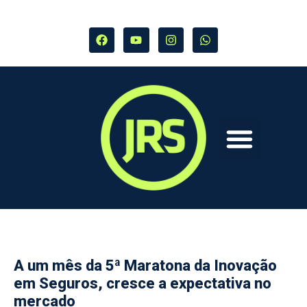
A um mês da 5ª Maratona da Inovação
em Seguros, cresce a expectativa no
mercado