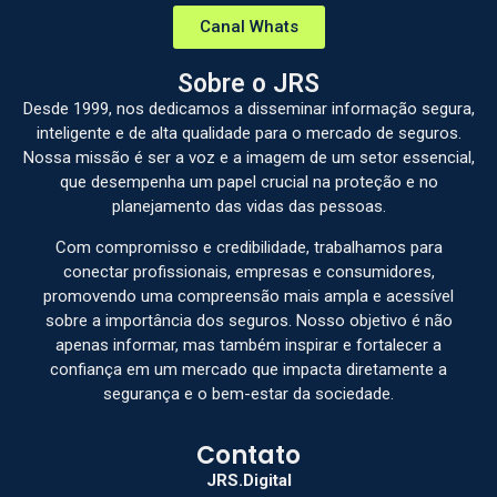
Canal Whats
Sobre o JRS
Desde 1999, nos dedicamos a disseminar informação segura,
inteligente e de alta qualidade para o mercado de seguros.
Nossa missão é ser a voz e a imagem de um setor essencial,
que desempenha um papel crucial na proteção e no
planejamento das vidas das pessoas.
Com compromisso e credibilidade, trabalhamos para
conectar profissionais, empresas e consumidores,
promovendo uma compreensão mais ampla e acessível
sobre a importância dos seguros. Nosso objetivo é não
apenas informar, mas também inspirar e fortalecer a
confiança em um mercado que impacta diretamente a
segurança e o bem-estar da sociedade.
Contato
JRS.Digital