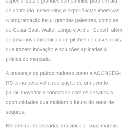
especialistas e grandes companhias para um dia
de conteúdo, networking e experiências imersivas.
A programação inclui grandes palestras, como as
de César Saut, Walter Longo e Arthur Gubert, além
de uma nova dinâmica com pitches de cases reais,
que trazem inovação e soluções aplicadas à
prática do mercado.
A presença de patrocinadores como a ACONSEG-
RS torna possível a realização de um evento
plural, inovador e conectado com os desafios e
oportunidades que moldam o futuro do setor de
seguros.
Empresas interessadas em vincular suas marcas