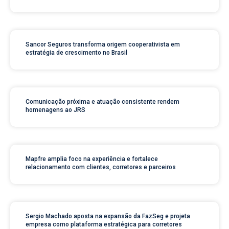
Sancor Seguros transforma origem cooperativista em
estratégia de crescimento no Brasil
Comunicação próxima e atuação consistente rendem
homenagens ao JRS
Mapfre amplia foco na experiência e fortalece
relacionamento com clientes, corretores e parceiros
Sergio Machado aposta na expansão da FazSeg e projeta
empresa como plataforma estratégica para corretores