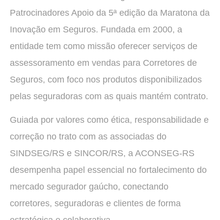
Patrocinadores Apoio da 5ª edição da Maratona da
Inovação em Seguros. Fundada em 2000, a
entidade tem como missão oferecer serviços de
assessoramento em vendas para Corretores de
Seguros, com foco nos produtos disponibilizados
pelas seguradoras com as quais mantém contrato.
Guiada por valores como ética, responsabilidade e
correção no trato com as associadas do
SINDSEG/RS e SINCOR/RS, a ACONSEG-RS
desempenha papel essencial no fortalecimento do
mercado segurador gaúcho, conectando
corretores, seguradoras e clientes de forma