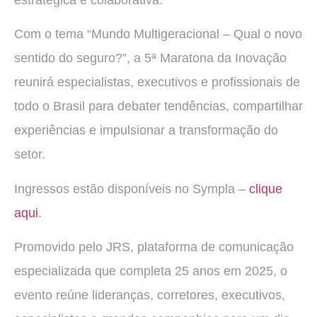
estratégica e colaborativa.
Com o tema “Mundo Multigeracional – Qual o novo
sentido do seguro?”, a 5ª Maratona da Inovação
reunirá especialistas, executivos e profissionais de
todo o Brasil para debater tendências, compartilhar
experiências e impulsionar a transformação do
setor.
Ingressos estão disponíveis no Sympla –
clique
aqui
.
Promovido pelo JRS, plataforma de comunicação
especializada que completa 25 anos em 2025, o
evento reúne lideranças, corretores, executivos,