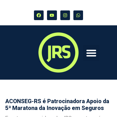
ACONSEG-RS é Patrocinadora Apoio da
5ª Maratona da Inovação em Seguros