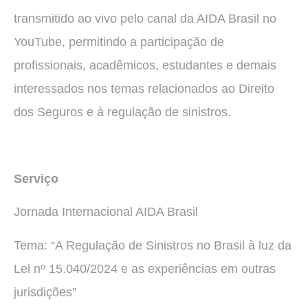
transmitido ao vivo pelo canal da AIDA Brasil no
YouTube, permitindo a participação de
profissionais, acadêmicos, estudantes e demais
interessados nos temas relacionados ao Direito
dos Seguros e à regulação de sinistros.
Serviço
Jornada Internacional AIDA Brasil
Tema: “A Regulação de Sinistros no Brasil à luz da
Lei nº 15.040/2024 e as experiências em outras
jurisdições”