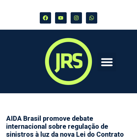
AIDA Brasil promove debate
internacional sobre regulação de
sinistros à luz da nova Lei do Contrato