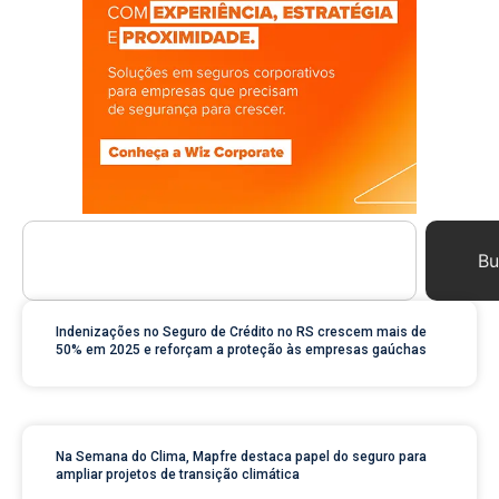
Bu
Indenizações no Seguro de Crédito no RS crescem mais de
50% em 2025 e reforçam a proteção às empresas gaúchas
Na Semana do Clima, Mapfre destaca papel do seguro para
ampliar projetos de transição climática