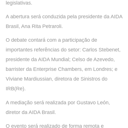
legislativas.
A abertura será conduzida pela presidente da AIDA
Brasil, Ana Rita Petraroli.
O debate contará com a participação de
importantes referências do setor: Carlos Stebenet,
presidente da AIDA Mundial; Celso de Azevedo,
barrister da Enterprise Chambers, em Londres; e
Viviane Mardiussian, diretora de Sinistros do
IRB(Re).
A mediação será realizada por Gustavo León,
diretor da AIDA Brasil.
O evento será realizado de forma remota e