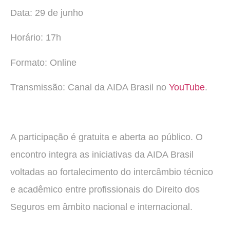
Data: 29 de junho
Horário: 17h
Formato: Online
Transmissão: Canal da AIDA Brasil no
YouTube
.
A participação é gratuita e aberta ao público. O
encontro integra as iniciativas da AIDA Brasil
voltadas ao fortalecimento do intercâmbio técnico
e acadêmico entre profissionais do Direito dos
Seguros em âmbito nacional e internacional.