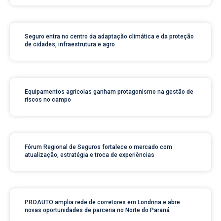
Seguro entra no centro da adaptação climática e da proteção
de cidades, infraestrutura e agro
Equipamentos agrícolas ganham protagonismo na gestão de
riscos no campo
Fórum Regional de Seguros fortalece o mercado com
atualização, estratégia e troca de experiências
PROAUTO amplia rede de corretores em Londrina e abre
novas oportunidades de parceria no Norte do Paraná