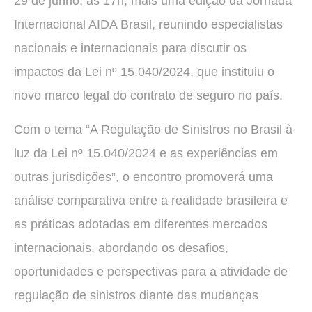
29 de junho, às 17h, mais uma edição da Jornada
Internacional AIDA Brasil, reunindo especialistas
nacionais e internacionais para discutir os
impactos da Lei nº 15.040/2024, que instituiu o
novo marco legal do contrato de seguro no país.
Com o tema “A Regulação de Sinistros no Brasil à
luz da Lei nº 15.040/2024 e as experiências em
outras jurisdições”, o encontro promoverá uma
análise comparativa entre a realidade brasileira e
as práticas adotadas em diferentes mercados
internacionais, abordando os desafios,
oportunidades e perspectivas para a atividade de
regulação de sinistros diante das mudanças