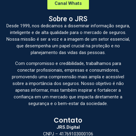
Canal Whats
Sobre o JRS
Desde 1999, nos dedicamos a disseminar informação segura,
inteligente e de alta qualidade para o mercado de seguros.
Nossa missão é ser a voz e a imagem de um setor essencial,
que desempenha um papel crucial na proteção e no
planejamento das vidas das pessoas.
Com compromisso e credibilidade, trabalhamos para
conectar profissionais, empresas e consumidores,
promovendo uma compreensão mais ampla e acessível
sobre a importância dos seguros. Nosso objetivo é não
apenas informar, mas também inspirar e fortalecer a
confiança em um mercado que impacta diretamente a
segurança e o bem-estar da sociedade.
Contato
JRS.Digital
CNPJ – 41769103000106