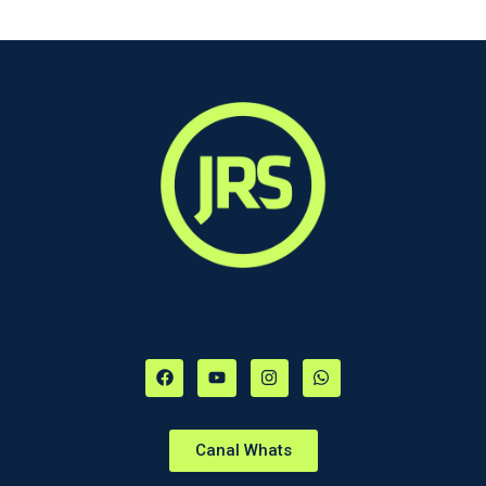
Canal Whats