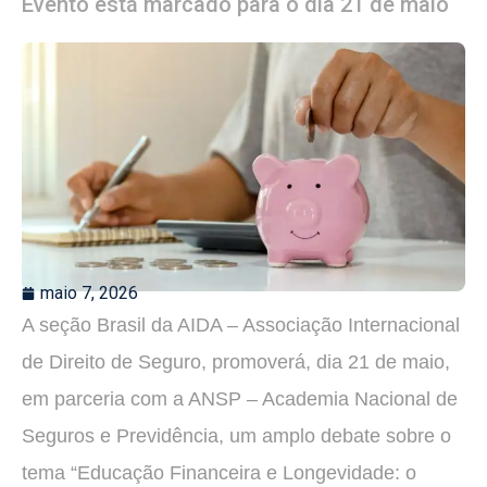
Evento está marcado para o dia 21 de maio
maio 7, 2026
A seção Brasil da AIDA – Associação Internacional
de Direito de Seguro, promoverá, dia 21 de maio,
em parceria com a ANSP – Academia Nacional de
Seguros e Previdência, um amplo debate sobre o
tema “Educação Financeira e Longevidade: o