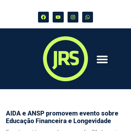
AIDA e ANSP promovem evento sobre
Educação Financeira e Longevidade