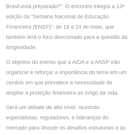
Brasil está preparado?”. O encontro integra a 13ª
edição da “Semana Nacional de Educação
Financeira (ENEF)”, de 18 a 24 de maio, que
também terá o foco direcionado para a questão da
longevidade.
O objetivo do evento que a AIDA e a ANSP irão
organizar é reforçar a importância do tema em um
cenário em que prevalece a necessidade de
ampliar a proteção financeira ao longo da vida.
Será um debate de alto nível, reunindo
especialistas, reguladores, e lideranças do
mercado para discutir os desafios estruturais e as