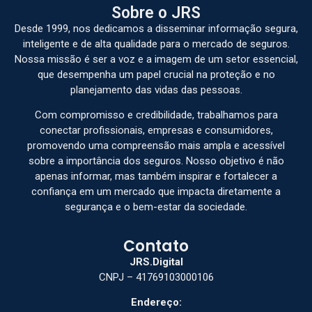
Sobre o JRS
Desde 1999, nos dedicamos a disseminar informação segura,
inteligente e de alta qualidade para o mercado de seguros.
Nossa missão é ser a voz e a imagem de um setor essencial,
que desempenha um papel crucial na proteção e no
planejamento das vidas das pessoas.
Com compromisso e credibilidade, trabalhamos para
conectar profissionais, empresas e consumidores,
promovendo uma compreensão mais ampla e acessível
sobre a importância dos seguros. Nosso objetivo é não
apenas informar, mas também inspirar e fortalecer a
confiança em um mercado que impacta diretamente a
segurança e o bem-estar da sociedade.
Contato
JRS.Digital
CNPJ – 41769103000106
Endereço: