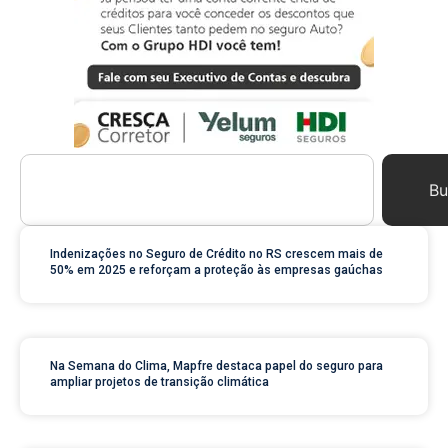
Bu
Indenizações no Seguro de Crédito no RS crescem mais de
50% em 2025 e reforçam a proteção às empresas gaúchas
Na Semana do Clima, Mapfre destaca papel do seguro para
ampliar projetos de transição climática