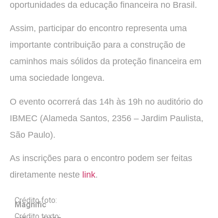
oportunidades da educação financeira no Brasil.
Assim, participar do encontro representa uma
importante contribuição para a construção de
caminhos mais sólidos da proteção financeira em
uma sociedade longeva.
O evento ocorrerá das 14h às 19h no auditório do
IBMEC (Alameda Santos, 2356 – Jardim Paulista,
São Paulo).
As inscrições para o encontro podem ser feitas
diretamente neste
link
.
Crédito foto:
Magnific
Crédito texto: