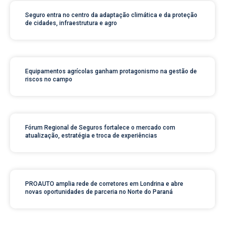
Seguro entra no centro da adaptação climática e da proteção
de cidades, infraestrutura e agro
Equipamentos agrícolas ganham protagonismo na gestão de
riscos no campo
Fórum Regional de Seguros fortalece o mercado com
atualização, estratégia e troca de experiências
PROAUTO amplia rede de corretores em Londrina e abre
novas oportunidades de parceria no Norte do Paraná