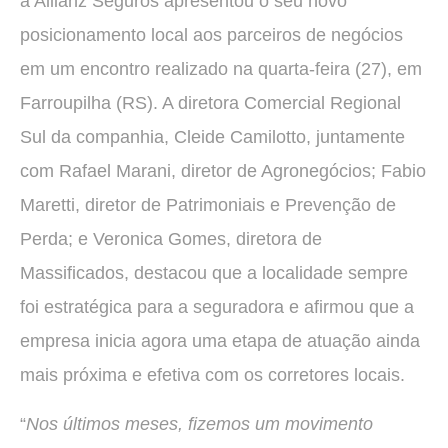
a Allianz Seguros apresentou o seu novo
posicionamento local aos parceiros de negócios
em um encontro realizado na quarta-feira (27), em
Farroupilha (RS). A diretora Comercial Regional
Sul da companhia, Cleide Camilotto, juntamente
com Rafael Marani, diretor de Agronegócios; Fabio
Maretti, diretor de Patrimoniais e Prevenção de
Perda; e Veronica Gomes, diretora de
Massificados, destacou que a localidade sempre
foi estratégica para a seguradora e afirmou que a
empresa inicia agora uma etapa de atuação ainda
mais próxima e efetiva com os corretores locais.
“
Nos últimos meses, fizemos um movimento