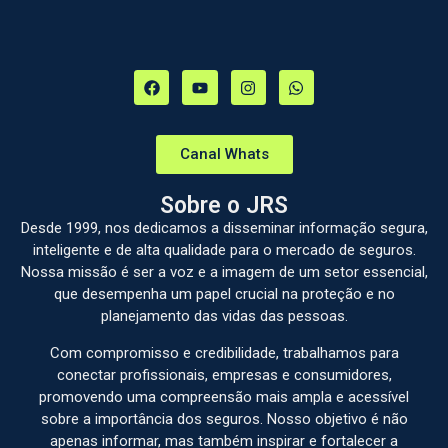
Canal Whats
Sobre o JRS
Desde 1999, nos dedicamos a disseminar informação segura,
inteligente e de alta qualidade para o mercado de seguros.
Nossa missão é ser a voz e a imagem de um setor essencial,
que desempenha um papel crucial na proteção e no
planejamento das vidas das pessoas.
Com compromisso e credibilidade, trabalhamos para
conectar profissionais, empresas e consumidores,
promovendo uma compreensão mais ampla e acessível
sobre a importância dos seguros. Nosso objetivo é não
apenas informar, mas também inspirar e fortalecer a