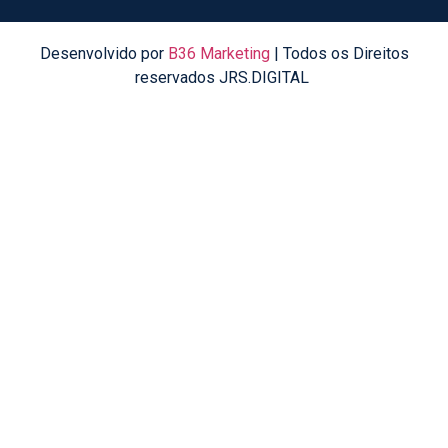
Desenvolvido por
B36 Marketing
| Todos os Direitos
reservados JRS.DIGITAL