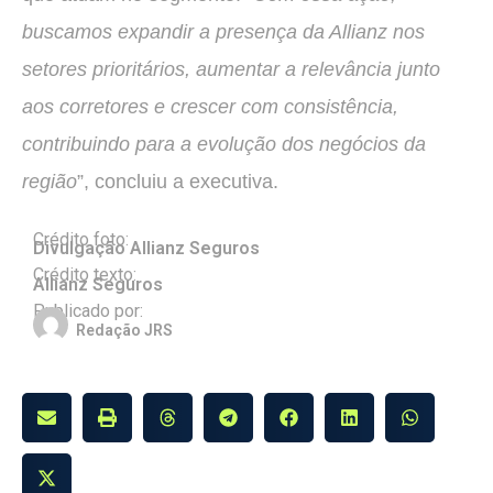
buscamos expandir a presença da Allianz nos
setores prioritários, aumentar a relevância junto
aos corretores e crescer com consistência,
contribuindo para a evolução dos negócios da
região
”, concluiu a executiva.
Crédito foto:
Divulgação Allianz Seguros
Crédito texto:
Allianz Seguros
Publicado por:
Redação JRS