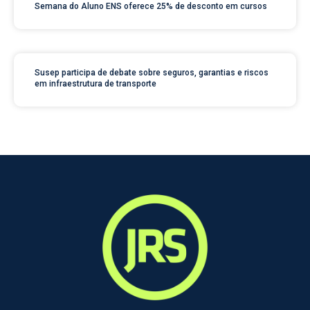
Semana do Aluno ENS oferece 25% de desconto em cursos
Susep participa de debate sobre seguros, garantias e riscos
em infraestrutura de transporte