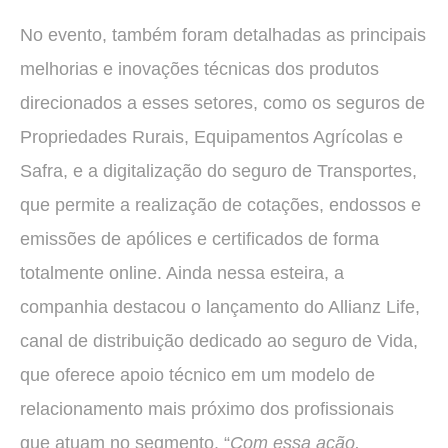
No evento, também foram detalhadas as principais
melhorias e inovações técnicas dos produtos
direcionados a esses setores, como os seguros de
Propriedades Rurais, Equipamentos Agrícolas e
Safra, e a digitalização do seguro de Transportes,
que permite a realização de cotações, endossos e
emissões de apólices e certificados de forma
totalmente online. Ainda nessa esteira, a
companhia destacou o lançamento do Allianz Life,
canal de distribuição dedicado ao seguro de Vida,
que oferece apoio técnico em um modelo de
relacionamento mais próximo dos profissionais
que atuam no segmento. “
Com essa ação,