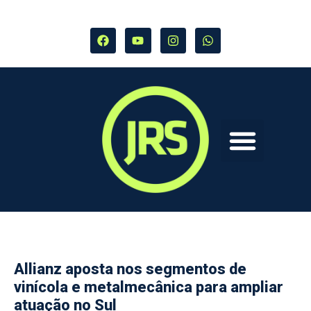
Allianz aposta nos segmentos de
vinícola e metalmecânica para ampliar
atuação no Sul