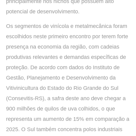
principalmente nos nichos que possuem alto
potencial de desenvolvimento.
Os segmentos de vinícola e metalmecânica foram
escolhidos neste primeiro encontro por terem forte
presença na economia da região, com cadeias
produtivas relevantes e demandas específicas de
proteção. De acordo com dados do Instituto de
Gestão, Planejamento e Desenvolvimento da
Vitivinicultura do Estado do Rio Grande do Sul
(Consevitis-RS), a safra deste ano deve chegar a
900 milhões de quilos de uva colhidos, o que
representa um aumento de 15% em comparação a
2025. O Sul também concentra polos industriais