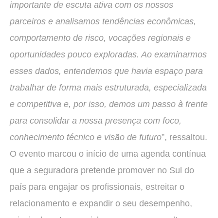
importante de escuta ativa com os nossos
parceiros e analisamos tendências econômicas,
comportamento de risco, vocações regionais e
oportunidades pouco exploradas. Ao examinarmos
esses dados, entendemos que havia espaço para
trabalhar de forma mais estruturada, especializada
e competitiva e, por isso, demos um passo à frente
para consolidar a nossa presença com foco,
conhecimento técnico e visão de futuro
”, ressaltou.
O evento marcou o início de uma agenda contínua
que a seguradora pretende promover no Sul do
país para engajar os profissionais, estreitar o
relacionamento e expandir o seu desempenho,