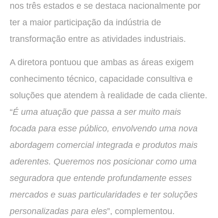
nos três estados e se destaca nacionalmente por
ter a maior participação da indústria de
transformação entre as atividades industriais.
A diretora pontuou que ambas as áreas exigem
conhecimento técnico, capacidade consultiva e
soluções que atendem à realidade de cada cliente.
“
É uma atuação que passa a ser muito mais
focada para esse público, envolvendo uma nova
abordagem comercial integrada e produtos mais
aderentes. Queremos nos posicionar como uma
seguradora que entende profundamente esses
mercados e suas particularidades e ter soluções
personalizadas para eles
”, complementou.