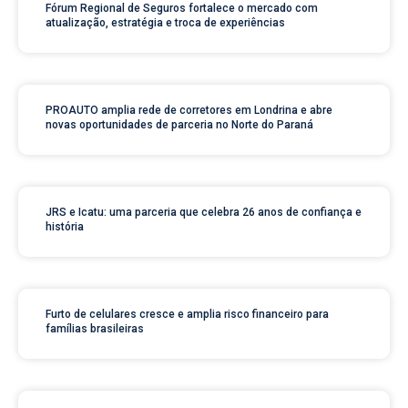
Fórum Regional de Seguros fortalece o mercado com
atualização, estratégia e troca de experiências
PROAUTO amplia rede de corretores em Londrina e abre
novas oportunidades de parceria no Norte do Paraná
JRS e Icatu: uma parceria que celebra 26 anos de confiança e
história
Furto de celulares cresce e amplia risco financeiro para
famílias brasileiras