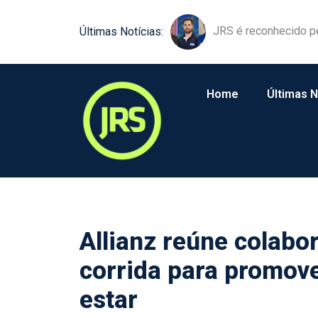
JRS é reconhecido p
Últimas Notícias:
Home
Últimas N
Allianz reúne colabo
corrida para promove
estar