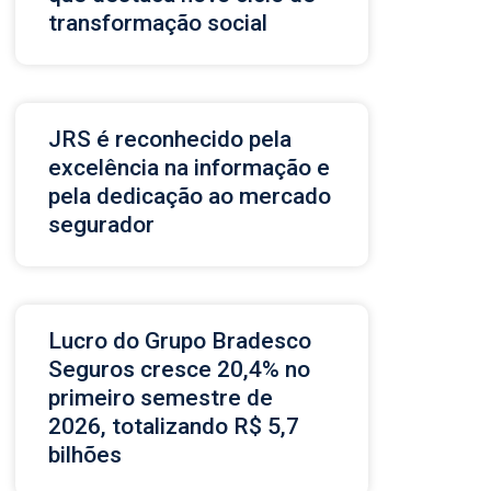
transformação social
JRS é reconhecido pela
excelência na informação e
pela dedicação ao mercado
segurador
Lucro do Grupo Bradesco
Seguros cresce 20,4% no
primeiro semestre de
2026, totalizando R$ 5,7
bilhões