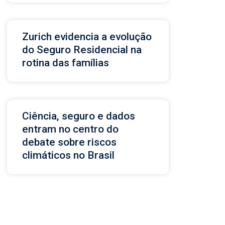
Zurich evidencia a evolução
do Seguro Residencial na
rotina das famílias
Ciência, seguro e dados
entram no centro do
debate sobre riscos
climáticos no Brasil