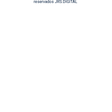
reservados JRS.DIGITAL