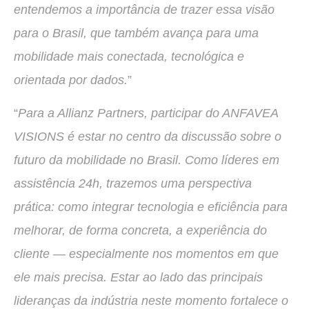
entendemos a importância de trazer essa visão
para o Brasil, que também avança para uma
mobilidade mais conectada, tecnológica e
orientada por dados.
”
“
Para a Allianz Partners, participar do ANFAVEA
VISIONS é estar no centro da discussão sobre o
futuro da mobilidade no Brasil. Como líderes em
assistência 24h, trazemos uma perspectiva
prática: como integrar tecnologia e eficiência para
melhorar, de forma concreta, a experiência do
cliente — especialmente nos momentos em que
ele mais precisa. Estar ao lado das principais
lideranças da indústria neste momento fortalece o