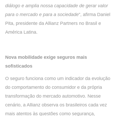
diálogo e amplia nossa capacidade de gerar valor
para o mercado e para a sociedade
”, afirma Daniel
Pita, presidente da Allianz Partners no Brasil e
América Latina.
Nova mobilidade exige seguros mais
sofisticados
O seguro funciona como um indicador da evolução
do comportamento do consumidor e da própria
transformação do mercado automotivo. Nesse
cenário, a Allianz observa os brasileiros cada vez
mais atentos às questões como segurança,