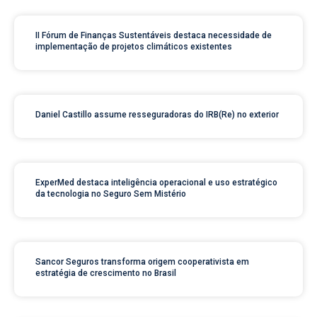
II Fórum de Finanças Sustentáveis destaca necessidade de
implementação de projetos climáticos existentes
Daniel Castillo assume resseguradoras do IRB(Re) no exterior
ExperMed destaca inteligência operacional e uso estratégico
da tecnologia no Seguro Sem Mistério
Sancor Seguros transforma origem cooperativista em
estratégia de crescimento no Brasil