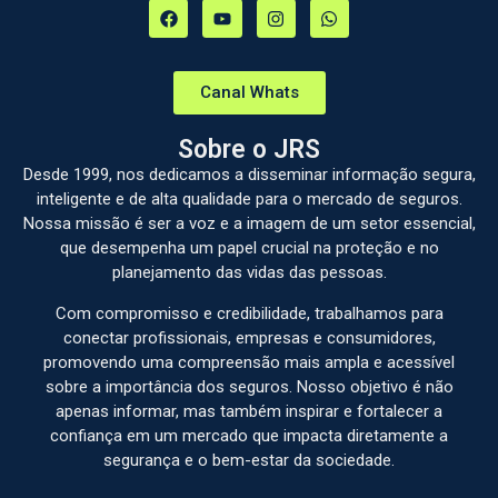
Canal Whats
Sobre o JRS
Desde 1999, nos dedicamos a disseminar informação segura,
inteligente e de alta qualidade para o mercado de seguros.
Nossa missão é ser a voz e a imagem de um setor essencial,
que desempenha um papel crucial na proteção e no
planejamento das vidas das pessoas.
Com compromisso e credibilidade, trabalhamos para
conectar profissionais, empresas e consumidores,
promovendo uma compreensão mais ampla e acessível
sobre a importância dos seguros. Nosso objetivo é não
apenas informar, mas também inspirar e fortalecer a
confiança em um mercado que impacta diretamente a
segurança e o bem-estar da sociedade.