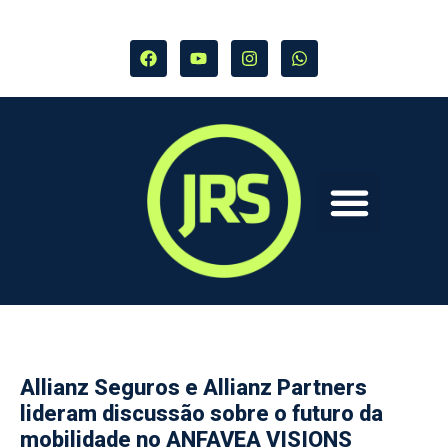
Allianz Seguros e Allianz Partners
lideram discussão sobre o futuro da
mobilidade no ANFAVEA VISIONS