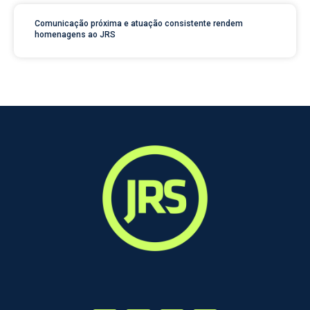
Comunicação próxima e atuação consistente rendem
homenagens ao JRS