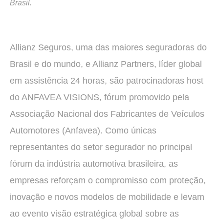
Brasil.
Allianz Seguros, uma das maiores seguradoras do
Brasil e do mundo, e Allianz Partners, líder global
em assistência 24 horas, são patrocinadoras host
do ANFAVEA VISIONS, fórum promovido pela
Associação Nacional dos Fabricantes de Veículos
Automotores (Anfavea). Como únicas
representantes do setor segurador no principal
fórum da indústria automotiva brasileira, as
empresas reforçam o compromisso com proteção,
inovação e novos modelos de mobilidade e levam
ao evento visão estratégica global sobre as