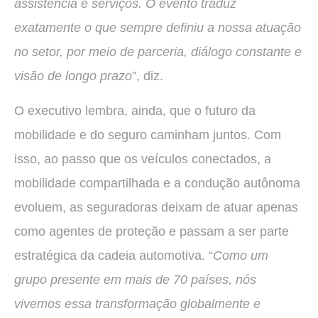
assistência e serviços. O evento traduz
exatamente o que sempre definiu a nossa atuação
no setor, por meio de parceria, diálogo constante e
visão de longo prazo
”, diz.
O executivo lembra, ainda, que o futuro da
mobilidade e do seguro caminham juntos. Com
isso, ao passo que os veículos conectados, a
mobilidade compartilhada e a condução autônoma
evoluem, as seguradoras deixam de atuar apenas
como agentes de proteção e passam a ser parte
estratégica da cadeia automotiva. “
Como um
grupo presente em mais de 70 países, nós
vivemos essa transformação globalmente e