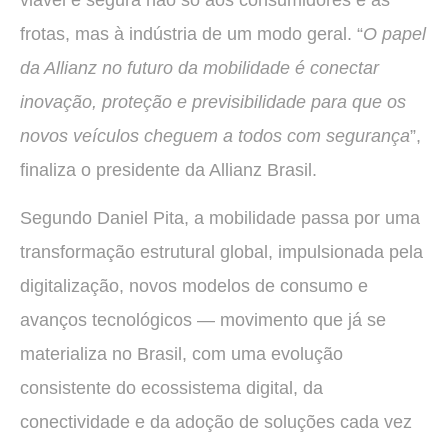
frotas, mas à indústria de um modo geral. “
O papel
da Allianz no futuro da mobilidade é conectar
inovação, proteção e previsibilidade para que os
novos veículos cheguem a todos com segurança
”,
finaliza o presidente da Allianz Brasil.
Segundo Daniel Pita, a mobilidade passa por uma
transformação estrutural global, impulsionada pela
digitalização, novos modelos de consumo e
avanços tecnológicos — movimento que já se
materializa no Brasil, com uma evolução
consistente do ecossistema digital, da
conectividade e da adoção de soluções cada vez