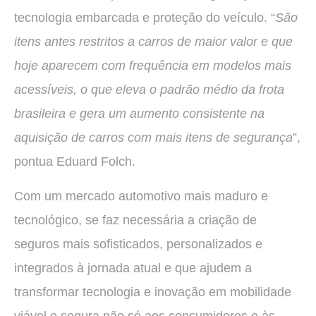
tecnologia embarcada e proteção do veículo. “
São
itens antes restritos a carros de maior valor e que
hoje aparecem com frequência em modelos mais
acessíveis, o que eleva o padrão médio da frota
brasileira e gera um aumento consistente na
aquisição de carros com mais itens de segurança
”,
pontua Eduard Folch.
Com um mercado automotivo mais maduro e
tecnológico, se faz necessária a criação de
seguros mais sofisticados, personalizados e
integrados à jornada atual e que ajudem a
transformar tecnologia e inovação em mobilidade
viável e segura não só aos consumidores e às