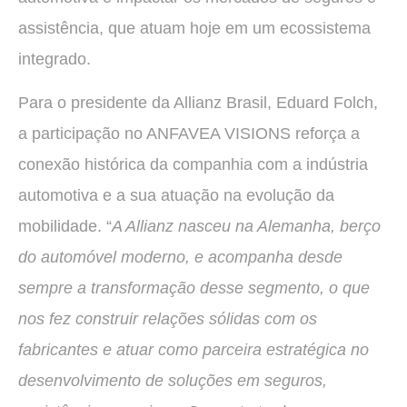
assistência, que atuam hoje em um ecossistema
integrado.
Para o presidente da Allianz Brasil, Eduard Folch,
a participação no ANFAVEA VISIONS reforça a
conexão histórica da companhia com a indústria
automotiva e a sua atuação na evolução da
mobilidade. “
A Allianz nasceu na Alemanha, berço
do automóvel moderno, e acompanha desde
sempre a transformação desse segmento, o que
nos fez construir relações sólidas com os
fabricantes e atuar como parceira estratégica no
desenvolvimento de soluções em seguros,