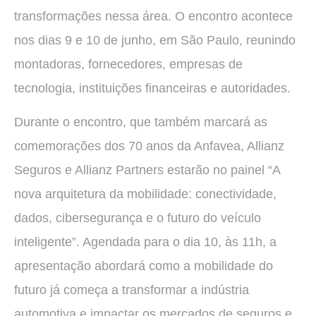
transformações nessa área. O encontro acontece
nos dias 9 e 10 de junho, em São Paulo, reunindo
montadoras, fornecedores, empresas de
tecnologia, instituições financeiras e autoridades.
Durante o encontro, que também marcará as
comemorações dos 70 anos da Anfavea, Allianz
Seguros e Allianz Partners estarão no painel “A
nova arquitetura da mobilidade: conectividade,
dados, cibersegurança e o futuro do veículo
inteligente”. Agendada para o dia 10, às 11h, a
apresentação abordará como a mobilidade do
futuro já começa a transformar a indústria
automotiva e impactar os mercados de seguros e