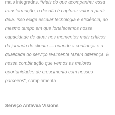
mais integradas. “
Mais do que acompanhar essa
transformação, o desafio é capturar valor a partir
dela. Isso exige escalar tecnologia e eficiência, ao
mesmo tempo em que fortalecemos nossa
capacidade de atuar nos momentos mais críticos
da jornada do cliente — quando a confiança e a
qualidade do serviço realmente fazem diferença. É
nessa combinação que vemos as maiores
oportunidades de crescimento com nossos
parceiros
”, complementa.
Serviço Anfavea Visions