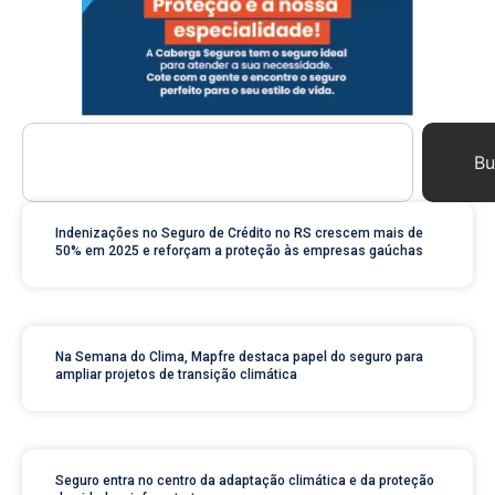
Bu
Indenizações no Seguro de Crédito no RS crescem mais de
50% em 2025 e reforçam a proteção às empresas gaúchas
Na Semana do Clima, Mapfre destaca papel do seguro para
ampliar projetos de transição climática
Seguro entra no centro da adaptação climática e da proteção