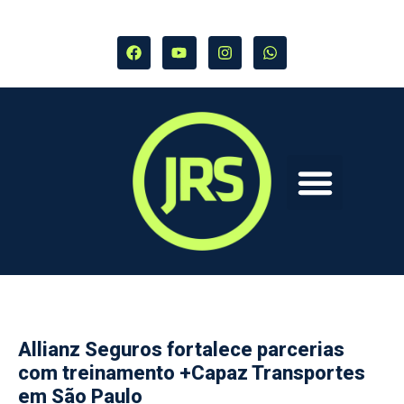
Allianz Seguros fortalece parcerias
com treinamento +Capaz Transportes
em São Paulo