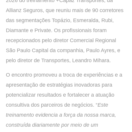
2026 do treinamento +Capaz Transportes, da
Allianz Seguros, que reuniu mais de 90 corretores
das segmentações Topázio, Esmeralda, Rubi,
Diamante e Private. Os profissionais foram
recepcionados pelo diretor Comercial Regional
São Paulo Capital da companhia, Paulo Ayres, e
pelo diretor de Transportes, Leandro Mihara.
O encontro promoveu a troca de experiências e a
apresentação de estratégias inovadoras para
potencializar resultados e fortalecer a atuação
consultiva dos parceiros de negócios. “
Este
treinamento evidencia a força da nossa marca,
construída diariamente por meio de um