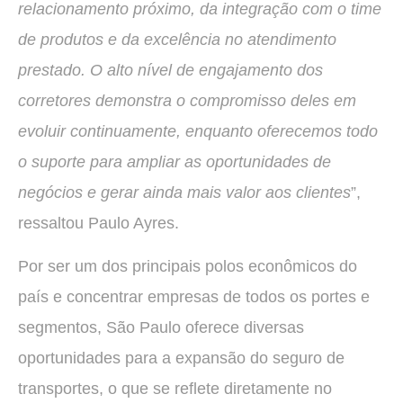
relacionamento próximo, da integração com o time
de produtos e da excelência no atendimento
prestado. O alto nível de engajamento dos
corretores demonstra o compromisso deles em
evoluir continuamente, enquanto oferecemos todo
o suporte para ampliar as oportunidades de
negócios e gerar ainda mais valor aos clientes
”,
ressaltou Paulo Ayres.
Por ser um dos principais polos econômicos do
país e concentrar empresas de todos os portes e
segmentos, São Paulo oferece diversas
oportunidades para a expansão do seguro de
transportes, o que se reflete diretamente no