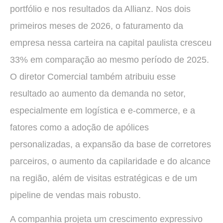
portfólio e nos resultados da Allianz. Nos dois
primeiros meses de 2026, o faturamento da
empresa nessa carteira na capital paulista cresceu
33% em comparação ao mesmo período de 2025.
O diretor Comercial também atribuiu esse
resultado ao aumento da demanda no setor,
especialmente em logística e e-commerce, e a
fatores como a adoção de apólices
personalizadas, a expansão da base de corretores
parceiros, o aumento da capilaridade e do alcance
na região, além de visitas estratégicas e de um
pipeline de vendas mais robusto.
A companhia projeta um crescimento expressivo