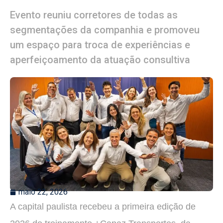
Evento reuniu corretores de todas as
segmentações da companhia e promoveu
um espaço para troca de experiências e
aperfeiçoamento da atuação consultiva
maio 22, 2026
A capital paulista recebeu a primeira edição de