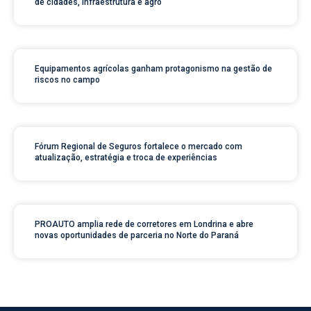
de cidades, infraestrutura e agro
Equipamentos agrícolas ganham protagonismo na gestão de
riscos no campo
Fórum Regional de Seguros fortalece o mercado com
atualização, estratégia e troca de experiências
PROAUTO amplia rede de corretores em Londrina e abre
novas oportunidades de parceria no Norte do Paraná