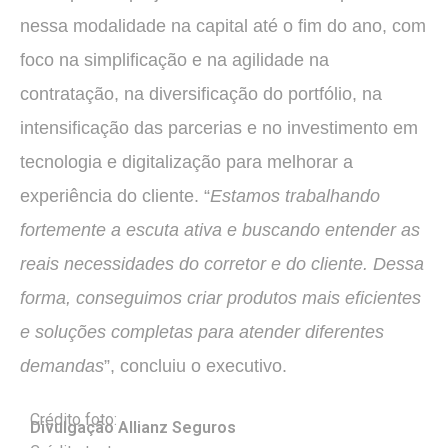
nessa modalidade na capital até o fim do ano, com
foco na simplificação e na agilidade na
contratação, na diversificação do portfólio, na
intensificação das parcerias e no investimento em
tecnologia e digitalização para melhorar a
experiência do cliente. “
Estamos trabalhando
fortemente a escuta ativa e buscando entender as
reais necessidades do corretor e do cliente. Dessa
forma, conseguimos criar produtos mais eficientes
e soluções completas para atender diferentes
demandas
”, concluiu o executivo.
Crédito foto:
Divulgação Allianz Seguros