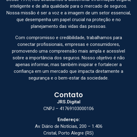
inteligente e de alta qualidade para o mercado de seguros.
Nossa missão é ser a voz e a imagem de um setor essencial,
que desempenha um papel crucial na proteção e no
planejamento das vidas das pessoas.
Com compromisso e credibilidade, trabalhamos para
conectar profissionais, empresas e consumidores,
promovendo uma compreensão mais ampla e acessível
sobre a importância dos seguros. Nosso objetivo é não
apenas informar, mas também inspirar e fortalecer a
confiança em um mercado que impacta diretamente a
segurança e o bem-estar da sociedade.
Contato
JRS.Digital
CNPJ – 41769103000106
Endereço:
Av. Diário de Notícias, 200 – 1.406
Cristal, Porto Alegre (RS)