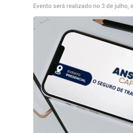
Evento será realizado no 3 de julho,