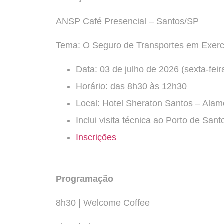
ANSP Café Presencial – Santos/SP
Tema: O Seguro de Transportes em Exerc
Data: 03 de julho de 2026 (sexta-feir
Horário: das 8h30 às 12h30
Local: Hotel Sheraton Santos – Ala
Inclui visita técnica ao Porto de Sa
Inscrições
Programação
8h30 | Welcome Coffee