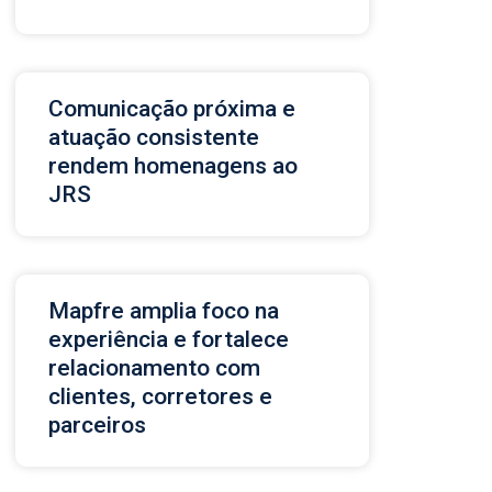
Comunicação próxima e
atuação consistente
rendem homenagens ao
JRS
Mapfre amplia foco na
experiência e fortalece
relacionamento com
clientes, corretores e
parceiros