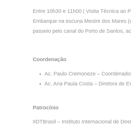
Entre 10h30 e 11h00 | Visita Técnica ao 
Embarque na escuna Mestre dos Mares (c
passeio pelo canal do Porto de Santos, a
Coordenação
Ac. Paulo Cremoneze – Coordenador
Ac. Ana Paula Costa – Diretora de 
Patrocínio
IIDTBrasil – Instituto Internacional de Dir