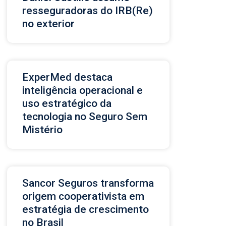
resseguradoras do IRB(Re)
no exterior
ExperMed destaca
inteligência operacional e
uso estratégico da
tecnologia no Seguro Sem
Mistério
Sancor Seguros transforma
origem cooperativista em
estratégia de crescimento
no Brasil