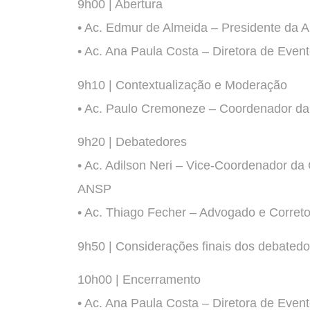
9h00 | Abertura
• Ac. Edmur de Almeida – Presidente da
• Ac. Ana Paula Costa – Diretora de Eve
9h10 | Contextualização e Moderação
• Ac. Paulo Cremoneze – Coordenador da
9h20 | Debatedores
• Ac. Adilson Neri – Vice-Coordenador da 
ANSP
• Ac. Thiago Fecher – Advogado e Corret
9h50 | Considerações finais dos debatedo
10h00 | Encerramento
• Ac. Ana Paula Costa – Diretora de Eve