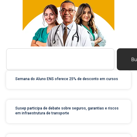
Bu
Semana do Aluno ENS oferece 25% de desconto em cursos
Susep participa de debate sobre seguros, garantias e riscos
em infraestrutura de transporte