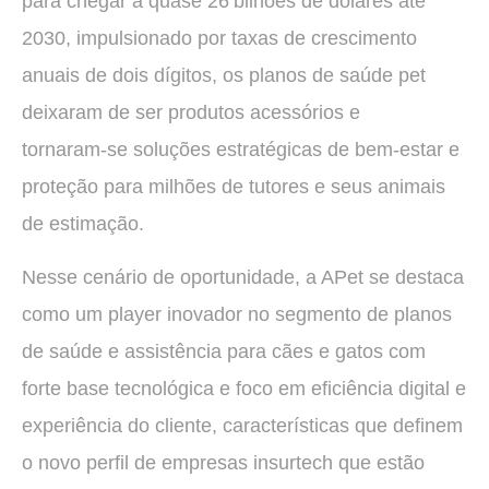
para chegar a quase 26 bilhões de dólares até
2030, impulsionado por taxas de crescimento
anuais de dois dígitos, os planos de saúde pet
deixaram de ser produtos acessórios e
tornaram‑se soluções estratégicas de bem‑estar e
proteção para milhões de tutores e seus animais
de estimação.
Nesse cenário de oportunidade, a APet se destaca
como um player inovador no segmento de planos
de saúde e assistência para cães e gatos com
forte base tecnológica e foco em eficiência digital e
experiência do cliente, características que definem
o novo perfil de empresas insurtech que estão