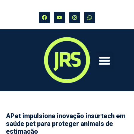
APet impulsiona inovação insurtech em
saúde pet para proteger animais de
estimação