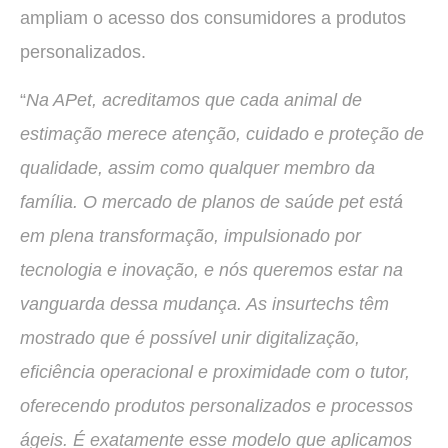
ampliam o acesso dos consumidores a produtos
personalizados.
“
Na APet, acreditamos que cada animal de
estimação merece atenção, cuidado e proteção de
qualidade, assim como qualquer membro da
família. O mercado de planos de saúde pet está
em plena transformação, impulsionado por
tecnologia e inovação, e nós queremos estar na
vanguarda dessa mudança. As insurtechs têm
mostrado que é possível unir digitalização,
eficiência operacional e proximidade com o tutor,
oferecendo produtos personalizados e processos
ágeis. É exatamente esse modelo que aplicamos