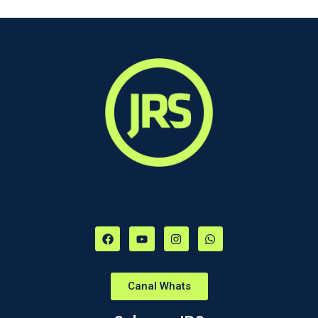
Canal Whats