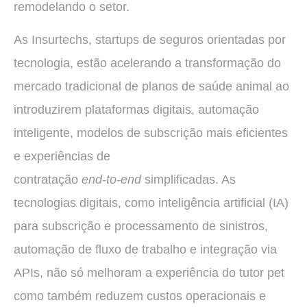
remodelando o setor.
As Insurtechs, startups de seguros orientadas por
tecnologia, estão acelerando a transformação do
mercado tradicional de planos de saúde animal ao
introduzirem plataformas digitais, automação
inteligente, modelos de subscrição mais eficientes
e experiências de
contratação
end‑to‑end
simplificadas. As
tecnologias digitais, como inteligência artificial (IA)
para subscrição e processamento de sinistros,
automação de fluxo de trabalho e integração via
APIs, não só melhoram a experiência do tutor pet
como também reduzem custos operacionais e