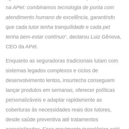
na APet: combinamos tecnologia de ponta com
atendimento humano de excelência, garantindo
que cada tutor tenha tranquilidade e cada pet
tenha bem‑estar contínuo
“, declarou Luiz Gênova,
CEO da APet.
Enquanto as seguradoras tradicionais lutam com
sistemas legados complexos e ciclos de
desenvolvimento lentos, insurtechs conseguem
lançar produtos em semanas, oferecer políticas
personalizáveis e adaptar rapidamente as
coberturas às necessidades reais dos tutores,
desde saúde preventiva até tratamentos