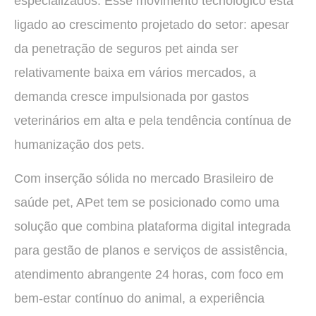
especializados. Esse movimento tecnológico está
ligado ao crescimento projetado do setor: apesar
da penetração de seguros pet ainda ser
relativamente baixa em vários mercados, a
demanda cresce impulsionada por gastos
veterinários em alta e pela tendência contínua de
humanização dos pets.
Com inserção sólida no mercado Brasileiro de
saúde pet, APet tem se posicionado como uma
solução que combina plataforma digital integrada
para gestão de planos e serviços de assistência,
atendimento abrangente 24 horas, com foco em
bem‑estar contínuo do animal, a experiência