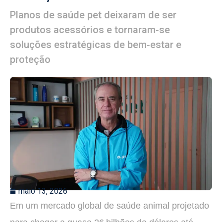
Planos de saúde pet deixaram de ser
produtos acessórios e tornaram‑se
soluções estratégicas de bem‑estar e
proteção
maio 13, 2026
Em um mercado global de saúde animal projetado