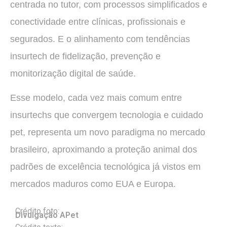
centrada no tutor, com processos simplificados e
conectividade entre clínicas, profissionais e
segurados. E o alinhamento com tendências
insurtech de fidelização, prevenção e
monitorização digital de saúde.
Esse modelo, cada vez mais comum entre
insurtechs que convergem tecnologia e cuidado
pet, representa um novo paradigma no mercado
brasileiro, aproximando a proteção animal dos
padrões de excelência tecnológica já vistos em
mercados maduros como EUA e Europa.
Crédito foto:
Divulgação APet