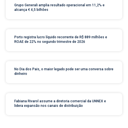
Grupo Generali amplia resultado operacional em 11,2% e
alcança € 4,5 bilhões
Porto registra lucro líquido recorrente de R$ 889 milhões e
ROAE de 22% no segundo trimestre de 2026
No Dia dos Pais, o maior legado pode ser uma conversa sobre
dinheiro
Fabiana Rivarol assume a diretoria comercial da UNNEX e
lidera expansão nos canais de distribuição