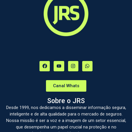
Canal Whats
Sobre o JRS
Desde 1999, nos dedicamos a disseminar informação segura,
inteligente e de alta qualidade para o mercado de seguros.
Nossa missão é ser a voz e a imagem de um setor essencial,
que desempenha um papel crucial na proteção e no