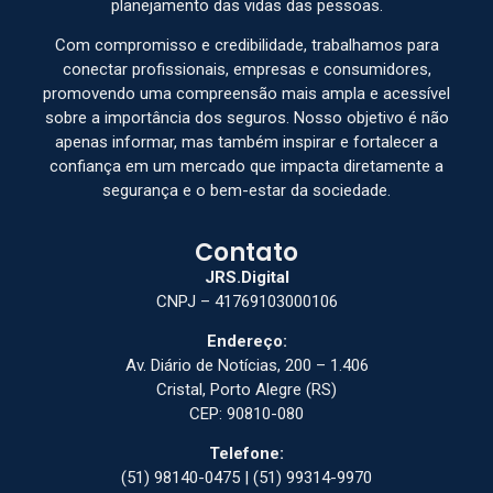
planejamento das vidas das pessoas.
Com compromisso e credibilidade, trabalhamos para
conectar profissionais, empresas e consumidores,
promovendo uma compreensão mais ampla e acessível
sobre a importância dos seguros. Nosso objetivo é não
apenas informar, mas também inspirar e fortalecer a
confiança em um mercado que impacta diretamente a
segurança e o bem-estar da sociedade.
Contato
JRS.Digital
CNPJ – 41769103000106
Endereço:
Av. Diário de Notícias, 200 – 1.406
Cristal, Porto Alegre (RS)
CEP: 90810-080
Telefone:
(51) 98140-0475 | (51) 99314-9970