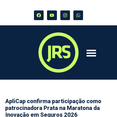
ApliCap confirma participação como
patrocinadora Prata na Maratona da
Inovação em Seguros 2026