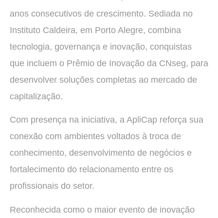
anos consecutivos de crescimento. Sediada no
Instituto Caldeira, em Porto Alegre, combina
tecnologia, governança e inovação, conquistas
que incluem o Prêmio de Inovação da CNseg, para
desenvolver soluções completas ao mercado de
capitalização.
Com presença na iniciativa, a ApliCap reforça sua
conexão com ambientes voltados à troca de
conhecimento, desenvolvimento de negócios e
fortalecimento do relacionamento entre os
profissionais do setor.
Reconhecida como o maior evento de inovação