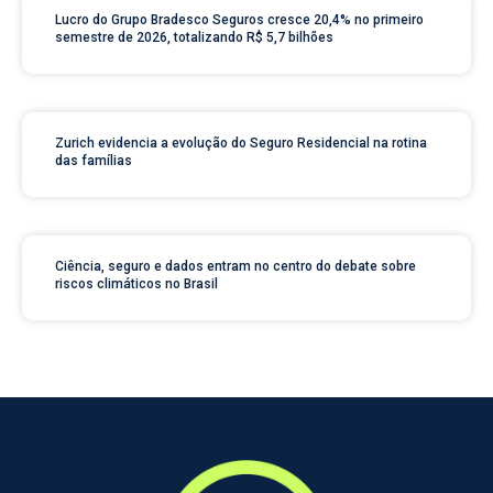
Lucro do Grupo Bradesco Seguros cresce 20,4% no primeiro
semestre de 2026, totalizando R$ 5,7 bilhões
Zurich evidencia a evolução do Seguro Residencial na rotina
das famílias
Ciência, seguro e dados entram no centro do debate sobre
riscos climáticos no Brasil