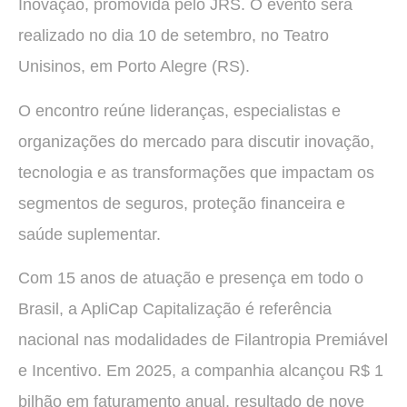
Inovação, promovida pelo JRS. O evento será
realizado no dia 10 de setembro, no Teatro
Unisinos, em Porto Alegre (RS).
O encontro reúne lideranças, especialistas e
organizações do mercado para discutir inovação,
tecnologia e as transformações que impactam os
segmentos de seguros, proteção financeira e
saúde suplementar.
Com 15 anos de atuação e presença em todo o
Brasil, a ApliCap Capitalização é referência
nacional nas modalidades de Filantropia Premiável
e Incentivo. Em 2025, a companhia alcançou R$ 1
bilhão em faturamento anual, resultado de nove