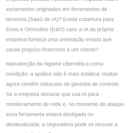
vazamentos originados em ferramentas de
terceiros (SaaS de IA)? Existe cobertura para
Erros e Omissões (E&O) caso a IA da própria
empresa forneça uma orientação errada que
cause prejuízo financeiro a um cliente?
Manutenção da higiene cibernética como
condição: a apólice não é mais estática; muitas
agora contêm cláusulas de garantia de controle.
Se a empresa declarar que usa IA para
monitoramento de rede e, no momento do ataque,
essa ferramenta estava desligada ou
desatualizada, a seguradora pode se recusar a