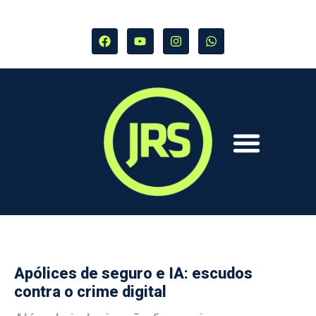
Apólices de seguro e IA: escudos
contra o crime digital