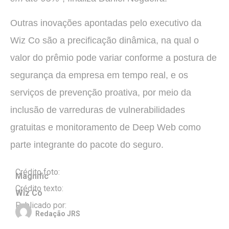
Outras inovações apontadas pelo executivo da
Wiz Co são a precificação dinâmica, na qual o
valor do prêmio pode variar conforme a postura de
segurança da empresa em tempo real, e os
serviços de prevenção proativa, por meio da
inclusão de varreduras de vulnerabilidades
gratuitas e monitoramento de Deep Web como
parte integrante do pacote do seguro.
Crédito foto:
Magnific
Crédito texto:
Wiz Co
Publicado por:
Redação JRS