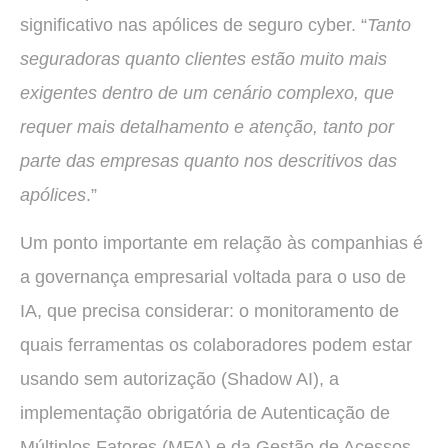
significativo nas apólices de seguro cyber. “
Tanto
seguradoras quanto clientes estão muito mais
exigentes dentro de um cenário complexo, que
requer mais detalhamento e atenção, tanto por
parte das empresas quanto nos descritivos das
apólices
.”
Um ponto importante em relação às companhias é
a governança empresarial voltada para o uso de
IA, que precisa considerar: o monitoramento de
quais ferramentas os colaboradores podem estar
usando sem autorização (Shadow AI), a
implementação obrigatória de Autenticação de
Múltiplos Fatores (MFA) e da Gestão de Acessos