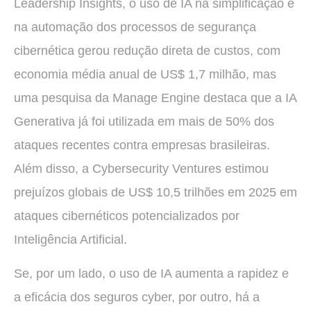
Leadership Insights, o uso de IA na simplificação e
na automação dos processos de segurança
cibernética gerou redução direta de custos, com
economia média anual de US$ 1,7 milhão, mas
uma pesquisa da Manage Engine destaca que a IA
Generativa já foi utilizada em mais de 50% dos
ataques recentes contra empresas brasileiras.
Além disso, a Cybersecurity Ventures estimou
prejuízos globais de US$ 10,5 trilhões em 2025 em
ataques cibernéticos potencializados por
Inteligência Artificial.
Se, por um lado, o uso de IA aumenta a rapidez e
a eficácia dos seguros cyber, por outro, há a