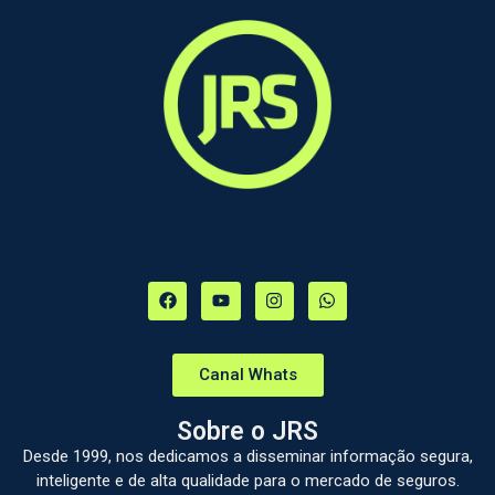
Canal Whats
Sobre o JRS
Desde 1999, nos dedicamos a disseminar informação segura,
inteligente e de alta qualidade para o mercado de seguros.