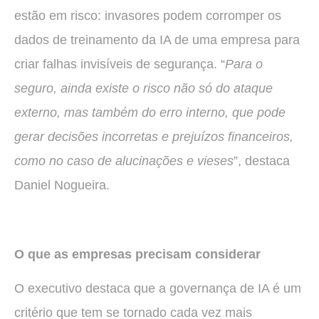
estão em risco: invasores podem corromper os
dados de treinamento da IA de uma empresa para
criar falhas invisíveis de segurança. “
Para o
seguro, ainda existe o risco não só do ataque
externo, mas também do erro interno, que pode
gerar decisões incorretas e prejuízos financeiros,
como no caso de alucinações e vieses
”, destaca
Daniel Nogueira.
O que as empresas precisam considerar
O executivo destaca que a governança de IA é um
critério que tem se tornado cada vez mais