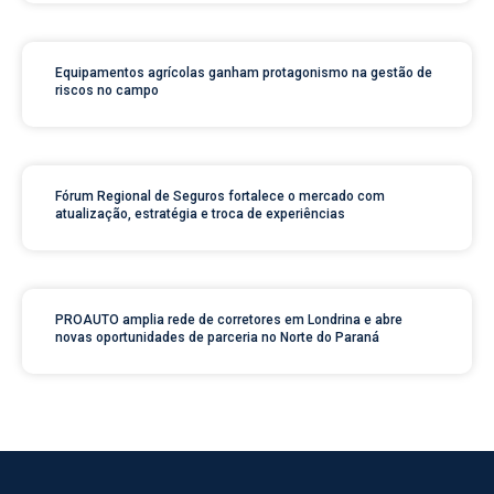
Equipamentos agrícolas ganham protagonismo na gestão de
riscos no campo
Fórum Regional de Seguros fortalece o mercado com
atualização, estratégia e troca de experiências
PROAUTO amplia rede de corretores em Londrina e abre
novas oportunidades de parceria no Norte do Paraná