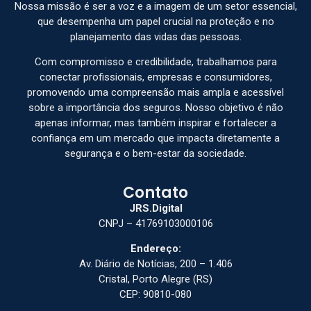
Nossa missão é ser a voz e a imagem de um setor essencial,
que desempenha um papel crucial na proteção e no
planejamento das vidas das pessoas.
Com compromisso e credibilidade, trabalhamos para
conectar profissionais, empresas e consumidores,
promovendo uma compreensão mais ampla e acessível
sobre a importância dos seguros. Nosso objetivo é não
apenas informar, mas também inspirar e fortalecer a
confiança em um mercado que impacta diretamente a
segurança e o bem-estar da sociedade.
Contato
JRS.Digital
CNPJ – 41769103000106
Endereço:
Av. Diário de Notícias, 200 – 1.406
Cristal, Porto Alegre (RS)
CEP: 90810-080