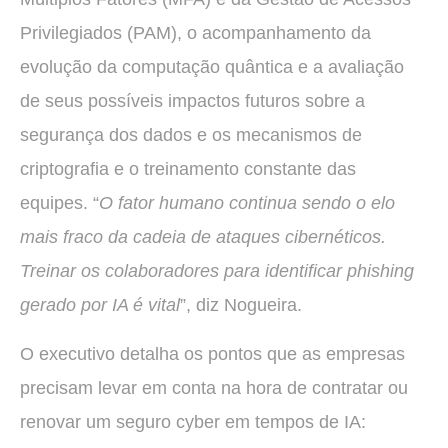
Privilegiados (PAM), o acompanhamento da
evolução da computação quântica e a avaliação
de seus possíveis impactos futuros sobre a
segurança dos dados e os mecanismos de
criptografia e o treinamento constante das
equipes. “
O fator humano continua sendo o elo
mais fraco da cadeia de ataques cibernéticos.
Treinar os colaboradores para identificar phishing
gerado por IA é vital
”, diz Nogueira.
O executivo detalha os pontos que as empresas
precisam levar em conta na hora de contratar ou
renovar um seguro cyber em tempos de IA: