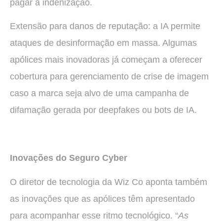
pagar a indenização.
Extensão para danos de reputação: a IA permite
ataques de desinformação em massa. Algumas
apólices mais inovadoras já começam a oferecer
cobertura para gerenciamento de crise de imagem
caso a marca seja alvo de uma campanha de
difamação gerada por deepfakes ou bots de IA.
Inovações do Seguro Cyber
O diretor de tecnologia da Wiz Co aponta também
as inovações que as apólices têm apresentado
para acompanhar esse ritmo tecnológico. “
As