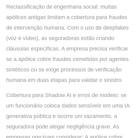
Reclassificação de engenharia social: muitas
apólices antigas limitam a cobertura para fraudes
de intervenção humana. Com o uso de deepfakes
(voz e vídeo), as seguradoras estão criando
cláusulas específicas. A empresa precisa verificar
se a apólice cobre fraudes cometidas por agentes
sintéticos ou se exige processos de verificação
humana em duas etapas para validar o sinistro.
Cobertura para Shadow AI e erros de modelo: se
um funcionário coloca dados sensíveis em uma IA
generativa pública e ocorre um vazamento, a
seguradora pode alegar negligência grave. As
empresas precisam considerar: A apólice cobre