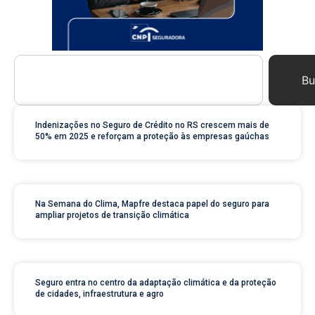
Bu
Indenizações no Seguro de Crédito no RS crescem mais de
50% em 2025 e reforçam a proteção às empresas gaúchas
Na Semana do Clima, Mapfre destaca papel do seguro para
ampliar projetos de transição climática
Seguro entra no centro da adaptação climática e da proteção
de cidades, infraestrutura e agro