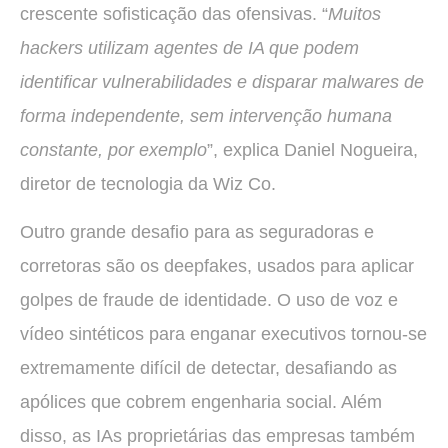
crescente sofisticação das ofensivas. “
Muitos
hackers utilizam agentes de IA que podem
identificar vulnerabilidades e disparar malwares de
forma independente, sem intervenção humana
constante, por exemplo
”, explica Daniel Nogueira,
diretor de tecnologia da Wiz Co.
Outro grande desafio para as seguradoras e
corretoras são os deepfakes, usados para aplicar
golpes de fraude de identidade. O uso de voz e
vídeo sintéticos para enganar executivos tornou-se
extremamente difícil de detectar, desafiando as
apólices que cobrem engenharia social. Além
disso, as IAs proprietárias das empresas também