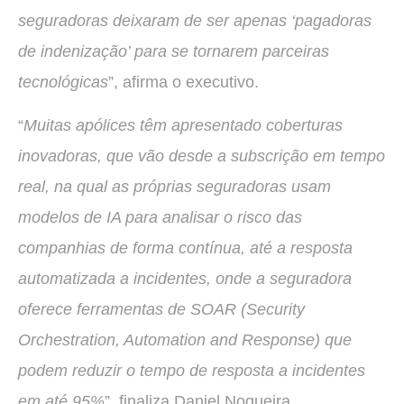
seguradoras deixaram de ser apenas ‘pagadoras
de indenização’ para se tornarem parceiras
tecnológicas
”, afirma o executivo.
“
Muitas apólices têm apresentado coberturas
inovadoras, que vão desde a subscrição em tempo
real, na qual as próprias seguradoras usam
modelos de IA para analisar o risco das
companhias de forma contínua, até a resposta
automatizada a incidentes, onde a seguradora
oferece ferramentas de SOAR (Security
Orchestration, Automation and Response) que
podem reduzir o tempo de resposta a incidentes
em até 95%
”, finaliza Daniel Nogueira.