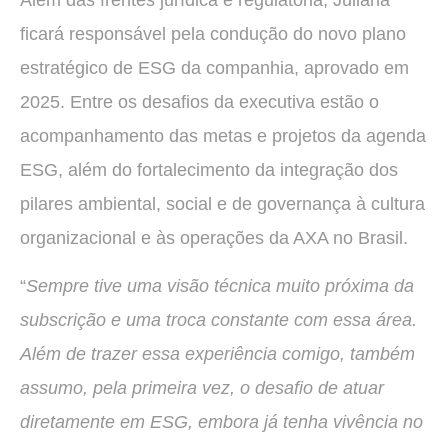
Além das frentes jurídica e regulatória, Juliana
ficará responsável pela condução do novo plano
estratégico de ESG da companhia, aprovado em
2025. Entre os desafios da executiva estão o
acompanhamento das metas e projetos da agenda
ESG, além do fortalecimento da integração dos
pilares ambiental, social e de governança à cultura
organizacional e às operações da AXA no Brasil.
“
Sempre tive uma visão técnica muito próxima da
subscrição e uma troca constante com essa área.
Além de trazer essa experiência comigo, também
assumo, pela primeira vez, o desafio de atuar
diretamente em ESG, embora já tenha vivência no