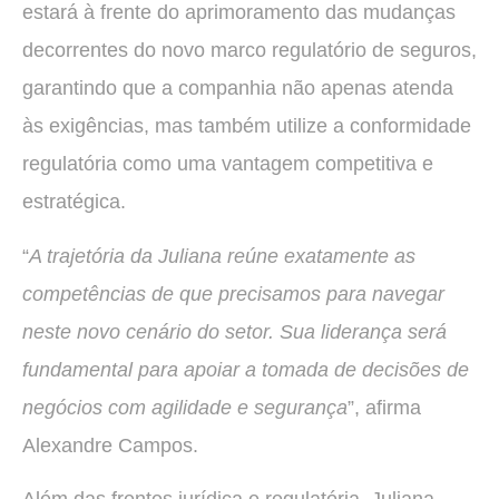
estará à frente do aprimoramento das mudanças
decorrentes do novo marco regulatório de seguros,
garantindo que a companhia não apenas atenda
às exigências, mas também utilize a conformidade
regulatória como uma vantagem competitiva e
estratégica.
“
A trajetória da Juliana reúne exatamente as
competências de que precisamos para navegar
neste novo cenário do setor. Sua liderança será
fundamental para apoiar a tomada de decisões de
negócios com agilidade e segurança
”, afirma
Alexandre Campos.