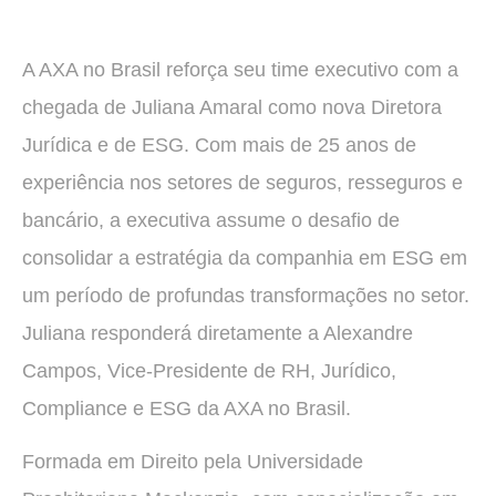
A AXA no Brasil reforça seu time executivo com a
chegada de Juliana Amaral como nova Diretora
Jurídica e de ESG. Com mais de 25 anos de
experiência nos setores de seguros, resseguros e
bancário, a executiva assume o desafio de
consolidar a estratégia da companhia em ESG em
um período de profundas transformações no setor.
Juliana responderá diretamente a Alexandre
Campos, Vice-Presidente de RH, Jurídico,
Compliance e ESG da AXA no Brasil.
Formada em Direito pela Universidade