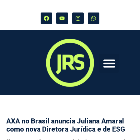
AXA no Brasil anuncia Juliana Amaral
como nova Diretora Jurídica e de ESG