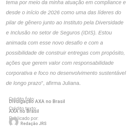
tema por meio da minha atuação em compliance e
desde o início de 2026 como uma das líderes do
pilar de gênero junto ao Instituto pela Diversidade
e Inclusão no setor de Seguros (IDIS). Estou
animada com esse novo desafio e com a
possibilidade de construir entregas com propósito,
ações que gerem valor com responsabilidade
corporativa e foco no desenvolvimento sustentável
de longo prazo
”, afirma Juliana.
Crédito foto:
Divulgação AXA no Brasil
Crédito texto:
AXA no Brasil
Publicado por:
Redação JRS