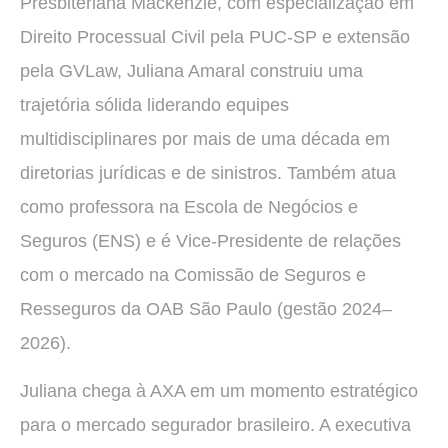
Presbiteriana Mackenzie, com especialização em
Direito Processual Civil pela PUC-SP e extensão
pela GVLaw, Juliana Amaral construiu uma
trajetória sólida liderando equipes
multidisciplinares por mais de uma década em
diretorias jurídicas e de sinistros. Também atua
como professora na Escola de Negócios e
Seguros (ENS) e é Vice-Presidente de relações
com o mercado na Comissão de Seguros e
Resseguros da OAB São Paulo (gestão 2024–
2026).
Juliana chega à AXA em um momento estratégico
para o mercado segurador brasileiro. A executiva