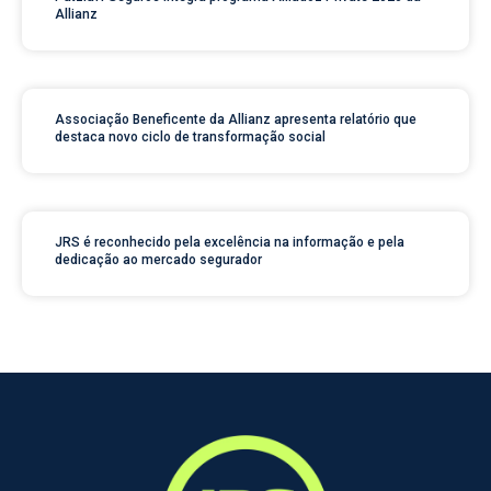
Allianz
Associação Beneficente da Allianz apresenta relatório que
destaca novo ciclo de transformação social
JRS é reconhecido pela excelência na informação e pela
dedicação ao mercado segurador