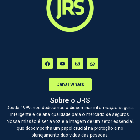
Canal Whats
Sobre o JRS
Desde 1999, nos dedicamos a disseminar informação segura,
inteligente e de alta qualidade para o mercado de seguros.
Nossa missão é ser a voz e a imagem de um setor essencial,
que desempenha um papel crucial na proteção e no
planejamento das vidas das pessoas.