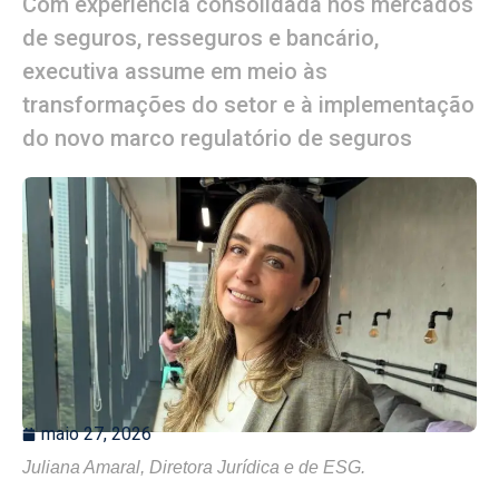
Com experiência consolidada nos mercados
de seguros, resseguros e bancário,
executiva assume em meio às
transformações do setor e à implementação
do novo marco regulatório de seguros
maio 27, 2026
Juliana Amaral, Diretora Jurídica e de ESG.