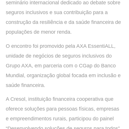
seminário internacional dedicado ao debate sobre
seguros inclusivos e sua contribuição para a
construção da resiliência e da saúde financeira de
populações de menor renda.
O encontro foi promovido pela AXA EssentiALL,
unidade de negócios de seguros inclusivos do
Grupo AXA, em parceria com o CGap do Banco
Mundial, organização global focada em inclusão e
saúde financeira.
A Cresol, instituição financeira cooperativa que
oferece soluções para pessoas físicas, empresas
e empreendimentos rurais, participou do painel
“Desenvolvendo soluções de seguros para todos”,