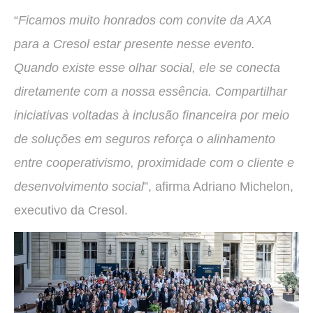
“
Ficamos muito honrados com convite da AXA
para a Cresol estar presente nesse evento.
Quando existe esse olhar social, ele se conecta
diretamente com a nossa essência. Compartilhar
iniciativas voltadas à inclusão financeira por meio
de soluções em seguros reforça o alinhamento
entre cooperativismo, proximidade com o cliente e
desenvolvimento social
”, afirma Adriano Michelon,
executivo da Cresol.