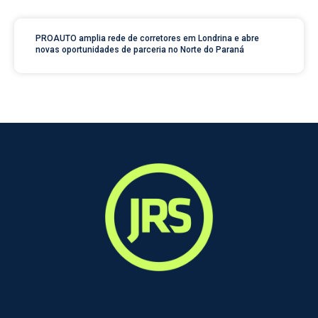
PROAUTO amplia rede de corretores em Londrina e abre
novas oportunidades de parceria no Norte do Paraná