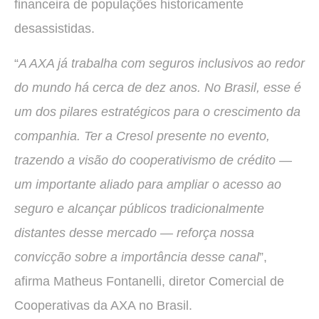
financeira de populações historicamente
desassistidas.
“
A AXA já trabalha com seguros inclusivos ao redor
do mundo há cerca de dez anos. No Brasil, esse é
um dos pilares estratégicos para o crescimento da
companhia. Ter a Cresol presente no evento,
trazendo a visão do cooperativismo de crédito —
um importante aliado para ampliar o acesso ao
seguro e alcançar públicos tradicionalmente
distantes desse mercado — reforça nossa
convicção sobre a importância desse canal
”,
afirma Matheus Fontanelli, diretor Comercial de
Cooperativas da AXA no Brasil.