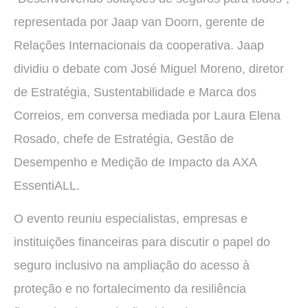
representada por Jaap van Doorn, gerente de
Relações Internacionais da cooperativa. Jaap
dividiu o debate com José Miguel Moreno, diretor
de Estratégia, Sustentabilidade e Marca dos
Correios, em conversa mediada por Laura Elena
Rosado, chefe de Estratégia, Gestão de
Desempenho e Medição de Impacto da AXA
EssentiALL.
O evento reuniu especialistas, empresas e
instituições financeiras para discutir o papel do
seguro inclusivo na ampliação do acesso à
proteção e no fortalecimento da resiliência