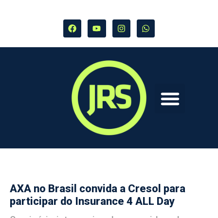
AXA no Brasil convida a Cresol para
participar do Insurance 4 ALL Day