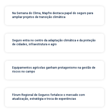
Na Semana do Clima, Mapfre destaca papel do seguro para
ampliar projetos de transição climática
Seguro entra no centro da adaptação climática e da proteção
de cidades, infraestrutura e agro
Equipamentos agrícolas ganham protagonismo na gestão de
riscos no campo
Fórum Regional de Seguros fortalece o mercado com
atualização, estratégia e troca de experiências