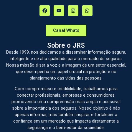
Canal Whats
Sobre o JRS
Desde 1999, nos dedicamos a disseminar informação segura,
inteligente e de alta qualidade para o mercado de seguros.
Nossa missão é ser a voz e a imagem de um setor essencial,
que desempenha um papel crucial na proteção e no
planejamento das vidas das pessoas.
Com compromisso e credibilidade, trabalhamos para
conectar profissionais, empresas e consumidores,
promovendo uma compreensão mais ampla e acessível
sobre a importância dos seguros. Nosso objetivo é não
apenas informar, mas também inspirar e fortalecer a
confiança em um mercado que impacta diretamente a
segurança e o bem-estar da sociedade.