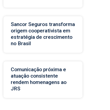
Sancor Seguros transforma
origem cooperativista em
estratégia de crescimento
no Brasil
Comunicação próxima e
atuação consistente
rendem homenagens ao
JRS