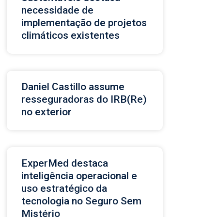
necessidade de
implementação de projetos
climáticos existentes
Daniel Castillo assume
resseguradoras do IRB(Re)
no exterior
ExperMed destaca
inteligência operacional e
uso estratégico da
tecnologia no Seguro Sem
Mistério