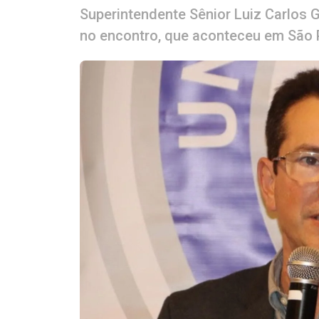
Superintendente Sênior Luiz Carlos
no encontro, que aconteceu em São 