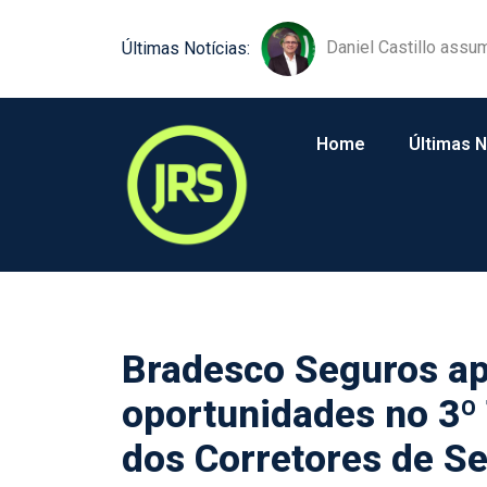
Daniel Castillo assu
Últimas Notícias:
Home
Últimas N
Bradesco Seguros ap
oportunidades no 3º
dos Corretores de S