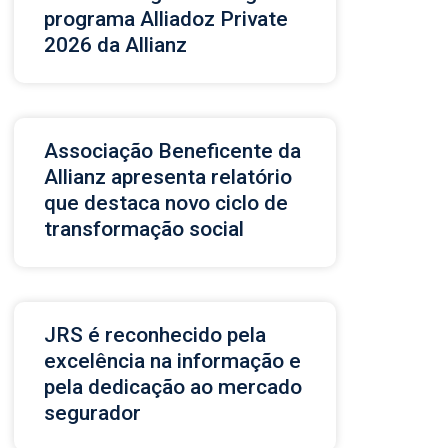
programa Alliadoz Private
2026 da Allianz
Associação Beneficente da
Allianz apresenta relatório
que destaca novo ciclo de
transformação social
JRS é reconhecido pela
excelência na informação e
pela dedicação ao mercado
segurador