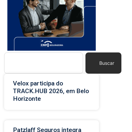
Buscar
Velox participa do
TRACK.HUB 2026, em Belo
Horizonte
Patzlaff Seguros integra