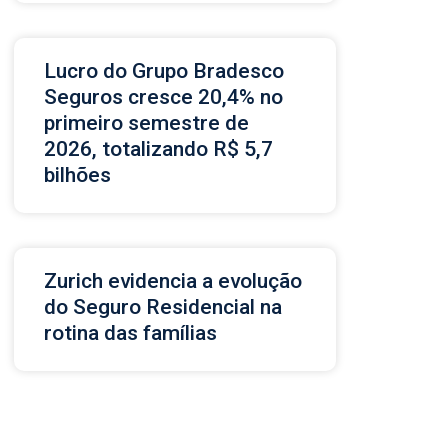
Lucro do Grupo Bradesco
Seguros cresce 20,4% no
primeiro semestre de
2026, totalizando R$ 5,7
bilhões
Zurich evidencia a evolução
do Seguro Residencial na
rotina das famílias