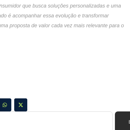
nsumidor que busca soluções personalizadas e uma
cado é acompanhar essa evolução e transformar
uma proposta de valor cada vez mais relevante para o