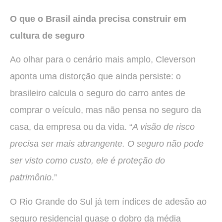
O que o Brasil ainda precisa construir em
cultura de seguro
Ao olhar para o cenário mais amplo, Cleverson
aponta uma distorção que ainda persiste: o
brasileiro calcula o seguro do carro antes de
comprar o veículo, mas não pensa no seguro da
casa, da empresa ou da vida. “
A visão de risco
precisa ser mais abrangente. O seguro não pode
ser visto como custo, ele é proteção do
patrimônio
.”
O Rio Grande do Sul já tem índices de adesão ao
seguro residencial quase o dobro da média