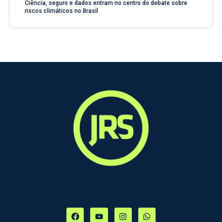
Ciência, seguro e dados entram no centro do debate sobre
riscos climáticos no Brasil