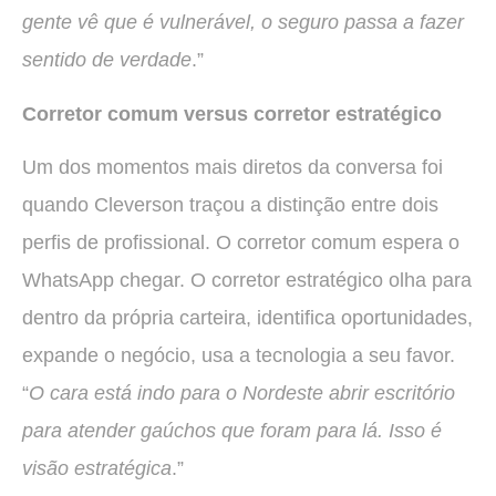
gente vê que é vulnerável, o seguro passa a fazer
sentido de verdade
.”
Corretor comum versus corretor estratégico
Um dos momentos mais diretos da conversa foi
quando Cleverson traçou a distinção entre dois
perfis de profissional. O corretor comum espera o
WhatsApp chegar. O corretor estratégico olha para
dentro da própria carteira, identifica oportunidades,
expande o negócio, usa a tecnologia a seu favor.
“
O cara está indo para o Nordeste abrir escritório
para atender gaúchos que foram para lá. Isso é
visão estratégica
.”