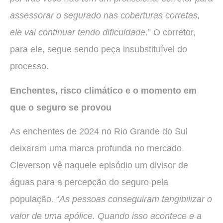
assessorar o segurado nas coberturas corretas,
ele vai continuar tendo dificuldade
.” O corretor,
para ele, segue sendo peça insubstituível do
processo.
Enchentes, risco climático e o momento em
que o seguro se provou
As enchentes de 2024 no Rio Grande do Sul
deixaram uma marca profunda no mercado.
Cleverson vê naquele episódio um divisor de
águas para a percepção do seguro pela
população. “
As pessoas conseguiram tangibilizar o
valor de uma apólice. Quando isso acontece e a