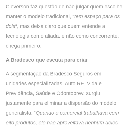
Cleverson faz questão de não julgar quem escolhe
manter o modelo tradicional, “
tem espaço para os
dois
“, mas deixa claro que quem entende a
tecnologia como aliada, e não como concorrente,
chega primeiro.
A Bradesco que escuta para criar
A segmentação da Bradesco Seguros em
unidades especializadas, Auto RE, Vida e
Previdência, Saúde e Odontoprev, surgiu
justamente para eliminar a dispersão do modelo
generalista. “
Quando o comercial trabalhava com
oito produtos, ele não aproveitava nenhum deles