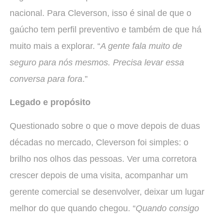
nacional. Para Cleverson, isso é sinal de que o
gaúcho tem perfil preventivo e também de que há
muito mais a explorar. “
A gente fala muito de
seguro para nós mesmos. Precisa levar essa
conversa para fora
.”
Legado e propósito
Questionado sobre o que o move depois de duas
décadas no mercado, Cleverson foi simples: o
brilho nos olhos das pessoas. Ver uma corretora
crescer depois de uma visita, acompanhar um
gerente comercial se desenvolver, deixar um lugar
melhor do que quando chegou. “
Quando consigo