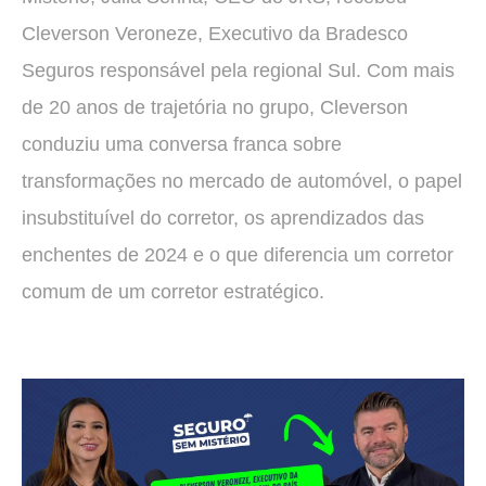
Cleverson Veroneze, Executivo da Bradesco
Seguros responsável pela regional Sul. Com mais
de 20 anos de trajetória no grupo, Cleverson
conduziu uma conversa franca sobre
transformações no mercado de automóvel, o papel
insubstituível do corretor, os aprendizados das
enchentes de 2024 e o que diferencia um corretor
comum de um corretor estratégico.