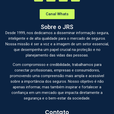
Canal Whats
Sobre o JRS
Desde 1999, nos dedicamos a disseminar informação segura,
inteligente e de alta qualidade para o mercado de seguros.
Nossa missão é ser a voz e a imagem de um setor essencial,
que desempenha um papel crucial na proteção e no
planejamento das vidas das pessoas.
Com compromisso e credibilidade, trabalhamos para
conectar profissionais, empresas e consumidores,
promovendo uma compreensão mais ampla e acessível
sobre a importância dos seguros. Nosso objetivo é não
apenas informar, mas também inspirar e fortalecer a
confiança em um mercado que impacta diretamente a
segurança e o bem-estar da sociedade.
Contato