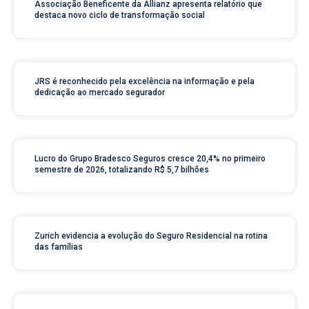
Associação Beneficente da Allianz apresenta relatório que
destaca novo ciclo de transformação social
JRS é reconhecido pela excelência na informação e pela
dedicação ao mercado segurador
Lucro do Grupo Bradesco Seguros cresce 20,4% no primeiro
semestre de 2026, totalizando R$ 5,7 bilhões
Zurich evidencia a evolução do Seguro Residencial na rotina
das famílias