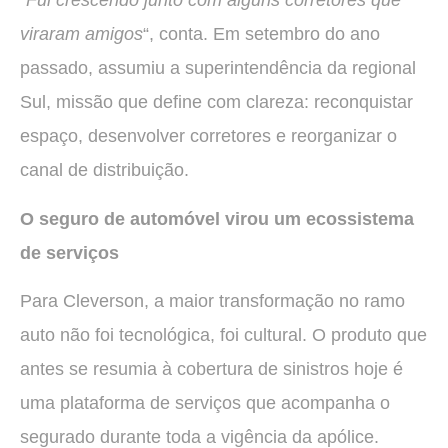
“
Fui crescendo junto com alguns corretores que
viraram amigos
“, conta. Em setembro do ano
passado, assumiu a superintendência da regional
Sul, missão que define com clareza: reconquistar
espaço, desenvolver corretores e reorganizar o
canal de distribuição.
O seguro de automóvel virou um ecossistema
de serviços
Para Cleverson, a maior transformação no ramo
auto não foi tecnológica, foi cultural. O produto que
antes se resumia à cobertura de sinistros hoje é
uma plataforma de serviços que acompanha o
segurado durante toda a vigência da apólice.