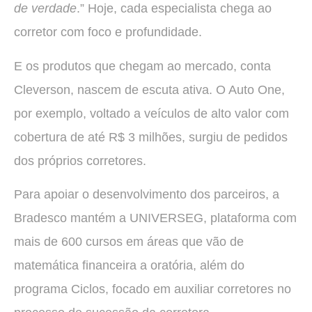
de verdade
.” Hoje, cada especialista chega ao
corretor com foco e profundidade.
E os produtos que chegam ao mercado, conta
Cleverson, nascem de escuta ativa. O Auto One,
por exemplo, voltado a veículos de alto valor com
cobertura de até R$ 3 milhões, surgiu de pedidos
dos próprios corretores.
Para apoiar o desenvolvimento dos parceiros, a
Bradesco mantém a UNIVERSEG, plataforma com
mais de 600 cursos em áreas que vão de
matemática financeira a oratória, além do
programa Ciclos, focado em auxiliar corretores no