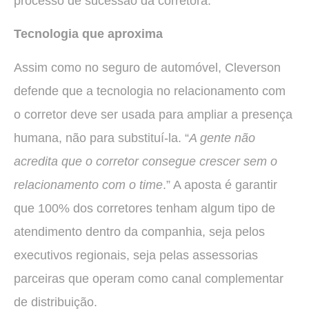
processo de sucessão da corretora.
Tecnologia que aproxima
Assim como no seguro de automóvel, Cleverson
defende que a tecnologia no relacionamento com
o corretor deve ser usada para ampliar a presença
humana, não para substituí-la. “
A gente não
acredita que o corretor consegue crescer sem o
relacionamento com o time
.” A aposta é garantir
que 100% dos corretores tenham algum tipo de
atendimento dentro da companhia, seja pelos
executivos regionais, seja pelas assessorias
parceiras que operam como canal complementar
de distribuição.