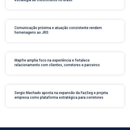
Comunicação próxima e atuação consistente rendem
homenagens ao JRS
Mapfre amplia foco na experiência e fortalece
relacionamento com clientes, corretores e parceiros
Sergio Machado aposta na expansão da FazSeg e projeta
empresa como plataforma estratégica para corretores