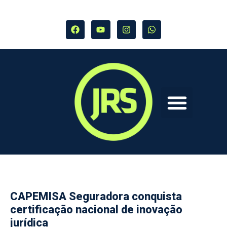
CAPEMISA Seguradora conquista
certificação nacional de inovação
jurídica