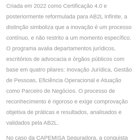
Criada em 2022 como Certificação 4.0 e
posteriormente reformulada para AB2L Infinite, a
distinção simboliza que a inovação é um processo
contínuo, e não restrito a um momento específico.
O programa avalia departamentos jurídicos,
escritórios de advocacia e órgãos públicos com
base em quatro pilares: Inovação Jurídica, Gestão
de Pessoas, Eficiência Operacional e Atuação
como Parceiro de Negócios. O processo de
reconhecimento é rigoroso e exige comprovação
objetiva de práticas e resultados, analisados e
validados pela AB2L.
No caso da CAPEMISA Seguradora, a conquista