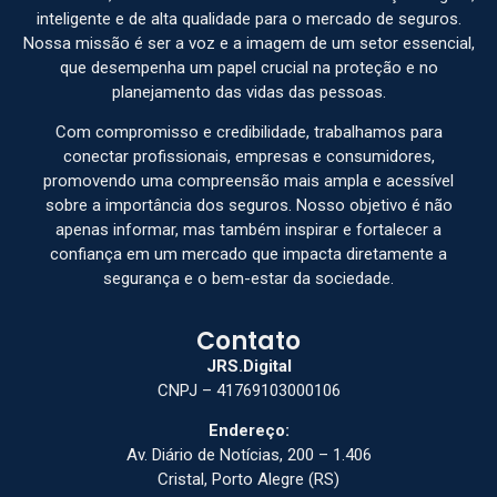
inteligente e de alta qualidade para o mercado de seguros.
Nossa missão é ser a voz e a imagem de um setor essencial,
que desempenha um papel crucial na proteção e no
planejamento das vidas das pessoas.
Com compromisso e credibilidade, trabalhamos para
conectar profissionais, empresas e consumidores,
promovendo uma compreensão mais ampla e acessível
sobre a importância dos seguros. Nosso objetivo é não
apenas informar, mas também inspirar e fortalecer a
confiança em um mercado que impacta diretamente a
segurança e o bem-estar da sociedade.
Contato
JRS.Digital
CNPJ – 41769103000106
Endereço:
Av. Diário de Notícias, 200 – 1.406
Cristal, Porto Alegre (RS)