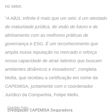
no setor.
“
A AB2L Infinite é mais que um selo: é um atestado
de maturidade jurídica, de visão de futuro e de
alinhamento com as melhores práticas de
governança e ESG. É um reconhecimento que
amplia nossa reputação no mercado e reforça
nossa capacidade de atrair talentos que buscam
ambientes dinâmicos e inovadores
”, completa
Motta, que recebeu a certificação em nome da
CAPEMISA, juntamente com o coordenador
Jurídico da Companhia, Felipe Mello.
Crédito foto:
Divulgação CAPEMISA Seguradora