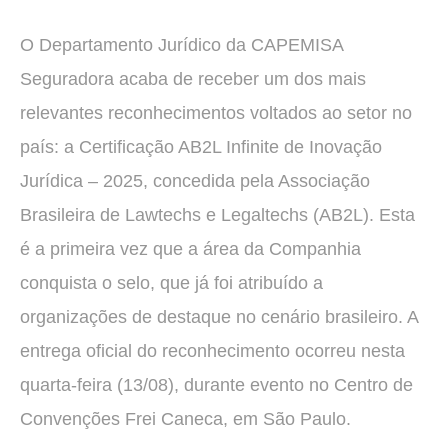
O Departamento Jurídico da CAPEMISA
Seguradora acaba de receber um dos mais
relevantes reconhecimentos voltados ao setor no
país: a Certificação AB2L Infinite de Inovação
Jurídica – 2025, concedida pela Associação
Brasileira de Lawtechs e Legaltechs (AB2L). Esta
é a primeira vez que a área da Companhia
conquista o selo, que já foi atribuído a
organizações de destaque no cenário brasileiro. A
entrega oficial do reconhecimento ocorreu nesta
quarta-feira (13/08), durante evento no Centro de
Convenções Frei Caneca, em São Paulo.