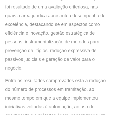
foi resultado de uma avaliação criteriosa, nas
quais a área jurídica apresentou desempenho de
excelência, destacando-se em aspectos como
eficiência e inovação, gestão estratégica de
pessoas, instrumentalização de métodos para
prevenção de litígios, redução expressiva de
passivos judiciais e geração de valor para o
negócio.
Entre os resultados comprovados está a redução
do número de processos em tramitação, ao
mesmo tempo em que a equipe implementou
iniciativas voltadas à automação, ao uso de