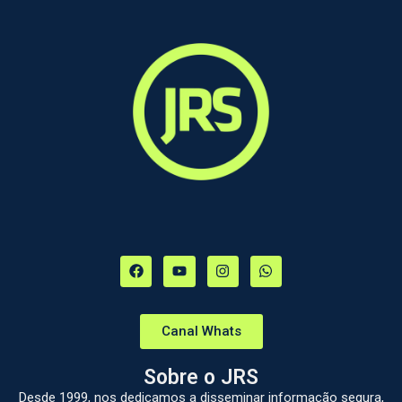
Canal Whats
Sobre o JRS
Desde 1999, nos dedicamos a disseminar informação segura,