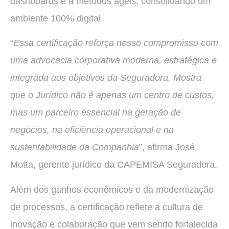
dashboards e a métodos ágeis, consolidando um
ambiente 100% digital.
“
Essa certificação reforça nosso compromisso com
uma advocacia corporativa moderna, estratégica e
integrada aos objetivos da Seguradora. Mostra
que o Jurídico não é apenas um centro de custos,
mas um parceiro essencial na geração de
negócios, na eficiência operacional e na
sustentabilidade da Companhia
”, afirma José
Motta, gerente jurídico da CAPEMISA Seguradora.
Além dos ganhos econômicos e da modernização
de processos, a certificação reflete a cultura de
inovação e colaboração que vem sendo fortalecida