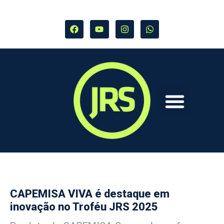
CAPEMISA VIVA é destaque em
inovação no Troféu JRS 2025