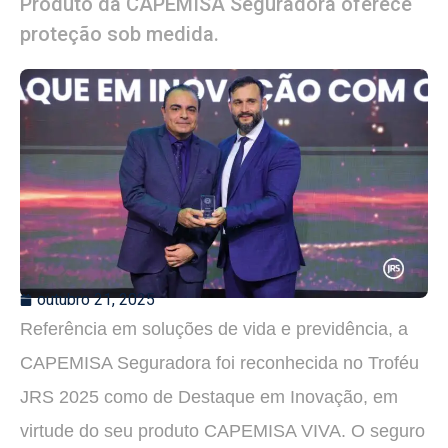
Produto da CAPEMISA Seguradora oferece
proteção sob medida.
outubro 21, 2025
Referência em soluções de vida e previdência, a
CAPEMISA Seguradora foi reconhecida no Troféu
JRS 2025 como de Destaque em Inovação, em
virtude do seu produto CAPEMISA VIVA. O seguro