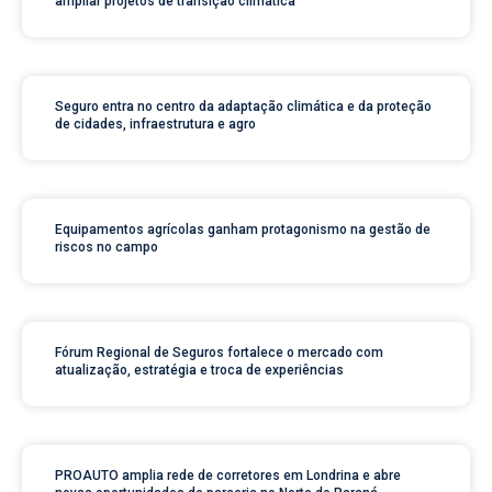
ampliar projetos de transição climática
Seguro entra no centro da adaptação climática e da proteção
de cidades, infraestrutura e agro
Equipamentos agrícolas ganham protagonismo na gestão de
riscos no campo
Fórum Regional de Seguros fortalece o mercado com
atualização, estratégia e troca de experiências
PROAUTO amplia rede de corretores em Londrina e abre