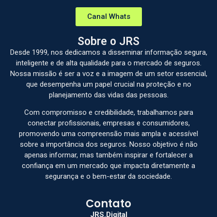
Canal Whats
Sobre o JRS
Desde 1999, nos dedicamos a disseminar informação segura,
inteligente e de alta qualidade para o mercado de seguros.
Nossa missão é ser a voz e a imagem de um setor essencial,
que desempenha um papel crucial na proteção e no
planejamento das vidas das pessoas.
Com compromisso e credibilidade, trabalhamos para
conectar profissionais, empresas e consumidores,
promovendo uma compreensão mais ampla e acessível
sobre a importância dos seguros. Nosso objetivo é não
apenas informar, mas também inspirar e fortalecer a
confiança em um mercado que impacta diretamente a
segurança e o bem-estar da sociedade.
Contato
JRS.Digital