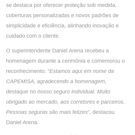
se destaca por oferecer proteção sob medida,
coberturas personalizadas e novos padrões de
simplicidade e eficiência, alinhando inovação e
cuidado com o cliente.
O superintendente Daniel Arena recebeu a
homenagem durante a cerimônia e comemorou o
reconhecimento: “
Estamos aqui em nome da
CAPEMISA, agradecendo a homenagem,
destaque no nosso seguro individual. Muito
obrigado ao mercado, aos corretores e parceiros.
Pessoas seguras são mais felizes
”, destacou
Daniel Arena.