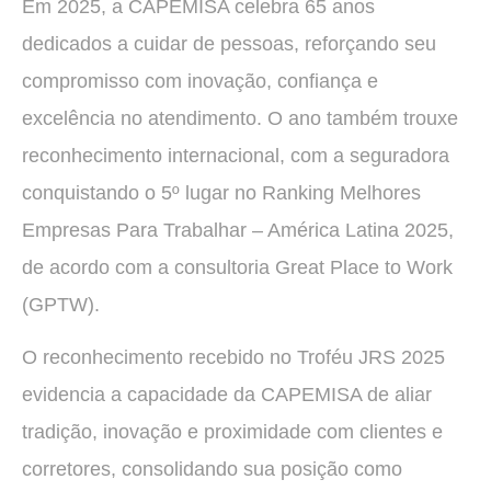
Em 2025, a CAPEMISA celebra 65 anos
dedicados a cuidar de pessoas, reforçando seu
compromisso com inovação, confiança e
excelência no atendimento. O ano também trouxe
reconhecimento internacional, com a seguradora
conquistando o 5º lugar no Ranking Melhores
Empresas Para Trabalhar – América Latina 2025,
de acordo com a consultoria Great Place to Work
(GPTW).
O reconhecimento recebido no Troféu JRS 2025
evidencia a capacidade da CAPEMISA de aliar
tradição, inovação e proximidade com clientes e
corretores, consolidando sua posição como