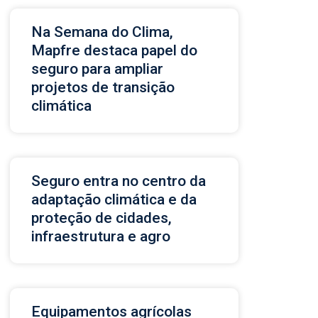
Na Semana do Clima,
Mapfre destaca papel do
seguro para ampliar
projetos de transição
climática
Seguro entra no centro da
adaptação climática e da
proteção de cidades,
infraestrutura e agro
Equipamentos agrícolas