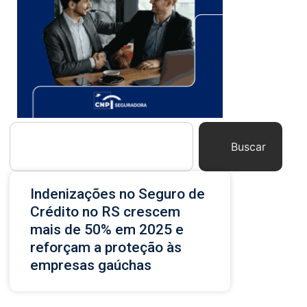
Buscar
Indenizações no Seguro de
Crédito no RS crescem
mais de 50% em 2025 e
reforçam a proteção às
empresas gaúchas