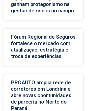
ganham protagonismo na
gestão de riscos no campo
Fórum Regional de Seguros
fortalece o mercado com
atualização, estratégia e
troca de experiências
PROAUTO amplia rede de
corretores em Londrina e
abre novas oportunidades
de parceria no Norte do
Paraná