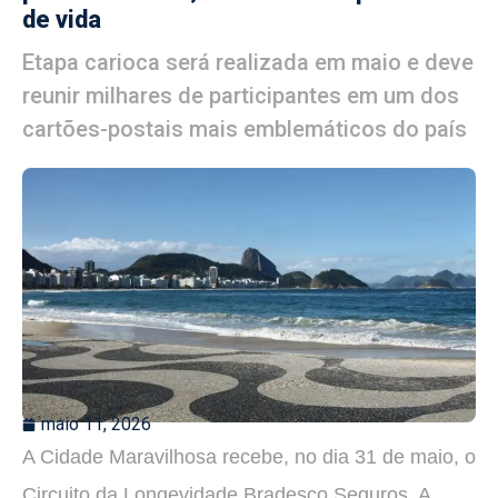
de vida
Etapa carioca será realizada em maio e deve
reunir milhares de participantes em um dos
cartões-postais mais emblemáticos do país
maio 11, 2026
A Cidade Maravilhosa recebe, no dia 31 de maio, o
Circuito da Longevidade Bradesco Seguros. A