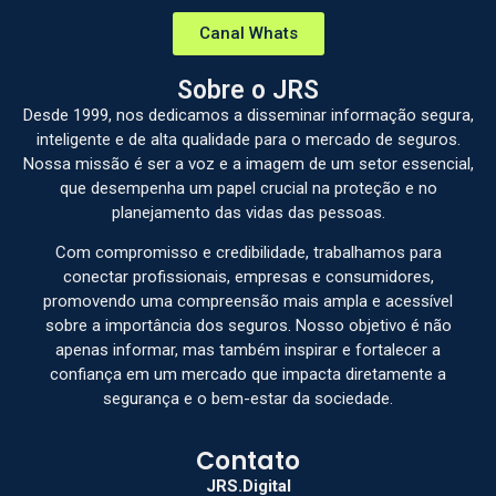
Canal Whats
Sobre o JRS
Desde 1999, nos dedicamos a disseminar informação segura,
inteligente e de alta qualidade para o mercado de seguros.
Nossa missão é ser a voz e a imagem de um setor essencial,
que desempenha um papel crucial na proteção e no
planejamento das vidas das pessoas.
Com compromisso e credibilidade, trabalhamos para
conectar profissionais, empresas e consumidores,
promovendo uma compreensão mais ampla e acessível
sobre a importância dos seguros. Nosso objetivo é não
apenas informar, mas também inspirar e fortalecer a
confiança em um mercado que impacta diretamente a
segurança e o bem-estar da sociedade.
Contato
JRS.Digital