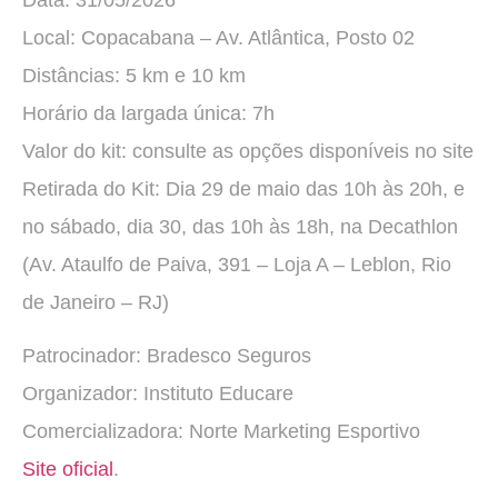
Local: Copacabana – Av. Atlântica, Posto 02
Distâncias: 5 km e 10 km
Horário da largada única: 7h
Valor do kit: consulte as opções disponíveis no site
Retirada do Kit: Dia 29 de maio das 10h às 20h, e
no sábado, dia 30, das 10h às 18h, na Decathlon
(Av. Ataulfo de Paiva, 391 – Loja A – Leblon, Rio
de Janeiro – RJ)
Patrocinador: Bradesco Seguros
Organizador: Instituto Educare
Comercializadora: Norte Marketing Esportivo
Site oficial
.