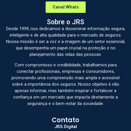
Canal Whats
Sobre o JRS
Desde 1999, nos dedicamos a disseminar informação segura,
inteligente e de alta qualidade para o mercado de seguros.
Nossa missão é ser a voz e a imagem de um setor essencial,
que desempenha um papel crucial na proteção e no
planejamento das vidas das pessoas.
Com compromisso e credibilidade, trabalhamos para
conectar profissionais, empresas e consumidores,
promovendo uma compreensão mais ampla e acessível
sobre a importância dos seguros. Nosso objetivo é não
apenas informar, mas também inspirar e fortalecer a
confiança em um mercado que impacta diretamente a
segurança e o bem-estar da sociedade.
Contato
JRS.Digital