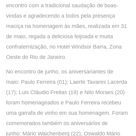
encontro com a tradicional saudação de boas-
vindas e agradecendo a todos pela presença
maciça na homenagem às mães, realizada em 31
de maio, regada a deliciosa feijoada e muita
confraternização, no Hotel Windsor Barra, Zona
Oeste do Rio de Janeiro.
No encontro de junho, os aniversariantes de
maio: Paulo Ferreira (01); Laerte Tavares Lacerda
(17); Luis Cláudio Freitas (19) e Nilo Moraes (20)
foram homenageados e Paulo Ferreira recebeu
uma garrafa de vinho em sua homenagem. Foram
comemorados também os aniversários de
junho: Mário Waichenberg (22); Oswaldo Mário