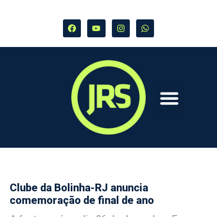
Clube da Bolinha-RJ anuncia
comemoração de final de ano