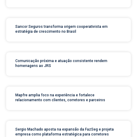
Sancor Seguros transforma origem cooperativista em
estratégia de crescimento no Brasil
Comunicação próxima e atuação consistente rendem
homenagens ao JRS
Mapfre amplia foco na experiência e fortalece
relacionamento com clientes, corretores e parceiros
Sergio Machado aposta na expansão da FazSeg e projeta
empresa como plataforma estratégica para corretores