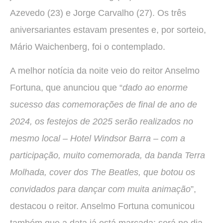
Azevedo (23) e Jorge Carvalho (27). Os três
aniversariantes estavam presentes e, por sorteio,
Mário Waichenberg, foi o contemplado.
A melhor notícia da noite veio do reitor Anselmo
Fortuna, que anunciou que “
dado ao enorme
sucesso das comemorações de final de ano de
2024, os festejos de 2025 serão realizados no
mesmo local – Hotel Windsor Barra – com a
participação, muito comemorada, da banda Terra
Molhada, cover dos The Beatles, que botou os
convidados para dançar com muita animação
”,
destacou o reitor. Anselmo Fortuna comunicou