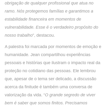
obrigação de qualquer profissional que atua no
ramo. Nós protegemos famílias e garantimos a
estabilidade financeira em momentos de
vulnerabilidade. Esse é o verdadeiro propósito do
nosso trabalho
”, destacou.
A palestra foi marcada por momentos de emoção e
humanidade. Jean compartilhou experiências
pessoais e histórias que ilustram o impacto real da
proteção no cotidiano das pessoas. Ele lembrou
que, apesar de o tema ser delicado, a discussão
acerca da finitude é também uma conversa de
valorização da vida. “
O grande segredo de viver
bem é saber que somos finitos. Precisamos