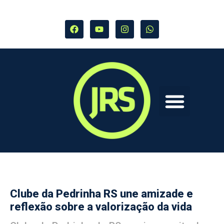
Clube da Pedrinha RS une amizade e
reflexão sobre a valorização da vida