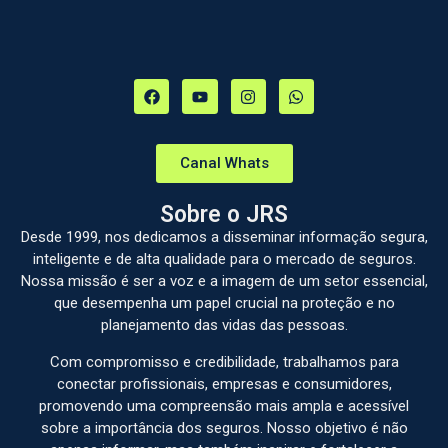
Canal Whats
Sobre o JRS
Desde 1999, nos dedicamos a disseminar informação segura,
inteligente e de alta qualidade para o mercado de seguros.
Nossa missão é ser a voz e a imagem de um setor essencial,
que desempenha um papel crucial na proteção e no
planejamento das vidas das pessoas.
Com compromisso e credibilidade, trabalhamos para
conectar profissionais, empresas e consumidores,
promovendo uma compreensão mais ampla e acessível
sobre a importância dos seguros. Nosso objetivo é não