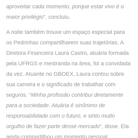
aproveitar cada momento, porque estar vivo é o
maior privilégio
”, concluiu.
A noite também trouxe um espaço especial para
os Pedrinhas compartilharem suas trajetórias. A
Diretora Financeira Laura Castro, atuária formada
pela UFRGS e mestranda na área, foi a convidada
da vez. Atuante no GBOEX, Laura contou sobre
sua carreira e o significado de trabalhar com
seguros. “
Minha profissão contribui diretamente
para a sociedade. Atuária é sinônimo de
responsabilidade com o futuro, e sinto muito
orgulho de fazer parte desse mercado
”, disse. Ela
ainda compartilhou um momento pessoal