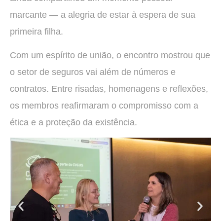
marcante — a alegria de estar à espera de sua
primeira filha.
Com um espírito de união, o encontro mostrou que
o setor de seguros vai além de números e
contratos. Entre risadas, homenagens e reflexões,
os membros reafirmaram o compromisso com a
ética e a proteção da existência.