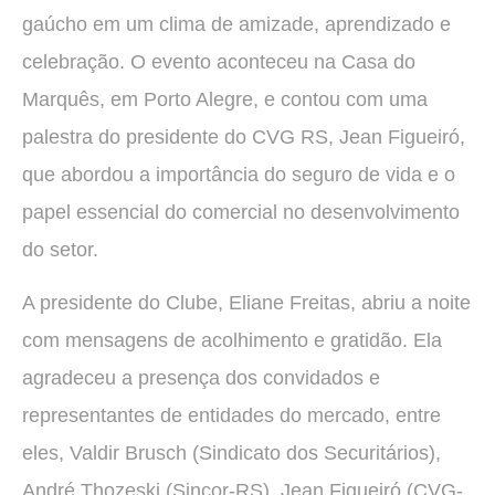
gaúcho em um clima de amizade, aprendizado e
celebração. O evento aconteceu na Casa do
Marquês, em Porto Alegre, e contou com uma
palestra do presidente do CVG RS, Jean Figueiró,
que abordou a importância do seguro de vida e o
papel essencial do comercial no desenvolvimento
do setor.
A presidente do Clube, Eliane Freitas, abriu a noite
com mensagens de acolhimento e gratidão. Ela
agradeceu a presença dos convidados e
representantes de entidades do mercado, entre
eles, Valdir Brusch (Sindicato dos Securitários),
André Thozeski (Sincor-RS), Jean Figueiró (CVG-