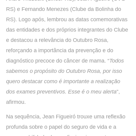
RS) e Fernando Menezes (Clube da Bolinha do
RS). Logo após, lembrou as datas comemorativas
das entidades e dos próprios integrantes do Clube
e destacou a relevância do Outubro Rosa,
reforçando a importância da prevenção e do
diagnóstico precoce do câncer de mama. “
Todos
sabemos o propósito do Outubro Rosa, por isso
quero destacar como é importante a realização
dos exames preventivos. Esse é o meu alerta
”,
afirmou.
Na sequência, Jean Figueiró trouxe uma reflexão
profunda sobre o papel do seguro de vida e a