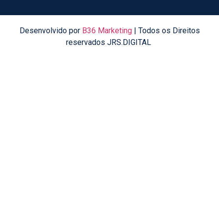
Desenvolvido por
B36 Marketing
| Todos os Direitos
reservados JRS.DIGITAL