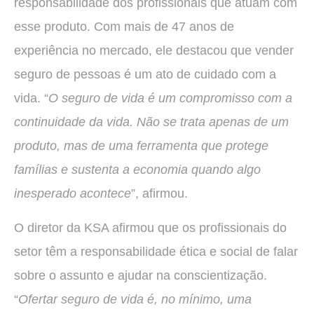
responsabilidade dos profissionais que atuam com
esse produto. Com mais de 47 anos de
experiência no mercado, ele destacou que vender
seguro de pessoas é um ato de cuidado com a
vida. “
O seguro de vida é um compromisso com a
continuidade da vida. Não se trata apenas de um
produto, mas de uma ferramenta que protege
famílias e sustenta a economia quando algo
inesperado acontece
”, afirmou.
O diretor da KSA afirmou que os profissionais do
setor têm a responsabilidade ética e social de falar
sobre o assunto e ajudar na conscientização.
“
Ofertar seguro de vida é, no mínimo, uma