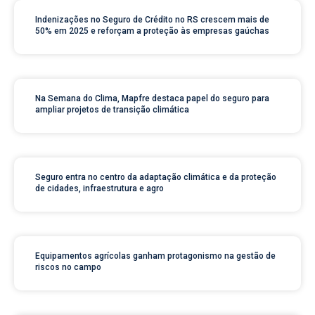
Indenizações no Seguro de Crédito no RS crescem mais de
50% em 2025 e reforçam a proteção às empresas gaúchas
Na Semana do Clima, Mapfre destaca papel do seguro para
ampliar projetos de transição climática
Seguro entra no centro da adaptação climática e da proteção
de cidades, infraestrutura e agro
Equipamentos agrícolas ganham protagonismo na gestão de
riscos no campo