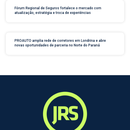
Fórum Regional de Seguros fortalece o mercado com
atualização, estratégia e troca de experiências
PROAUTO amplia rede de corretores em Londrina e abre
novas oportunidades de parceria no Norte do Paraná