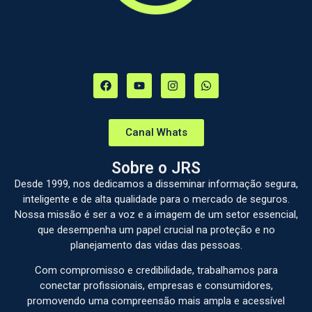
Canal Whats
Sobre o JRS
Desde 1999, nos dedicamos a disseminar informação segura,
inteligente e de alta qualidade para o mercado de seguros.
Nossa missão é ser a voz e a imagem de um setor essencial,
que desempenha um papel crucial na proteção e no
planejamento das vidas das pessoas.
Com compromisso e credibilidade, trabalhamos para
conectar profissionais, empresas e consumidores,
promovendo uma compreensão mais ampla e acessível