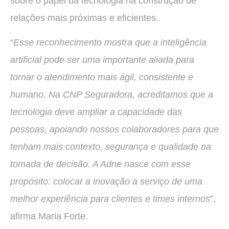
sobre o papel da tecnologia na construção de
relações mais próximas e eficientes.
“
Esse reconhecimento mostra que a inteligência
artificial pode ser uma importante aliada para
tornar o atendimento mais ágil, consistente e
humano.
Na CNP Seguradora, acreditamos que a
tecnologia deve ampliar a capacidade das
pessoas, apoiando nossos colaboradores para que
tenham mais contexto, segurança e qualidade na
tomada de decisão. A Adne nasce com esse
propósito: colocar a inovação a serviço de uma
melhor experiência para
clientes e times internos
”,
afirma Maria Forte.