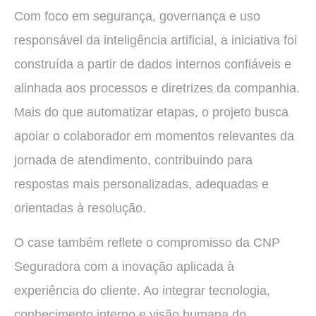
Com foco em segurança, governança e uso
responsável da inteligência artificial, a iniciativa foi
construída a partir de dados internos confiáveis e
alinhada aos processos e diretrizes da companhia.
Mais do que automatizar etapas, o projeto busca
apoiar o colaborador em momentos relevantes da
jornada de atendimento, contribuindo para
respostas mais personalizadas, adequadas e
orientadas à resolução.
O case também reflete o compromisso da CNP
Seguradora com a inovação aplicada à
experiência do cliente. Ao integrar tecnologia,
conhecimento interno e visão humana do