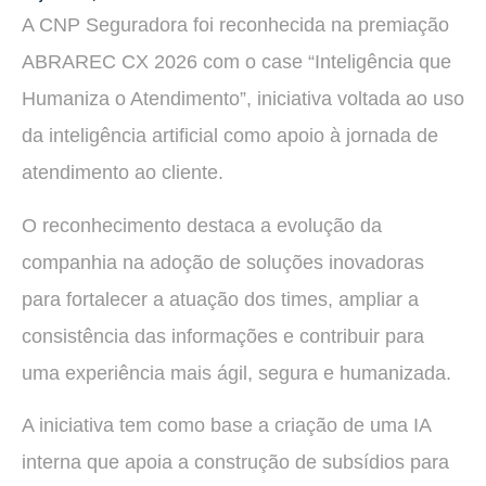
A CNP Seguradora foi reconhecida na premiação
ABRAREC CX 2026 com o case “Inteligência que
Humaniza o Atendimento”, iniciativa voltada ao uso
da inteligência artificial como apoio à jornada de
atendimento ao cliente.
O reconhecimento destaca a evolução da
companhia na adoção de soluções inovadoras
para fortalecer a atuação dos times, ampliar a
consistência das informações e contribuir para
uma experiência mais ágil, segura e humanizada.
A iniciativa tem como base a criação de uma IA
interna que apoia a construção de subsídios para