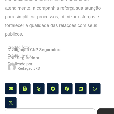
atendimento, a companhia reforça sua atuação
para simplificar processos, otimizar esforços e
fortalecer a qualidade das relações com seus
públicos.
Crédito foto:
Divulgação CNP Seguradora
Crédito texto:
CNP Seguradora
Publicado por:
Redação JRS