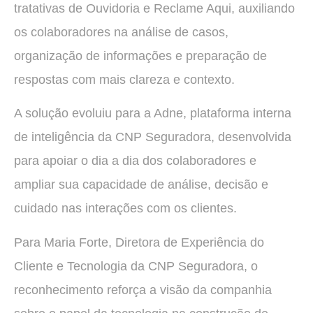
tratativas de Ouvidoria e Reclame Aqui, auxiliando
os colaboradores na análise de casos,
organização de informações e preparação de
respostas com mais clareza e contexto.
A solução evoluiu para a Adne, plataforma interna
de inteligência da CNP Seguradora, desenvolvida
para apoiar o dia a dia dos colaboradores e
ampliar sua capacidade de análise, decisão e
cuidado nas interações com os clientes.
Para Maria Forte, Diretora de Experiência do
Cliente e Tecnologia da CNP Seguradora, o
reconhecimento reforça a visão da companhia