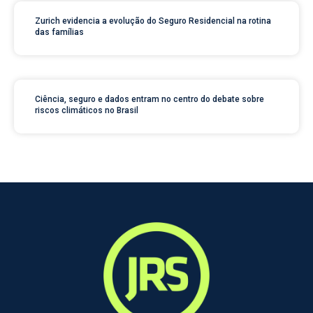
Zurich evidencia a evolução do Seguro Residencial na rotina
das famílias
Ciência, seguro e dados entram no centro do debate sobre
riscos climáticos no Brasil