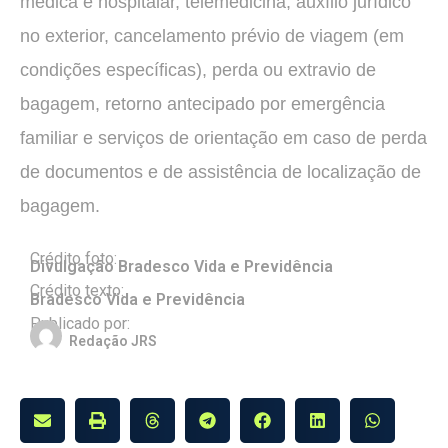
médica e hospitalar, telemedicina, auxílio jurídico
no exterior, cancelamento prévio de viagem (em
condições específicas), perda ou extravio de
bagagem, retorno antecipado por emergência
familiar e serviços de orientação em caso de perda
de documentos e de assistência de localização de
bagagem.
Crédito foto:
Divulgação Bradesco Vida e Previdência
Crédito texto:
Bradesco Vida e Previdência
Publicado por:
Redação JRS