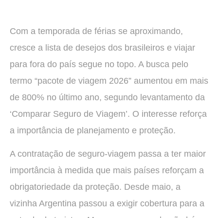
Com a temporada de férias se aproximando,
cresce a lista de desejos dos brasileiros e viajar
para fora do país segue no topo. A busca pelo
termo “pacote de viagem 2026” aumentou em mais
de 800% no último ano, segundo levantamento da
‘Comparar Seguro de Viagem’. O interesse reforça
a importância de planejamento e proteção.
A contratação de seguro-viagem passa a ter maior
importância à medida que mais países reforçam a
obrigatoriedade da proteção. Desde maio, a
vizinha Argentina passou a exigir cobertura para a