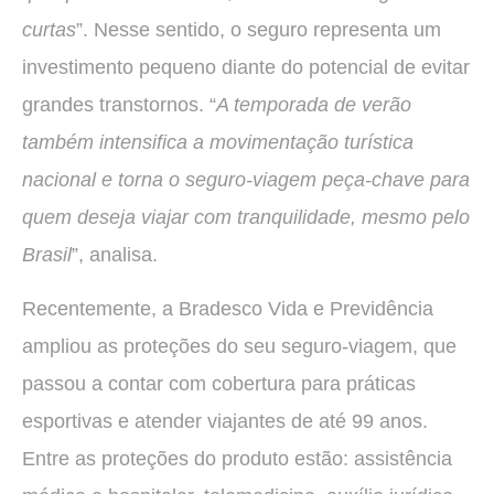
curtas
”. Nesse sentido, o seguro representa um
investimento pequeno diante do potencial de evitar
grandes transtornos. “
A temporada de verão
também intensifica a movimentação turística
nacional e torna o seguro-viagem peça-chave para
quem deseja viajar com tranquilidade, mesmo pelo
Brasil
”, analisa.
Recentemente, a Bradesco Vida e Previdência
ampliou as proteções do seu seguro-viagem, que
passou a contar com cobertura para práticas
esportivas e atender viajantes de até 99 anos.
Entre as proteções do produto estão: assistência