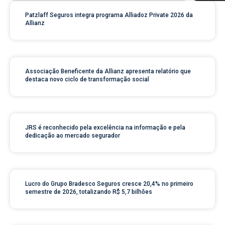
Patzlaff Seguros integra programa Alliadoz Private 2026 da
Allianz
Associação Beneficente da Allianz apresenta relatório que
destaca novo ciclo de transformação social
JRS é reconhecido pela excelência na informação e pela
dedicação ao mercado segurador
Lucro do Grupo Bradesco Seguros cresce 20,4% no primeiro
semestre de 2026, totalizando R$ 5,7 bilhões