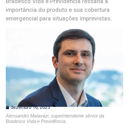
Bradesco Vida e Previdência ressalta a
importância do produto e sua cobertura
emergencial para situações imprevistas.
dezembro 16, 2025
Alessandro Malavazi, superintendente sênior da
Bradesco Vida e Previdência.