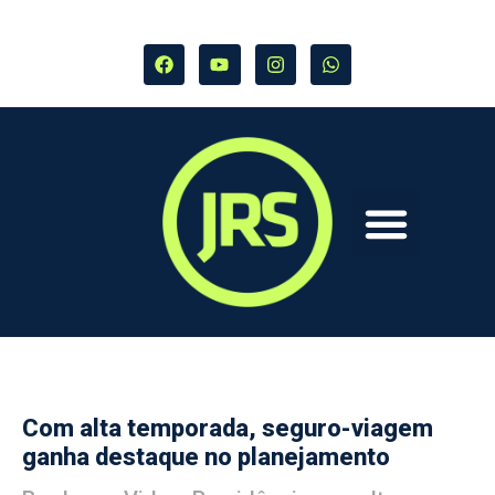
Com alta temporada, seguro-viagem
ganha destaque no planejamento