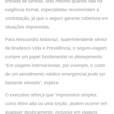
entrada de turistas. Mas mesmo quando não há
exigência formal, especialistas recomendam a
contratação, já que o seguro garante cobertura em
situações imprevistas.
Para Alessandro Malavazi, superintendente sênior
da Bradesco Vida e Previdência, o seguro-viagem
cumpre um papel fundamental no planejamento.
“
Em viagens internacionais, por exemplo, o custo
de um atendimento médico emergencial pode ser
bastante elevado
”, explica.
O executivo reforça que “
imprevistos simples,
como febre alta ou uma torção, podem ocorrer em
qualquer deslocamento, inclusive em viagens