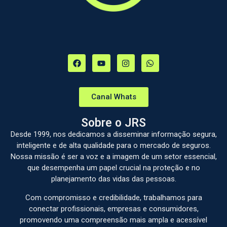
Canal Whats
Sobre o JRS
Desde 1999, nos dedicamos a disseminar informação segura,
inteligente e de alta qualidade para o mercado de seguros.
Nossa missão é ser a voz e a imagem de um setor essencial,
que desempenha um papel crucial na proteção e no
planejamento das vidas das pessoas.
Com compromisso e credibilidade, trabalhamos para
conectar profissionais, empresas e consumidores,
promovendo uma compreensão mais ampla e acessível