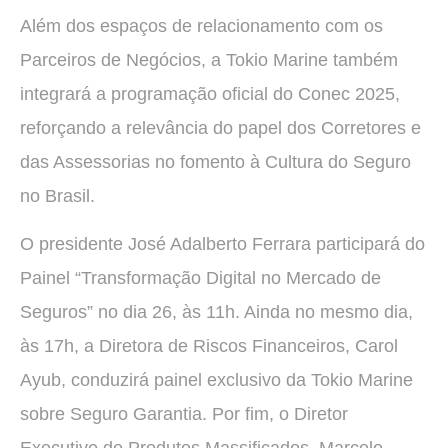
Além dos espaços de relacionamento com os
Parceiros de Negócios, a Tokio Marine também
integrará a programação oficial do Conec 2025,
reforçando a relevância do papel dos Corretores e
das Assessorias no fomento à Cultura do Seguro
no Brasil.
O presidente José Adalberto Ferrara participará do
Painel “Transformação Digital no Mercado de
Seguros” no dia 26, às 11h. Ainda no mesmo dia,
às 17h, a Diretora de Riscos Financeiros, Carol
Ayub, conduzirá painel exclusivo da Tokio Marine
sobre Seguro Garantia. Por fim, o Diretor
Executivo de Produtos Massificados, Marcelo