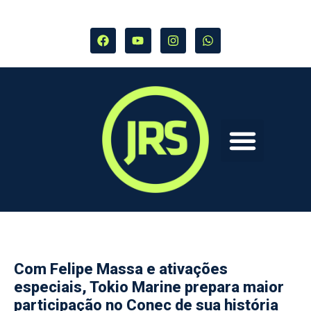
Com Felipe Massa e ativações
especiais, Tokio Marine prepara maior
participação no Conec de sua história