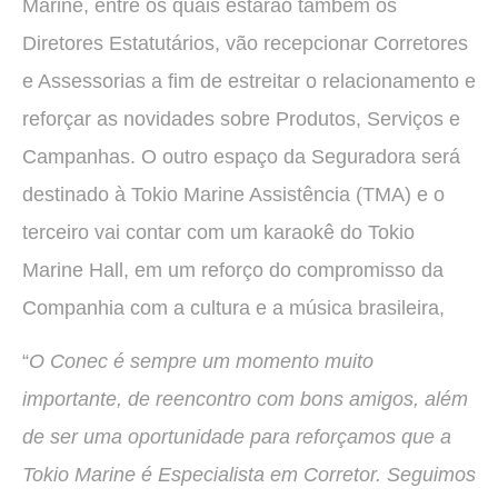
Marine, entre os quais estarão também os
Diretores Estatutários, vão recepcionar Corretores
e Assessorias a fim de estreitar o relacionamento e
reforçar as novidades sobre Produtos, Serviços e
Campanhas. O outro espaço da Seguradora será
destinado à Tokio Marine Assistência (TMA) e o
terceiro vai contar com um karaokê do Tokio
Marine Hall, em um reforço do compromisso da
Companhia com a cultura e a música brasileira,
“
O Conec é sempre um momento muito
importante, de reencontro com bons amigos, além
de ser uma oportunidade para reforçamos que a
Tokio Marine é Especialista em Corretor. Seguimos