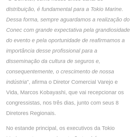
distribuição, é fundamental para a Tokio Marine.
Dessa forma, sempre aguardamos a realização do
Conec com grande expectativa pela grandiosidade
do evento e pela oportunidade de reafirmamos a
importância desse profissional para a
disseminação da cultura de seguros e,
consequentemente, o crescimento de nossa
indústria
”, afirma o Diretor Comercial Varejo e
Vida, Marcos Kobayashi, que vai recepcionar os
congressistas, nos três dias, junto com seus 8
Diretores Regionais.
No estande principal, os executivos da Tokio