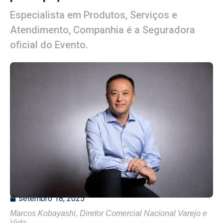
Especialista em Produtos, Serviços e
Atendimento, Companhia é a Seguradora
oficial do Evento.
setembro 18, 2025
Marcos Kobayashi, Diretor Comercial Nacional Varejo e
Vida.