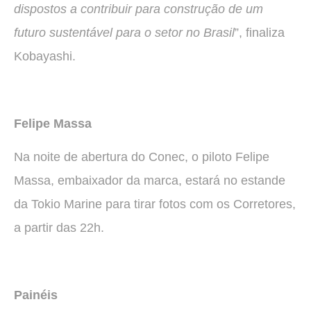
dispostos a contribuir para construção de um
futuro sustentável para o setor no Brasil
”, finaliza
Kobayashi.
Felipe Massa
Na noite de abertura do Conec, o piloto Felipe
Massa, embaixador da marca, estará no estande
da Tokio Marine para tirar fotos com os Corretores,
a partir das 22h.
Painéis