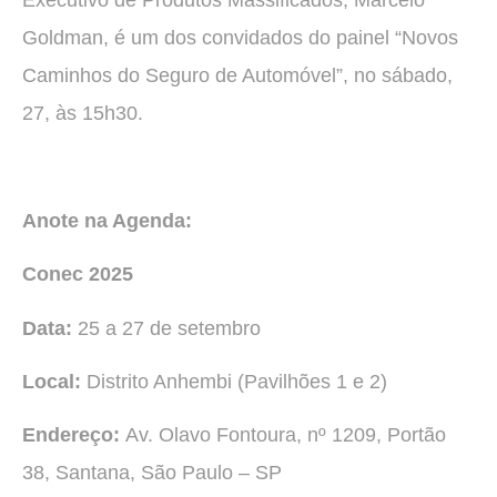
Goldman, é um dos convidados do painel “Novos
Caminhos do Seguro de Automóvel”, no sábado,
27, às 15h30.
Anote na Agenda:
Conec 2025
Data:
25 a 27 de setembro
Local:
Distrito Anhembi (Pavilhões 1 e 2)
Endereço:
Av. Olavo Fontoura, nº 1209, Portão
38, Santana, São Paulo – SP