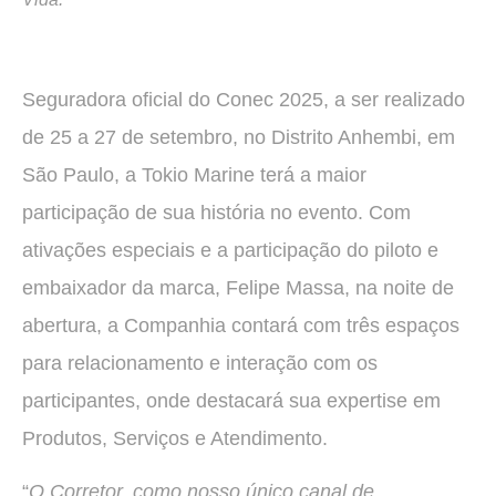
Seguradora oficial do Conec 2025, a ser realizado
de 25 a 27 de setembro, no Distrito Anhembi, em
São Paulo, a Tokio Marine terá a maior
participação de sua história no evento. Com
ativações especiais e a participação do piloto e
embaixador da marca, Felipe Massa, na noite de
abertura, a Companhia contará com três espaços
para relacionamento e interação com os
participantes, onde destacará sua expertise em
Produtos, Serviços e Atendimento.
“
O Corretor, como nosso único canal de