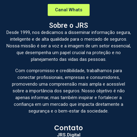
Canal Whats
Sobre o JRS
Desde 1999, nos dedicamos a disseminar informação segura,
inteligente e de alta qualidade para o mercado de seguros.
Nossa missão é ser a voz e a imagem de um setor essencial,
que desempenha um papel crucial na proteção e no
planejamento das vidas das pessoas.
Com compromisso e credibilidade, trabalhamos para
conectar profissionais, empresas e consumidores,
promovendo uma compreensão mais ampla e acessível
sobre a importância dos seguros. Nosso objetivo é não
apenas informar, mas também inspirar e fortalecer a
confiança em um mercado que impacta diretamente a
segurança e o bem-estar da sociedade.
Contato
JRS.Digital