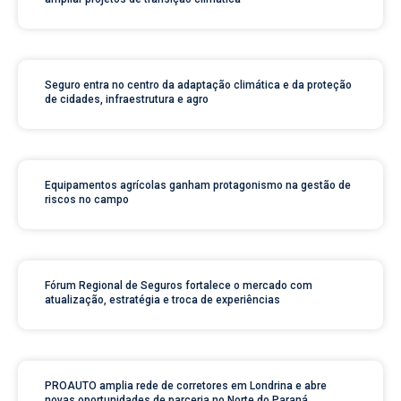
Seguro entra no centro da adaptação climática e da proteção
de cidades, infraestrutura e agro
Equipamentos agrícolas ganham protagonismo na gestão de
riscos no campo
Fórum Regional de Seguros fortalece o mercado com
atualização, estratégia e troca de experiências
PROAUTO amplia rede de corretores em Londrina e abre
novas oportunidades de parceria no Norte do Paraná