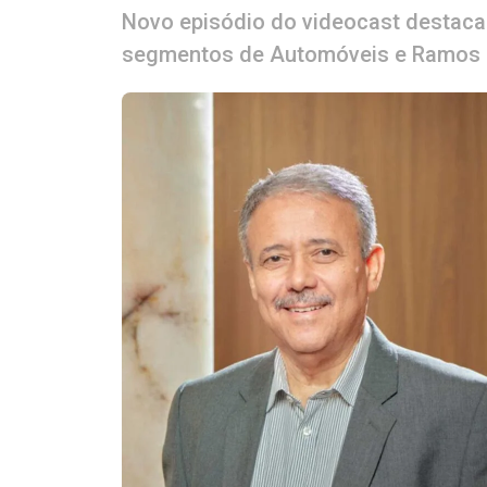
Novo episódio do videocast destaca
segmentos de Automóveis e Ramos 