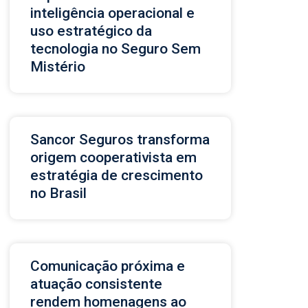
inteligência operacional e
uso estratégico da
tecnologia no Seguro Sem
Mistério
Sancor Seguros transforma
origem cooperativista em
estratégia de crescimento
no Brasil
Comunicação próxima e
atuação consistente
rendem homenagens ao