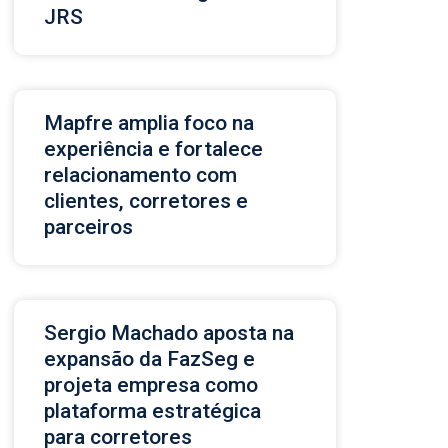
JRS
Mapfre amplia foco na
experiência e fortalece
relacionamento com
clientes, corretores e
parceiros
Sergio Machado aposta na
expansão da FazSeg e
projeta empresa como
plataforma estratégica
para corretores