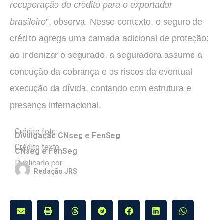
recuperação do crédito para o exportador
brasileiro
”, observa. Nesse contexto, o seguro de
crédito agrega uma camada adicional de proteção:
ao indenizar o segurado, a seguradora assume a
condução da cobrança e os riscos da eventual
execução da dívida, contando com estrutura e
presença internacional.
Crédito foto:
Divulgação CNseg e FenSeg
Crédito texto:
CNseg e FenSeg
Publicado por:
Redação JRS