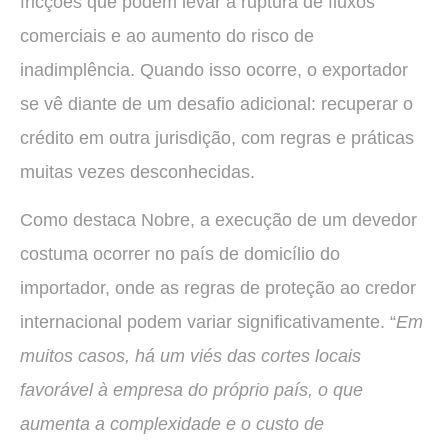
fricções que podem levar à ruptura de fluxos
comerciais e ao aumento do risco de
inadimplência. Quando isso ocorre, o exportador
se vê diante de um desafio adicional: recuperar o
crédito em outra jurisdição, com regras e práticas
muitas vezes desconhecidas.
Como destaca Nobre, a execução de um devedor
costuma ocorrer no país de domicílio do
importador, onde as regras de proteção ao credor
internacional podem variar significativamente. “
Em
muitos casos, há um viés das cortes locais
favorável à empresa do próprio país, o que
aumenta a complexidade e o custo de