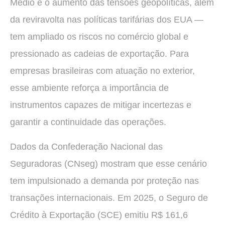
Médio e o aumento das tensões geopolíticas, além
da reviravolta nas políticas tarifárias dos EUA —
tem ampliado os riscos no comércio global e
pressionado as cadeias de exportação. Para
empresas brasileiras com atuação no exterior,
esse ambiente reforça a importância de
instrumentos capazes de mitigar incertezas e
garantir a continuidade das operações.
Dados da Confederação Nacional das
Seguradoras (CNseg) mostram que esse cenário
tem impulsionado a demanda por proteção nas
transações internacionais. Em 2025, o Seguro de
Crédito à Exportação (SCE) emitiu R$ 161,6