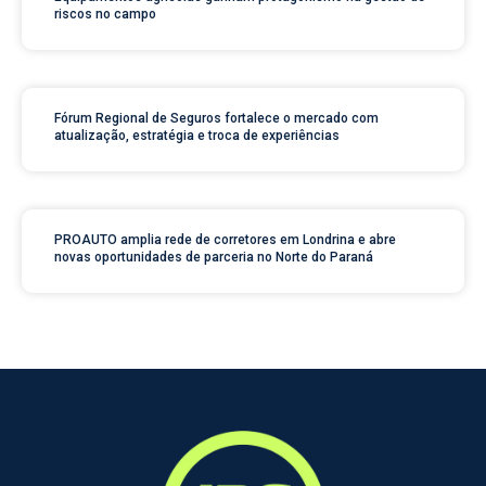
riscos no campo
Fórum Regional de Seguros fortalece o mercado com
atualização, estratégia e troca de experiências
PROAUTO amplia rede de corretores em Londrina e abre
novas oportunidades de parceria no Norte do Paraná