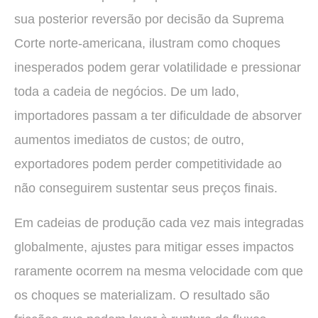
sua posterior reversão por decisão da Suprema
Corte norte-americana, ilustram como choques
inesperados podem gerar volatilidade e pressionar
toda a cadeia de negócios. De um lado,
importadores passam a ter dificuldade de absorver
aumentos imediatos de custos; de outro,
exportadores podem perder competitividade ao
não conseguirem sustentar seus preços finais.
Em cadeias de produção cada vez mais integradas
globalmente, ajustes para mitigar esses impactos
raramente ocorrem na mesma velocidade com que
os choques se materializam. O resultado são