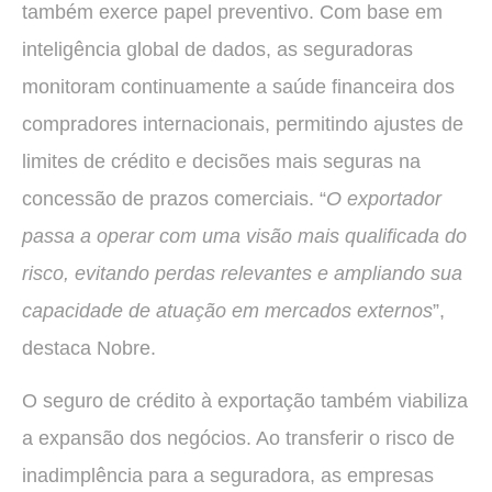
também exerce papel preventivo. Com base em
inteligência global de dados, as seguradoras
monitoram continuamente a saúde financeira dos
compradores internacionais, permitindo ajustes de
limites de crédito e decisões mais seguras na
concessão de prazos comerciais. “
O exportador
passa a operar com uma visão mais qualificada do
risco, evitando perdas relevantes e ampliando sua
capacidade de atuação em mercados externos
”,
destaca Nobre.
O seguro de crédito à exportação também viabiliza
a expansão dos negócios. Ao transferir o risco de
inadimplência para a seguradora, as empresas