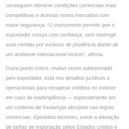
conseguem oferecer condições comerciais mais
competitivas e acessar novos mercados com
maior segurança. “
O instrumento permite que o
exportador cresça com confiança, sem restringir
suas vendas por excesso de prudência diante de
um ambiente internacional incerto
”, afirma.
Outro ponto crítico, muitas vezes subestimado
pelo exportador, está nos desafios jurídicos e
operacionais para recuperar créditos no exterior
em caso de inadimplência — especialmente em
um contexto de mudanças abruptas nas regras
comerciais. Episódios recentes, como a elevação
de tarifas de importação pelos Estados Unidos e