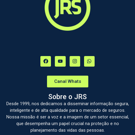
Canal Whats
Sobre o JRS
Desde 1999, nos dedicamos a disseminar informação segura,
inteligente e de alta qualidade para o mercado de seguros.
Nossa missão é ser a voz e a imagem de um setor essencial,
que desempenha um papel crucial na proteção e no
planejamento das vidas das pessoas.