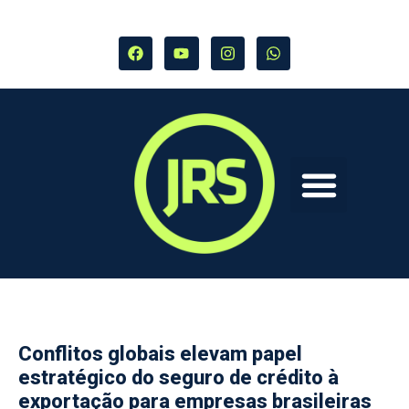
Conflitos globais elevam papel
estratégico do seguro de crédito à
exportação para empresas brasileiras