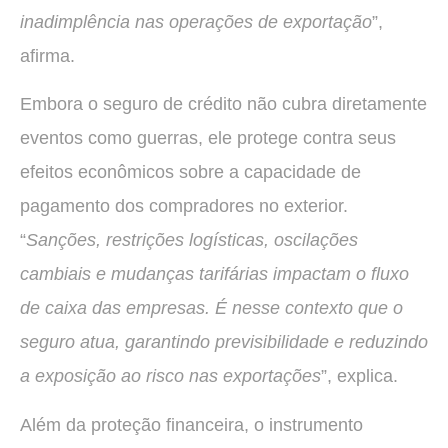
inadimplência nas operações de exportação
”,
afirma.
Embora o seguro de crédito não cubra diretamente
eventos como guerras, ele protege contra seus
efeitos econômicos sobre a capacidade de
pagamento dos compradores no exterior.
“
Sanções, restrições logísticas, oscilações
cambiais e mudanças tarifárias impactam o fluxo
de caixa das empresas. É nesse contexto que o
seguro atua, garantindo previsibilidade e reduzindo
a exposição ao risco nas exportações
”, explica.
Além da proteção financeira, o instrumento