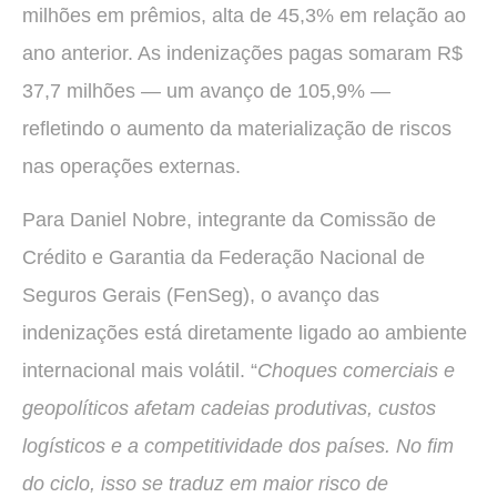
milhões em prêmios, alta de 45,3% em relação ao
ano anterior. As indenizações pagas somaram R$
37,7 milhões — um avanço de 105,9% —
refletindo o aumento da materialização de riscos
nas operações externas.
Para Daniel Nobre, integrante da Comissão de
Crédito e Garantia da Federação Nacional de
Seguros Gerais (FenSeg), o avanço das
indenizações está diretamente ligado ao ambiente
internacional mais volátil. “
Choques comerciais e
geopolíticos afetam cadeias produtivas, custos
logísticos e a competitividade dos países. No fim
do ciclo, isso se traduz em maior risco de