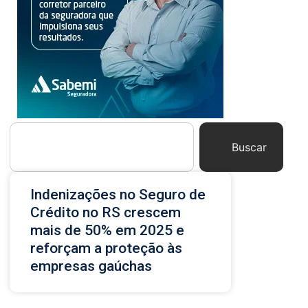
Buscar
Indenizações no Seguro de
Crédito no RS crescem
mais de 50% em 2025 e
reforçam a proteção às
empresas gaúchas