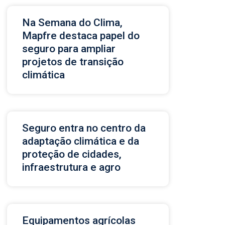
Na Semana do Clima,
Mapfre destaca papel do
seguro para ampliar
projetos de transição
climática
Seguro entra no centro da
adaptação climática e da
proteção de cidades,
infraestrutura e agro
Equipamentos agrícolas