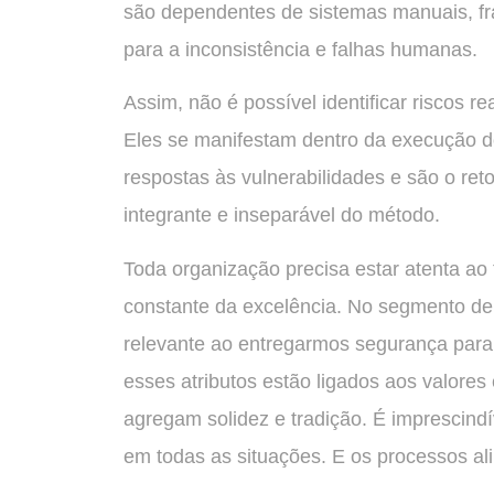
são dependentes de sistemas manuais, fr
para a inconsistência e falhas humanas.
Assim, não é possível identificar riscos
Eles se manifestam dentro da execução d
respostas às vulnerabilidades e são o ret
integrante e inseparável do método.
Toda organização precisa estar atenta ao 
constante da excelência. No segmento de 
relevante ao entregarmos segurança para
esses atributos estão ligados aos valore
agregam solidez e tradição. É imprescind
em todas as situações. E os processos ali