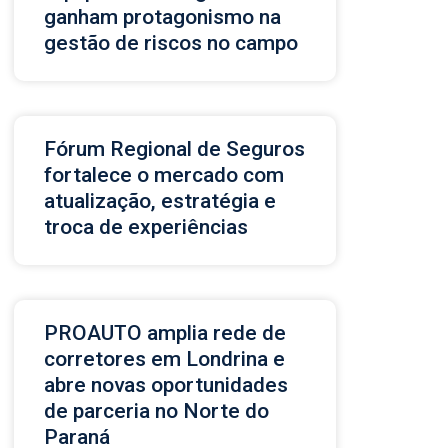
ganham protagonismo na
gestão de riscos no campo
Fórum Regional de Seguros
fortalece o mercado com
atualização, estratégia e
troca de experiências
PROAUTO amplia rede de
corretores em Londrina e
abre novas oportunidades
de parceria no Norte do
Paraná