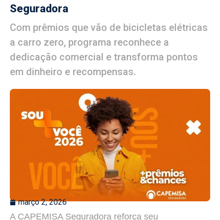
Seguradora
Com prêmios que vão de bicicletas elétricas
a carro zero, programa reconhece a
dedicação comercial e transforma pontos
em dinheiro e recompensas.
março 2, 2026
A CAPEMISA Seguradora reforça seu