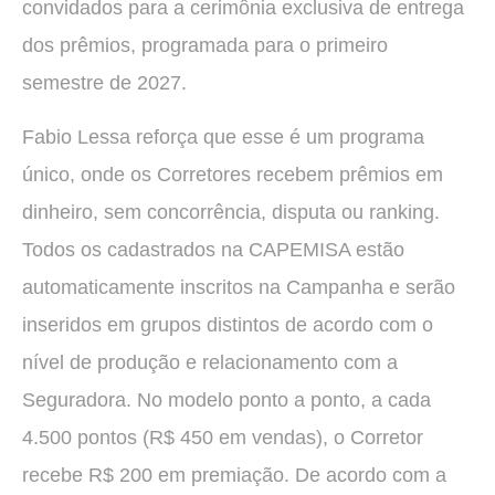
convidados para a cerimônia exclusiva de entrega
dos prêmios, programada para o primeiro
semestre de 2027.
Fabio Lessa reforça que esse é um programa
único, onde os Corretores recebem prêmios em
dinheiro, sem concorrência, disputa ou ranking.
Todos os cadastrados na CAPEMISA estão
automaticamente inscritos na Campanha e serão
inseridos em grupos distintos de acordo com o
nível de produção e relacionamento com a
Seguradora. No modelo ponto a ponto, a cada
4.500 pontos (R$ 450 em vendas), o Corretor
recebe R$ 200 em premiação. De acordo com a