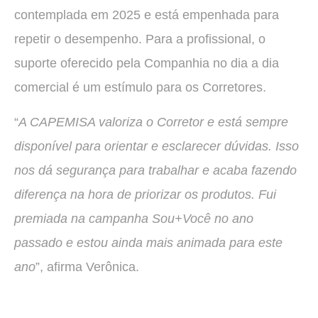
contemplada em 2025 e está empenhada para
repetir o desempenho. Para a profissional, o
suporte oferecido pela Companhia no dia a dia
comercial é um estímulo para os Corretores.
“
A CAPEMISA valoriza o Corretor e está sempre
disponível para orientar e esclarecer dúvidas. Isso
nos dá segurança para trabalhar e acaba fazendo
diferença na hora de priorizar os produtos. Fui
premiada na campanha Sou+Você no ano
passado e estou ainda mais animada para este
ano
”, afirma Verônica.