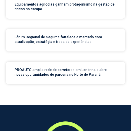
Equipamentos agrícolas ganham protagonismo na gestão de
riscos no campo
Fórum Regional de Seguros fortalece o mercado com
atualização, estratégia e troca de experiências
PROAUTO amplia rede de corretores em Londrina e abre
novas oportunidades de parceria no Norte do Paraná