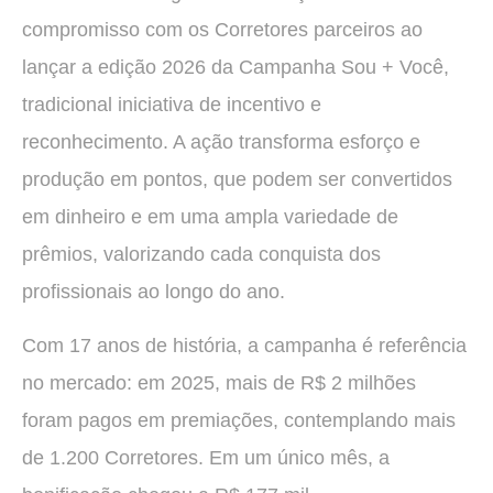
compromisso com os Corretores parceiros ao
lançar a edição 2026 da Campanha Sou + Você,
tradicional iniciativa de incentivo e
reconhecimento. A ação transforma esforço e
produção em pontos, que podem ser convertidos
em dinheiro e em uma ampla variedade de
prêmios, valorizando cada conquista dos
profissionais ao longo do ano.
Com 17 anos de história, a campanha é referência
no mercado: em 2025, mais de R$ 2 milhões
foram pagos em premiações, contemplando mais
de 1.200 Corretores. Em um único mês, a