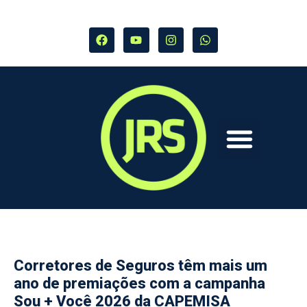
Corretores de Seguros têm mais um
ano de premiações com a campanha
Sou + Você 2026 da CAPEMISA