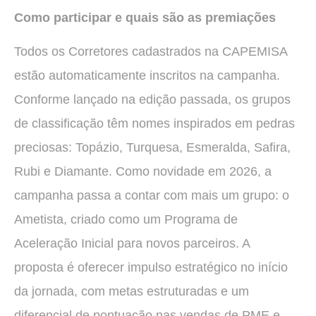
Como participar e quais são as premiações
Todos os Corretores cadastrados na CAPEMISA
estão automaticamente inscritos na campanha.
Conforme lançado na edição passada, os grupos
de classificação têm nomes inspirados em pedras
preciosas: Topázio, Turquesa, Esmeralda, Safira,
Rubi e Diamante. Como novidade em 2026, a
campanha passa a contar com mais um grupo: o
Ametista, criado como um Programa de
Aceleração Inicial para novos parceiros. A
proposta é oferecer impulso estratégico no início
da jornada, com metas estruturadas e um
diferencial de pontuação nas vendas de PME e