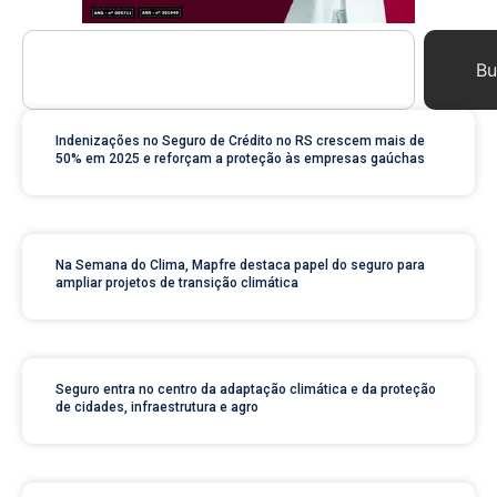
Bu
Indenizações no Seguro de Crédito no RS crescem mais de
50% em 2025 e reforçam a proteção às empresas gaúchas
Na Semana do Clima, Mapfre destaca papel do seguro para
ampliar projetos de transição climática
Seguro entra no centro da adaptação climática e da proteção
de cidades, infraestrutura e agro