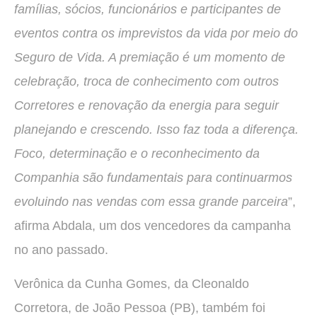
famílias, sócios, funcionários e participantes de
eventos contra os imprevistos da vida por meio do
Seguro de Vida. A premiação é um momento de
celebração, troca de conhecimento com outros
Corretores e renovação da energia para seguir
planejando e crescendo. Isso faz toda a diferença.
Foco, determinação e o reconhecimento da
Companhia são fundamentais para continuarmos
evoluindo nas vendas com essa grande parceira
”,
afirma Abdala, um dos vencedores da campanha
no ano passado.
Verônica da Cunha Gomes, da Cleonaldo
Corretora, de João Pessoa (PB), também foi