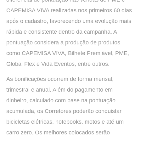
CAPEMISA VIVA realizadas nos primeiros 60 dias
após o cadastro, favorecendo uma evolução mais
rápida e consistente dentro da campanha. A
pontuação considera a produção de produtos
como CAPEMISA VIVA, Bilhete Premiável, PME,
Global Flex e Vida Eventos, entre outros.
As bonificações ocorrem de forma mensal,
trimestral e anual. Além do pagamento em
dinheiro, calculado com base na pontuação
acumulada, os Corretores poderão conquistar
bicicletas elétricas, notebooks, motos e até um
carro zero. Os melhores colocados serão