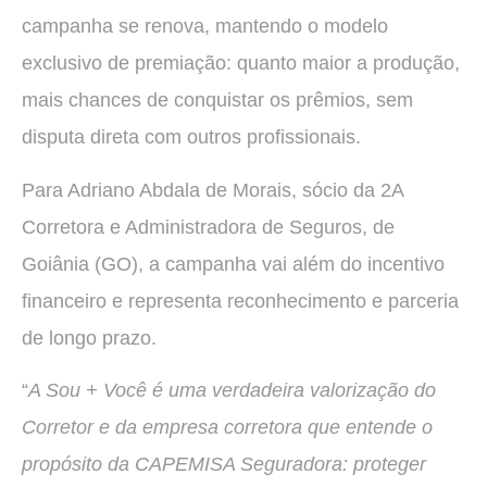
campanha se renova, mantendo o modelo
exclusivo de premiação: quanto maior a produção,
mais chances de conquistar os prêmios, sem
disputa direta com outros profissionais.
Para Adriano Abdala de Morais, sócio da 2A
Corretora e Administradora de Seguros, de
Goiânia (GO), a campanha vai além do incentivo
financeiro e representa reconhecimento e parceria
de longo prazo.
“
A Sou + Você é uma verdadeira valorização do
Corretor e da empresa corretora que entende o
propósito da CAPEMISA Seguradora: proteger