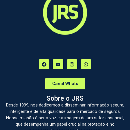
Canal Whats
Sobre o JRS
Desde 1999, nos dedicamos a disseminar informação segura,
inteligente e de alta qualidade para o mercado de seguros.
Nossa missão é ser a voz e a imagem de um setor essencial,
que desempenha um papel crucial na proteção e no