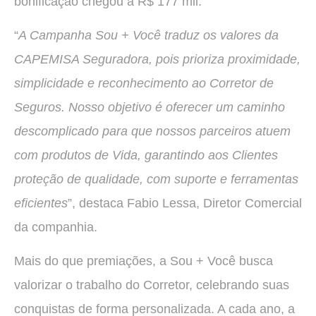
bonificação chegou a R$ 177 mil.
“
A Campanha Sou + Você traduz os valores da
CAPEMISA Seguradora, pois prioriza proximidade,
simplicidade e reconhecimento ao Corretor de
Seguros. Nosso objetivo é oferecer um caminho
descomplicado para que nossos parceiros atuem
com produtos de Vida, garantindo aos Clientes
proteção de qualidade, com suporte e ferramentas
eficientes
”, destaca Fabio Lessa, Diretor Comercial
da companhia.
Mais do que premiações, a Sou + Você busca
valorizar o trabalho do Corretor, celebrando suas
conquistas de forma personalizada. A cada ano, a