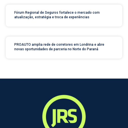
Fórum Regional de Seguros fortalece o mercado com
atualização, estratégia e troca de experiências
PROAUTO amplia rede de corretores em Londrina e abre
novas oportunidades de parceria no Norte do Paraná