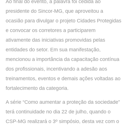
Ao final do evento, a palavra foi cedida ao
presidente do Sincor-MG, que aproveitou a
ocasião para divulgar o projeto Cidades Protegidas
e convocar os corretores a participarem
ativamente das iniciativas promovidas pelas
entidades do setor. Em sua manifestação,
mencionou a importância da capacitação contínua
dos profissionais, incentivando a adesão aos
treinamentos, eventos e demais ações voltadas ao
fortalecimento da categoria.
A série “Como aumentar a proteção da sociedade”
terá continuidade no dia 22 de julho, quando o
CSP-MG realizará o 3º simpósio, desta vez com o