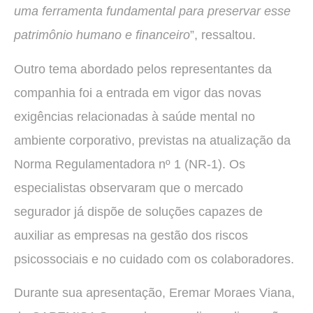
uma ferramenta fundamental para preservar esse
patrimônio humano e financeiro
”, ressaltou.
Outro tema abordado pelos representantes da
companhia foi a entrada em vigor das novas
exigências relacionadas à saúde mental no
ambiente corporativo, previstas na atualização da
Norma Regulamentadora nº 1 (NR-1). Os
especialistas observaram que o mercado
segurador já dispõe de soluções capazes de
auxiliar as empresas na gestão dos riscos
psicossociais e no cuidado com os colaboradores.
Durante sua apresentação, Eremar Moraes Viana,