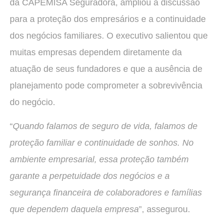
da CAPEMISA Seguradora, ampliou a discussão
para a proteção dos empresários e a continuidade
dos negócios familiares. O executivo salientou que
muitas empresas dependem diretamente da
atuação de seus fundadores e que a ausência de
planejamento pode comprometer a sobrevivência
do negócio.
“
Quando falamos de seguro de vida, falamos de
proteção familiar e continuidade de sonhos. No
ambiente empresarial, essa proteção também
garante a perpetuidade dos negócios e a
segurança financeira de colaboradores e famílias
que dependem daquela empresa
”, assegurou.