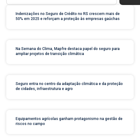
Indenizações no Seguro de Crédito no RS crescem mais de
50% em 2025 e reforçam a proteção às empresas gaúchas
Na Semana do Clima, Mapfre destaca papel do seguro para
ampliar projetos de transição climática
Seguro entra no centro da adaptação climática e da proteção
de cidades, infraestrutura e agro
Equipamentos agrícolas ganham protagonismo na gestão de
riscos no campo