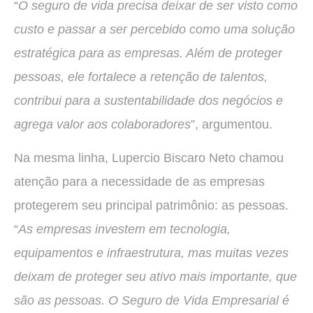
“
O seguro de vida precisa deixar de ser visto como
custo e passar a ser percebido como uma solução
estratégica para as empresas. Além de proteger
pessoas, ele fortalece a retenção de talentos,
contribui para a sustentabilidade dos negócios e
agrega valor aos colaboradores
”, argumentou.
Na mesma linha, Lupercio Biscaro Neto chamou
atenção para a necessidade de as empresas
protegerem seu principal patrimônio: as pessoas.
“
As empresas investem em tecnologia,
equipamentos e infraestrutura, mas muitas vezes
deixam de proteger seu ativo mais importante, que
são as pessoas. O Seguro de Vida Empresarial é