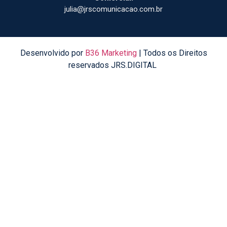
julia@jrscomunicacao.com.br
Desenvolvido por
B36 Marketing
| Todos os Direitos
reservados JRS.DIGITAL