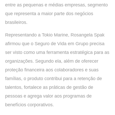
entre as pequenas e médias empresas, segmento
que representa a maior parte dos negócios
brasileiros.
Representando a Tokio Marine, Rosangela Spak
afirmou que o Seguro de Vida em Grupo precisa
ser visto como uma ferramenta estratégica para as
organizações. Segundo ela, além de oferecer
proteção financeira aos colaboradores e suas
famílias, o produto contribui para a retenção de
talentos, fortalece as práticas de gestão de
pessoas e agrega valor aos programas de
benefícios corporativos.