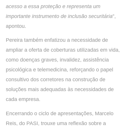
acesso a essa proteção e representa um
importante instrumento de inclusão securitária
”,
apontou.
Pereira também enfatizou a necessidade de
ampliar a oferta de coberturas utilizadas em vida,
como doenças graves, invalidez, assistência
psicológica e telemedicina, reforçando o papel
consultivo dos corretores na construção de
soluções mais adequadas às necessidades de
cada empresa.
Encerrando o ciclo de apresentações, Marcelo
Reis, do PASI, trouxe uma reflexão sobre a