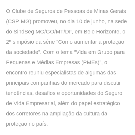
O Clube de Seguros de Pessoas de Minas Gerais
(CSP-MG) promoveu, no dia 10 de junho, na sede
do SindSeg MG/GO/MT/DF, em Belo Horizonte, o
2º simpósio da série “Como aumentar a proteção
da sociedade”. Com o tema “Vida em Grupo para
Pequenas e Médias Empresas (PMEs)”, o
encontro reuniu especialistas de algumas das
principais companhias do mercado para discutir
tendências, desafios e oportunidades do Seguro
de Vida Empresarial, além do papel estratégico
dos corretores na ampliação da cultura da
proteção no país.