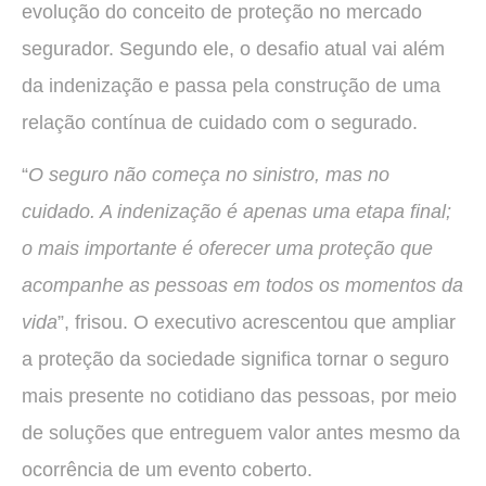
evolução do conceito de proteção no mercado
segurador. Segundo ele, o desafio atual vai além
da indenização e passa pela construção de uma
relação contínua de cuidado com o segurado.
“
O seguro não começa no sinistro, mas no
cuidado. A indenização é apenas uma etapa final;
o mais importante é oferecer uma proteção que
acompanhe as pessoas em todos os momentos da
vida
”, frisou. O executivo acrescentou que ampliar
a proteção da sociedade significa tornar o seguro
mais presente no cotidiano das pessoas, por meio
de soluções que entreguem valor antes mesmo da
ocorrência de um evento coberto.