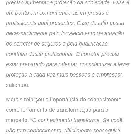
preciso aumentar a proteção da sociedade. Esse é
um ponto em comum entre as empresas e
profissionais aqui presentes. Esse desafio passa
necessariamente pelo fortalecimento da atuação
do corretor de seguros e pela qualificação
contínua desse profissional. O corretor precisa
estar preparado para orientar, conscientizar e levar
proteção a cada vez mais pessoas e empresas
”,
salientou.
Morais reforçou a importância do conhecimento
como ferramenta de transformação para o
mercado. “
O conhecimento transforma. Se você
não tem conhecimento, dificilmente conseguirá