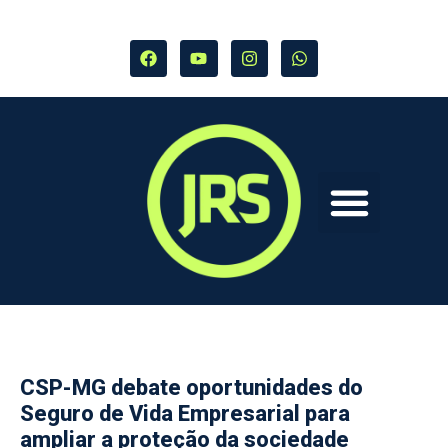
CSP-MG debate oportunidades do
Seguro de Vida Empresarial para
ampliar a proteção da sociedade