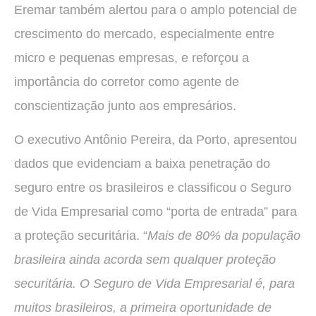
Eremar também alertou para o amplo potencial de
crescimento do mercado, especialmente entre
micro e pequenas empresas, e reforçou a
importância do corretor como agente de
conscientização junto aos empresários.
O executivo Antônio Pereira, da Porto, apresentou
dados que evidenciam a baixa penetração do
seguro entre os brasileiros e classificou o Seguro
de Vida Empresarial como “porta de entrada” para
a proteção securitária. “
Mais de 80% da população
brasileira ainda acorda sem qualquer proteção
securitária. O Seguro de Vida Empresarial é, para
muitos brasileiros, a primeira oportunidade de