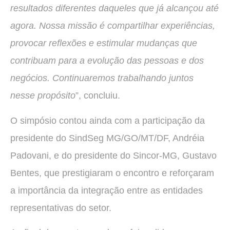
resultados diferentes daqueles que já alcançou até
agora. Nossa missão é compartilhar experiências,
provocar reflexões e estimular mudanças que
contribuam para a evolução das pessoas e dos
negócios. Continuaremos trabalhando juntos
nesse propósito
”, concluiu.
O simpósio contou ainda com a participação da
presidente do SindSeg MG/GO/MT/DF, Andréia
Padovani, e do presidente do Sincor-MG, Gustavo
Bentes, que prestigiaram o encontro e reforçaram
a importância da integração entre as entidades
representativas do setor.