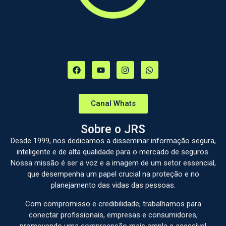
Canal Whats
Sobre o JRS
Desde 1999, nos dedicamos a disseminar informação segura,
inteligente e de alta qualidade para o mercado de seguros.
Nossa missão é ser a voz e a imagem de um setor essencial,
que desempenha um papel crucial na proteção e no
planejamento das vidas das pessoas.
Com compromisso e credibilidade, trabalhamos para
conectar profissionais, empresas e consumidores,
promovendo uma compreensão mais ampla e acessível