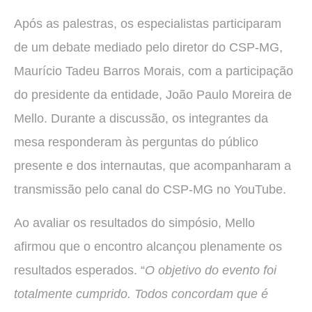
Após as palestras, os especialistas participaram
de um debate mediado pelo diretor do CSP-MG,
Maurício Tadeu Barros Morais, com a participação
do presidente da entidade, João Paulo Moreira de
Mello. Durante a discussão, os integrantes da
mesa responderam às perguntas do público
presente e dos internautas, que acompanharam a
transmissão pelo canal do CSP-MG no YouTube.
Ao avaliar os resultados do simpósio, Mello
afirmou que o encontro alcançou plenamente os
resultados esperados. “
O objetivo do evento foi
totalmente cumprido. Todos concordam que é