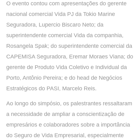
O evento contou com apresentações do gerente
nacional comercial Vida PJ da Tokio Marine
Seguradora, Lupercio Biscaro Neto; da
superintendente comercial Vida da companhia,
Rosangela Spak; do superintendente comercial da
CAPEMISA Seguradora, Eremar Moraes Viana; do
gerente de Produto Vida Coletivo e Individual da
Porto, Antônio Pereira; e do head de Negócios
Estratégicos do PASI, Marcelo Reis.
Ao longo do simpósio, os palestrantes ressaltaram
a necessidade de ampliar a conscientização de
empresários e colaboradores sobre a importância
do Seguro de Vida Empresarial, especialmente