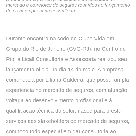
mercado e corretores de seguros reunidos no lançamento
da nova empresa de consultoria.
Durante encontro na sede do Clube Vida em
Grupo do Rio de Janeiro (CVG-RJ), no Centro do
Rio, a Licall Consultoria e Assessoria realizou seu
lançamento oficial no dia 14 de maio. A empresa
comandada por Liliana Caldeira, que possui ampla
experiência no mercado de seguros, com atuação
voltada ao desenvolvimento profissional e à
qualificação técnica do setor, nasce para prestar
serviços aos stakeholders do mercado de seguros,
com foco todo especial em dar consultoria ao