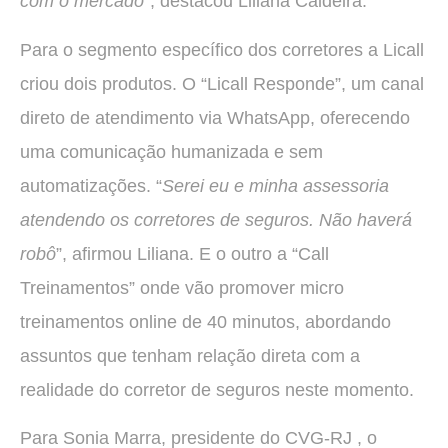
com o mercado
”, destacou Liliana Caldeira.
Para o segmento específico dos corretores a Licall
criou dois produtos. O “Licall Responde”, um canal
direto de atendimento via WhatsApp, oferecendo
uma comunicação humanizada e sem
automatizações. “
Serei eu e minha assessoria
atendendo os corretores de seguros. Não haverá
robô
”, afirmou Liliana. E o outro a “Call
Treinamentos” onde vão promover micro
treinamentos online de 40 minutos, abordando
assuntos que tenham relação direta com a
realidade do corretor de seguros neste momento.
Para Sonia Marra, presidente do CVG-RJ , o