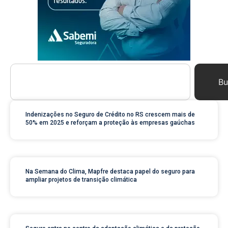
Bu
Indenizações no Seguro de Crédito no RS crescem mais de
50% em 2025 e reforçam a proteção às empresas gaúchas
Na Semana do Clima, Mapfre destaca papel do seguro para
ampliar projetos de transição climática