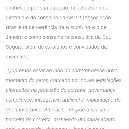
conhecida por sua atuação na assessoria da
diretoria e do conselho da ABGR (Associação
Brasileira de Gerência de Riscos) no Rio de
Janeiro e como conselheira consultiva da Sou
Segura, além de ex-alunos e convidados da
executiva.
“
Queremos estar ao lado do corretor nesse novo
momento do setor, marcado por novas legislações,
alterações na profissão do corretor, governança,
compliance, inteligência artificial e implantação do
open Insurance. A Licall se propõe a ser uma
parceira do corretor, mantendo um canal aberto