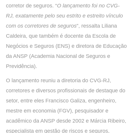
corretor de seguros. “
O lançamento foi no CVG-
RJ, exatamente pelo seu estrito e estreito vínculo
com os corretores de seguros
”, ressalta Liliana
Caldeira, que também é docente da Escola de
Negócios e Seguros (ENS) e diretora de Educação
da ANSP (Academia Nacional de Seguros e
Previdência).
O lançamento reuniu a diretoria do CVG-RJ,
corretores e diversos profissionais de destaque do
setor, entre eles Francisco Galiza, engenheiro,
mestre em economia (FGV), pesquisador e
acadêmico da ANSP desde 2002 e Márcia Ribeiro,
especialista em gestão de riscos e seguros,