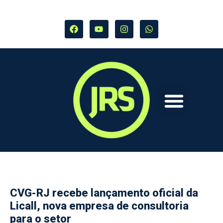
CVG-RJ recebe lançamento oficial da
Licall, nova empresa de consultoria
para o setor