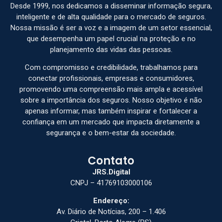
Desde 1999, nos dedicamos a disseminar informação segura,
inteligente e de alta qualidade para o mercado de seguros.
Nossa missão é ser a voz e a imagem de um setor essencial,
que desempenha um papel crucial na proteção e no
planejamento das vidas das pessoas.
Com compromisso e credibilidade, trabalhamos para
conectar profissionais, empresas e consumidores,
promovendo uma compreensão mais ampla e acessível
sobre a importância dos seguros. Nosso objetivo é não
apenas informar, mas também inspirar e fortalecer a
confiança em um mercado que impacta diretamente a
segurança e o bem-estar da sociedade.
Contato
JRS.Digital
CNPJ – 41769103000106
Endereço:
Av. Diário de Notícias, 200 – 1.406