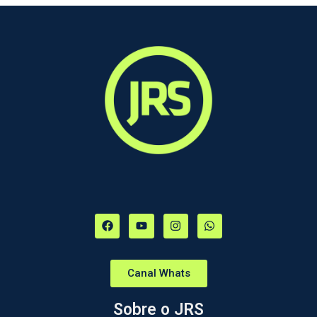
Canal Whats
Sobre o JRS