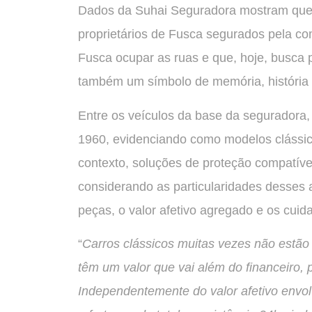
Dados da Suhai Seguradora mostram que a 
proprietários de Fusca segurados pela co
Fusca ocupar as ruas e que, hoje, busca
também um símbolo de memória, história 
Entre os veículos da base da seguradora
1960, evidenciando como modelos clássic
contexto, soluções de proteção compatíve
considerando as particularidades desses 
peças, o valor afetivo agregado e os cui
“
Carros clássicos muitas vezes não estão
têm um valor que vai além do financeiro, p
Independentemente do valor afetivo envol