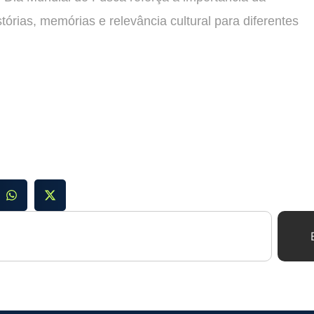
órias, memórias e relevância cultural para diferentes