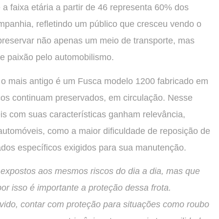
faixa etária a partir de 46 representa 60% dos
mpanhia, refletindo um público que cresceu vendo o
 preservar não apenas um meio de transporte, mas
e paixão pelo automobilismo.
, o mais antigo é um Fusca modelo 1200 fabricado em
os continuam preservados, em circulação. Nesse
is com suas características ganham relevância,
automóveis, como a maior dificuldade de reposição de
dados específicos exigidos para sua manutenção.
 expostos aos mesmos riscos do dia a dia, mas que
or isso é importante a proteção dessa frota.
vido, contar com proteção para situações como roubo