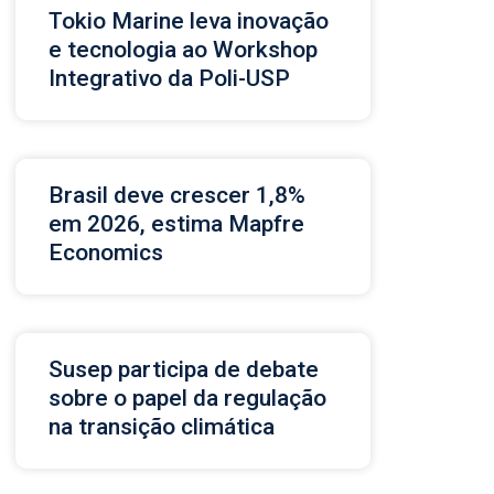
Tokio Marine leva inovação
e tecnologia ao Workshop
Integrativo da Poli-USP
Brasil deve crescer 1,8%
em 2026, estima Mapfre
Economics
Susep participa de debate
sobre o papel da regulação
na transição climática