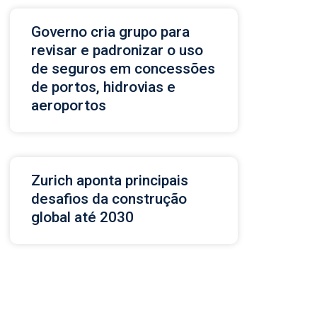
Governo cria grupo para
revisar e padronizar o uso
de seguros em concessões
de portos, hidrovias e
aeroportos
Zurich aponta principais
desafios da construção
global até 2030