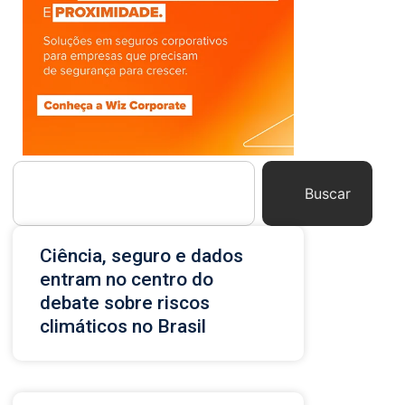
Buscar
Ciência, seguro e dados
entram no centro do
debate sobre riscos
climáticos no Brasil