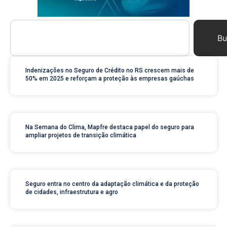
Bu
Indenizações no Seguro de Crédito no RS crescem mais de
50% em 2025 e reforçam a proteção às empresas gaúchas
Na Semana do Clima, Mapfre destaca papel do seguro para
ampliar projetos de transição climática
Seguro entra no centro da adaptação climática e da proteção
de cidades, infraestrutura e agro