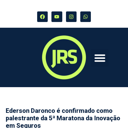
Ederson Daronco é confirmado como
palestrante da 5ª Maratona da Inovação
em Seguros