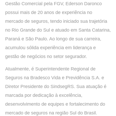
Gestão Comercial pela FGV, Ederson Daronco
possui mais de 20 anos de experiência no
mercado de seguros, tendo iniciado sua trajetória
no Rio Grande do Sul e atuado em Santa Catarina,
Paraná e São Paulo. Ao longo de sua carreira,
acumulou sólida experiência em liderança e
gestão de negócios no setor segurador.
Atualmente, é Superintendente Regional de
Seguros na Bradesco Vida e Previdência S.A. e
Diretor Presidente do SindsegRS. Sua atuação é
marcada por dedicação à excelência,
desenvolvimento de equipes e fortalecimento do
mercado de seguros na região Sul do Brasil.