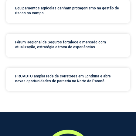
Equipamentos agrícolas ganham protagonismo na gestão de
riscos no campo
Fórum Regional de Seguros fortalece o mercado com
atualização, estratégia e troca de experiências
PROAUTO amplia rede de corretores em Londrina e abre
novas oportunidades de parceria no Norte do Paraná