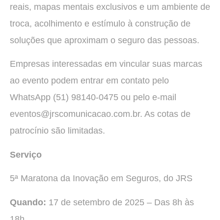
reais, mapas mentais exclusivos e um ambiente de
troca, acolhimento e estímulo à construção de
soluções que aproximam o seguro das pessoas.
Empresas interessadas em vincular suas marcas
ao evento podem entrar em contato pelo
WhatsApp (51) 98140-0475 ou pelo e-mail
eventos@jrscomunicacao.com.br. As cotas de
patrocínio são limitadas.
Serviço
5ª Maratona da Inovação em Seguros, do JRS
Quando:
17 de setembro de 2025 – Das 8h às
18h