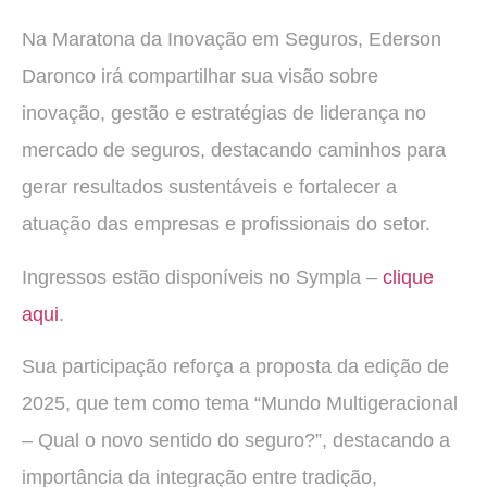
Na Maratona da Inovação em Seguros, Ederson
Daronco irá compartilhar sua visão sobre
inovação, gestão e estratégias de liderança no
mercado de seguros, destacando caminhos para
gerar resultados sustentáveis e fortalecer a
atuação das empresas e profissionais do setor.
Ingressos estão disponíveis no Sympla –
clique
aqui
.
Sua participação reforça a proposta da edição de
2025, que tem como tema “Mundo Multigeracional
– Qual o novo sentido do seguro?”, destacando a
importância da integração entre tradição,