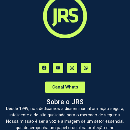
Canal Whats
Sobre o JRS
Desde 1999, nos dedicamos a disseminar informação segura,
inteligente e de alta qualidade para o mercado de seguros.
Nossa missão é ser a voz e a imagem de um setor essencial,
que desempenha um papel crucial na proteção e no