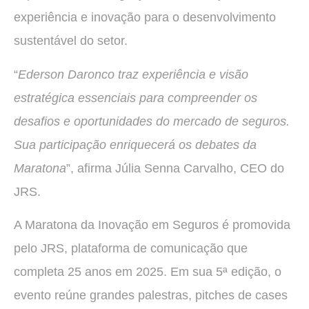
experiência e inovação para o desenvolvimento
sustentável do setor.
“
Ederson Daronco traz experiência e visão
estratégica essenciais para compreender os
desafios e oportunidades do mercado de seguros.
Sua participação enriquecerá os debates da
Maratona
”, afirma Júlia Senna Carvalho, CEO do
JRS.
A Maratona da Inovação em Seguros é promovida
pelo JRS, plataforma de comunicação que
completa 25 anos em 2025. Em sua 5ª edição, o
evento reúne grandes palestras, pitches de cases