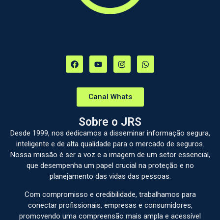
Canal Whats
Sobre o JRS
Desde 1999, nos dedicamos a disseminar informação segura,
inteligente e de alta qualidade para o mercado de seguros.
Nossa missão é ser a voz e a imagem de um setor essencial,
que desempenha um papel crucial na proteção e no
planejamento das vidas das pessoas.
Com compromisso e credibilidade, trabalhamos para
conectar profissionais, empresas e consumidores,
promovendo uma compreensão mais ampla e acessível