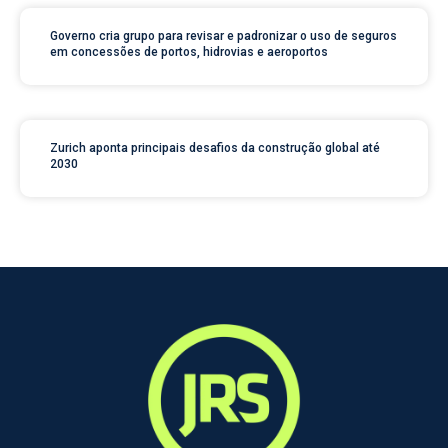
Governo cria grupo para revisar e padronizar o uso de seguros
em concessões de portos, hidrovias e aeroportos
Zurich aponta principais desafios da construção global até
2030