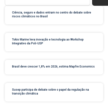
Ciência, seguro e dados entram no centro do debate sobre
riscos climáticos no Brasil
Tokio Marine leva inovação e tecnologia ao Workshop
Integrativo da Poli-USP
Brasil deve crescer 1,8% em 2026, estima Mapfre Economics
Susep participa de debate sobre o papel da regulação na
transição climática