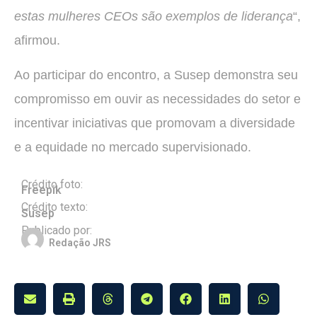
estas mulheres CEOs são exemplos de liderança
“,
afirmou.
Ao participar do encontro, a Susep demonstra seu
compromisso em ouvir as necessidades do setor e
incentivar iniciativas que promovam a diversidade
e a equidade no mercado supervisionado.
Crédito foto:
Freepik
Crédito texto:
Susep
Publicado por:
Redação JRS