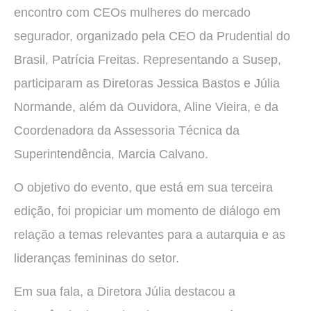
encontro com CEOs mulheres do mercado
segurador, organizado pela CEO da Prudential do
Brasil, Patrícia Freitas. Representando a Susep,
participaram as Diretoras Jessica Bastos e Júlia
Normande, além da Ouvidora, Aline Vieira, e da
Coordenadora da Assessoria Técnica da
Superintendência, Marcia Calvano.
O objetivo do evento, que está em sua terceira
edição, foi propiciar um momento de diálogo em
relação a temas relevantes para a autarquia e as
lideranças femininas do setor.
Em sua fala, a Diretora Júlia destacou a