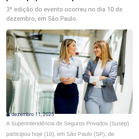
3ª edição do evento ocorreu no dia 10 de
dezembro, em São Paulo.
dezembro 11, 2025
A Superintendência de Seguros Privados (Susep)
participou hoje (10), em São Paulo (SP), de