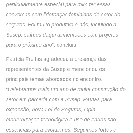
particularmente especial para mim ter essas
conversas com lideranças femininas do setor de
seguros. Foi muito produtivo e nós, incluindo a
Susep, saímos daqui alimentados com projetos
para o próximo ano
”, concluiu.
Patrícia Freitas agradeceu a presença das
representantes da Susep e mencionou os
principais temas abordados no encontro.
“
Celebramos mais um ano de muita construção do
setor em parceria com a Susep. Pautas para
expansão, nova Lei de Seguros, Opin,
modernização tecnológica e uso de dados são
essenciais para evoluirmos. Seguimos fortes e