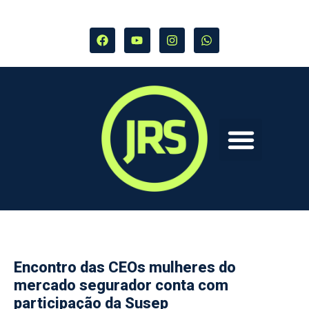
Encontro das CEOs mulheres do
mercado segurador conta com
participação da Susep