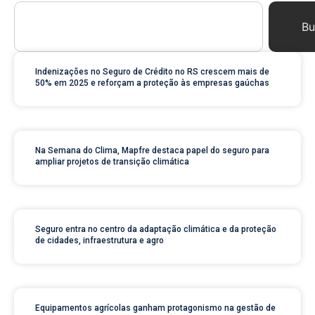
Bu
Indenizações no Seguro de Crédito no RS crescem mais de
50% em 2025 e reforçam a proteção às empresas gaúchas
Na Semana do Clima, Mapfre destaca papel do seguro para
ampliar projetos de transição climática
Seguro entra no centro da adaptação climática e da proteção
de cidades, infraestrutura e agro
Equipamentos agrícolas ganham protagonismo na gestão de