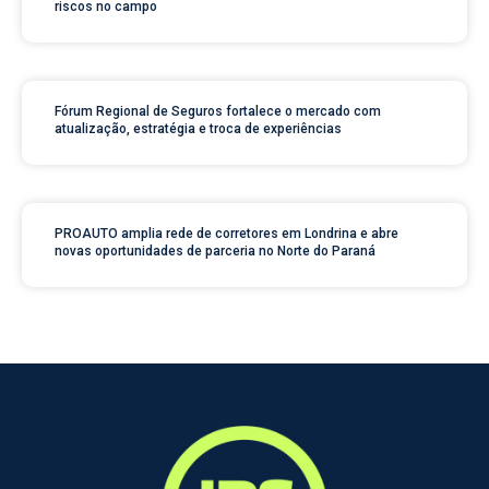
riscos no campo
Fórum Regional de Seguros fortalece o mercado com
atualização, estratégia e troca de experiências
PROAUTO amplia rede de corretores em Londrina e abre
novas oportunidades de parceria no Norte do Paraná