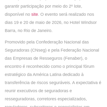
garantir participação por meio do 2º lote,
disponível no
site
. O evento será realizado nos
dias 19 e 20 de maio de 2026, no Hotel Windsor
Barra, no Rio de Janeiro.
Promovido pela Confederação Nacional das
Seguradoras (CNseg) e pela Federação Nacional
das Empresas de Resseguros (Fenaber), o
encontro é reconhecido como o principal fórum
estratégico da América Latina dedicado à
transferência de riscos seguráveis. A expectativa é
reunir executivos de seguradoras e
resseguradoras, corretores especializados,