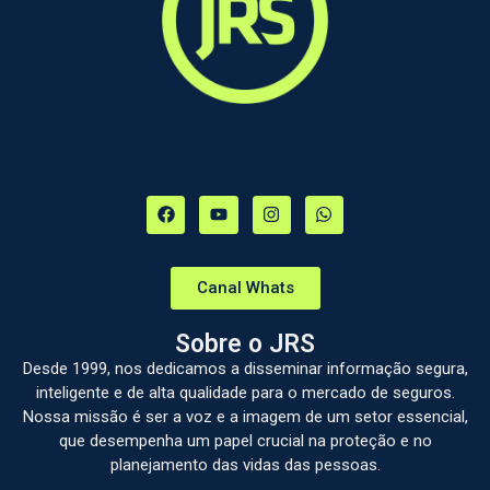
Canal Whats
Sobre o JRS
Desde 1999, nos dedicamos a disseminar informação segura,
inteligente e de alta qualidade para o mercado de seguros.
Nossa missão é ser a voz e a imagem de um setor essencial,
que desempenha um papel crucial na proteção e no
planejamento das vidas das pessoas.