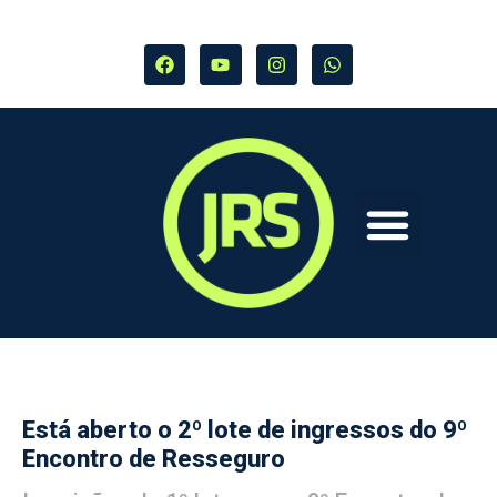
Está aberto o 2º lote de ingressos do 9º
Encontro de Resseguro