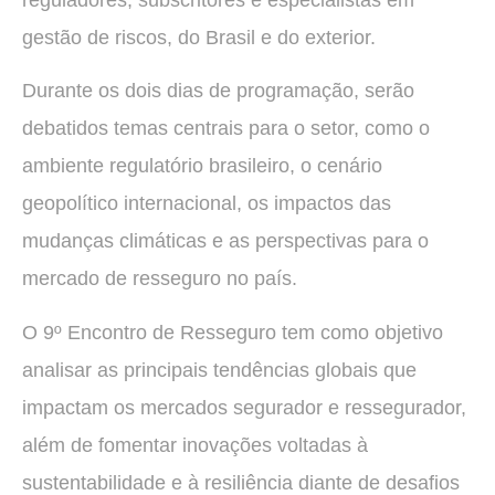
reguladores, subscritores e especialistas em
gestão de riscos, do Brasil e do exterior.
Durante os dois dias de programação, serão
debatidos temas centrais para o setor, como o
ambiente regulatório brasileiro, o cenário
geopolítico internacional, os impactos das
mudanças climáticas e as perspectivas para o
mercado de resseguro no país.
O 9º Encontro de Resseguro tem como objetivo
analisar as principais tendências globais que
impactam os mercados segurador e ressegurador,
além de fomentar inovações voltadas à
sustentabilidade e à resiliência diante de desafios