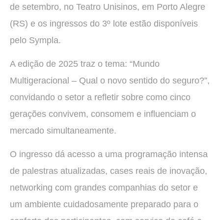
de setembro, no Teatro Unisinos, em Porto Alegre
(RS) e os ingressos do 3º lote estão disponíveis
pelo Sympla.
A edição de 2025 traz o tema: “Mundo
Multigeracional – Qual o novo sentido do seguro?”,
convidando o setor a refletir sobre como cinco
gerações convivem, consomem e influenciam o
mercado simultaneamente.
O ingresso dá acesso a uma programação intensa
de palestras atualizadas, cases reais de inovação,
networking com grandes companhias do setor e
um ambiente cuidadosamente preparado para o