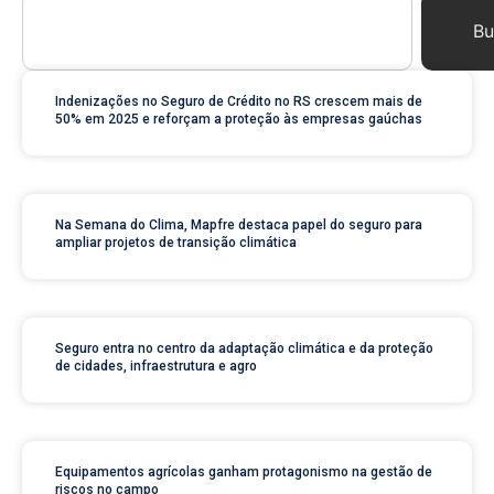
Bu
Indenizações no Seguro de Crédito no RS crescem mais de
50% em 2025 e reforçam a proteção às empresas gaúchas
Na Semana do Clima, Mapfre destaca papel do seguro para
ampliar projetos de transição climática
Seguro entra no centro da adaptação climática e da proteção
de cidades, infraestrutura e agro
Equipamentos agrícolas ganham protagonismo na gestão de
riscos no campo