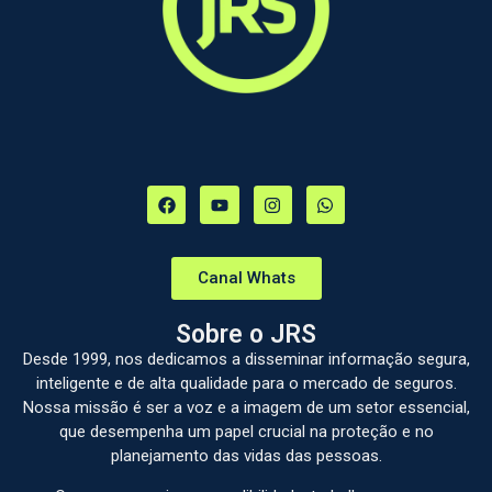
Canal Whats
Sobre o JRS
Desde 1999, nos dedicamos a disseminar informação segura,
inteligente e de alta qualidade para o mercado de seguros.
Nossa missão é ser a voz e a imagem de um setor essencial,
que desempenha um papel crucial na proteção e no
planejamento das vidas das pessoas.