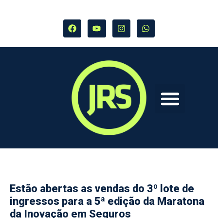
Estão abertas as vendas do 3º lote de
ingressos para a 5ª edição da Maratona
da Inovação em Seguros