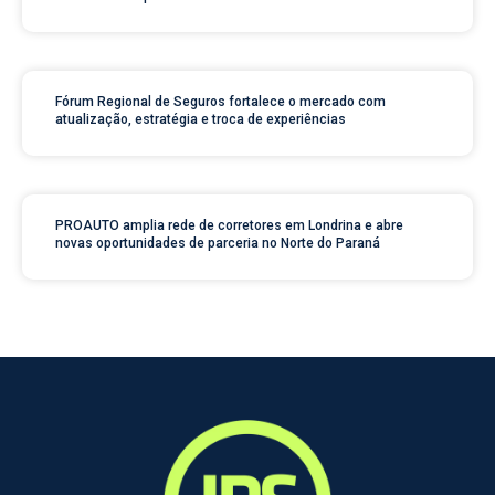
Fórum Regional de Seguros fortalece o mercado com
atualização, estratégia e troca de experiências
PROAUTO amplia rede de corretores em Londrina e abre
novas oportunidades de parceria no Norte do Paraná