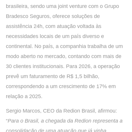
brasileira, sendo uma joint venture com o Grupo
Bradesco Seguros, oferece soluções de
assistência 24h, com atuação voltada às
necessidades locais de um país diverso e
continental. No país, a companhia trabalha de um
modo aberto no mercado, contando com mais de
30 clientes institucionais. Para 2026, a operação
prevê um faturamento de R$ 1,5 bilhão,
correspondendo a um crescimento de 17% em
relação a 2025.
Sergio Marcos, CEO da Redion Brasil, afirmou:
“
Para o Brasil, a chegada da Redion representa a
consolidação de uma atuação que já vinha