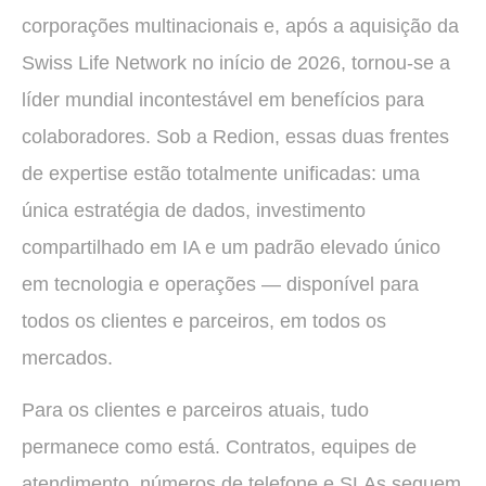
corporações multinacionais e, após a aquisição da
Swiss Life Network no início de 2026, tornou-se a
líder mundial incontestável em benefícios para
colaboradores. Sob a Redion, essas duas frentes
de expertise estão totalmente unificadas: uma
única estratégia de dados, investimento
compartilhado em IA e um padrão elevado único
em tecnologia e operações — disponível para
todos os clientes e parceiros, em todos os
mercados.
Para os clientes e parceiros atuais, tudo
permanece como está. Contratos, equipes de
atendimento, números de telefone e SLAs seguem