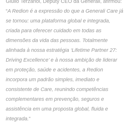
Giulio Terzariol, Deputy CEO da Generali, afirmou:
“
A Redion é a expressão do que a Generali Care já
se tornou: uma plataforma global e integrada,
criada para oferecer cuidado em todas as
dimensões da vida das pessoas. Totalmente
alinhada à nossa estratégia ‘Lifetime Partner 27:
Driving Excellence’ e à nossa ambição de liderar
em proteção, saúde e acidentes, a Redion
incorpora um padrão simples, imediato e
consistente de Care, reunindo competências
complementares em prevenção, seguros e
assistência em uma proposta global, fluida e
integrada.
”