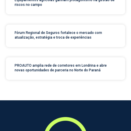
Equipamentos agrícolas ganham protagonismo na gestão de
riscos no campo
Fórum Regional de Seguros fortalece o mercado com
atualização, estratégia e troca de experiências
PROAUTO amplia rede de corretores em Londrina e abre
novas oportunidades de parceria no Norte do Paraná