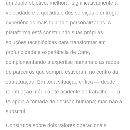
um duplo objetivo: melhorar significativamente a
velocidade e a qualidade dos serviços e entregar
experiências mais fluidas e personalizadas. A
plataforma está construindo suas próprias
soluções tecnológicas para transformar em
profundidade a experiência de Care,
complementando a expertise humana e as redes
de parceiros que sempre estiveram no centro da
sua atuação. Em toda situação crítica — desde
repatriação médica até acidente de trabalho —, a
IA apoia a tomada de decisão humana; mas não a
substitui.
Construída sobre dois valores operacionais —