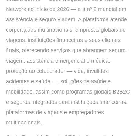
Network no início de 2026 — e a nº 2 mundial em
assistência e seguro-viagem. A plataforma atende
corporações multinacionais, empresas globais de
viagens, instituições financeiras e seus clientes
finais, oferecendo serviços que abrangem seguro-
viagem, assistência emergencial e médica,
proteção ao colaborador — vida, invalidez,
acidentes e saúde —, soluções de saúde e
mobilidade, assim como programas globais B2B2C
e seguros integrados para instituições financeiras,
plataformas de viagens e empregadores
multinacionais.