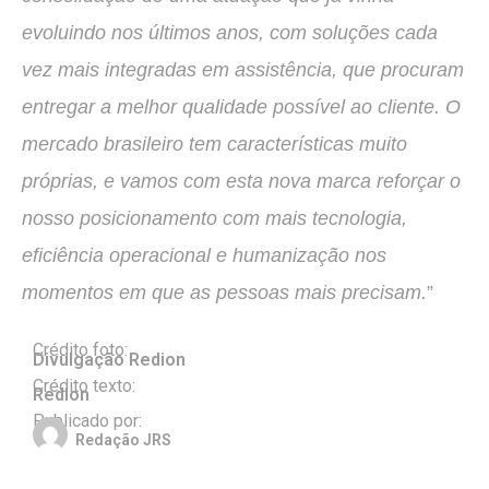
evoluindo nos últimos anos, com soluções cada
vez mais integradas em assistência, que procuram
entregar a melhor qualidade possível ao cliente. O
mercado brasileiro tem características muito
próprias, e vamos com esta nova marca reforçar o
nosso posicionamento com mais tecnologia,
eficiência operacional e humanização nos
momentos em que as pessoas mais precisam.
”
Crédito foto:
Divulgação Redion
Crédito texto:
Redion
Publicado por:
Redação JRS