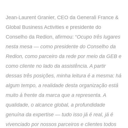
Jean-Laurent Granier, CEO da Generali France &
Global Business Activities e presidente do
Conselho da Redion, afirmou: “
Ocupo três lugares
nesta mesa — como presidente do Conselho da
Redion, como parceiro da rede por meio da GEB e
como cliente no lado da assistência. A partir
dessas três posições, minha leitura é a mesma: há
algum tempo, a realidade desta organização está
muito à frente da marca que a representa. A
qualidade, o alcance global, a profundidade
genuína da expertise — tudo isso já é real, já é
vivenciado por nossos parceiros e clientes todos