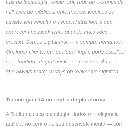
trás da tecnologia, existe uma rede de dezenas de
milhares de médicos, enfermeiros, técnicos de
assistência veicular e especialistas locais que
aparecem pessoalmente quando mais você
precisa. Somos digital-first — e sempre humanos.
Qualquer cliente, em qualquer lugar, pode escolher
ser atendido integralmente por pessoas. É isso
que always ready, always on realmente significa.
”
Tecnologia e IA no centro da plataforma
A Redion coloca tecnologia, dados e inteligência
artificial no centro de seu desenvolvimento — com