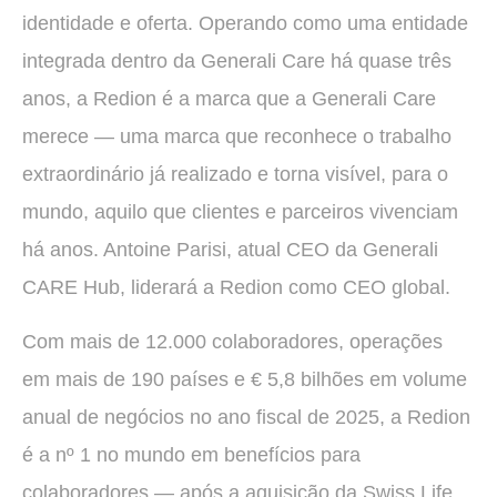
identidade e oferta. Operando como uma entidade
integrada dentro da Generali Care há quase três
anos, a Redion é a marca que a Generali Care
merece — uma marca que reconhece o trabalho
extraordinário já realizado e torna visível, para o
mundo, aquilo que clientes e parceiros vivenciam
há anos. Antoine Parisi, atual CEO da Generali
CARE Hub, liderará a Redion como CEO global.
Com mais de 12.000 colaboradores, operações
em mais de 190 países e € 5,8 bilhões em volume
anual de negócios no ano fiscal de 2025, a Redion
é a nº 1 no mundo em benefícios para
colaboradores — após a aquisição da Swiss Life