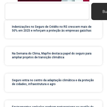
Bu
Indenizações no Seguro de Crédito no RS crescem mais de
50% em 2025 e reforçam a proteção às empresas gaúchas
Na Semana do Clima, Mapfre destaca papel do seguro para
ampliar projetos de transição climática
Seguro entra no centro da adaptação climática e da proteção
de cidades, infraestrutura e agro