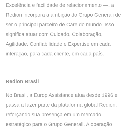
Excelência e facilidade de relacionamento —, a
Redion incorpora a ambição do Grupo Generali de
ser o principal parceiro de Care do mundo. Isso
significa atuar com Cuidado, Colaboração,
Agilidade, Confiabilidade e Expertise em cada
interação, para cada cliente, em cada país.
Redion Brasil
No Brasil, a Europ Assistance atua desde 1996 e
passa a fazer parte da plataforma global Redion,
reforçando sua presença em um mercado
estratégico para o Grupo Generali. A operação