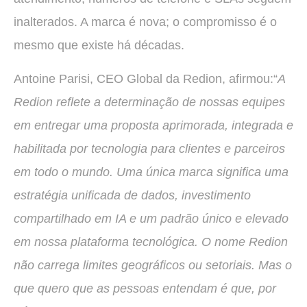
inalterados. A marca é nova; o compromisso é o
mesmo que existe há décadas.
Antoine Parisi, CEO Global da Redion, afirmou:“
A
Redion reflete a determinação de nossas equipes
em entregar uma proposta aprimorada, integrada e
habilitada por tecnologia para clientes e parceiros
em todo o mundo. Uma única marca significa uma
estratégia unificada de dados, investimento
compartilhado em IA e um padrão único e elevado
em nossa plataforma tecnológica. O nome Redion
não carrega limites geográficos ou setoriais. Mas o
que quero que as pessoas entendam é que, por