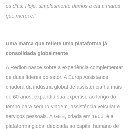
os dias. Hoje, simplesmente damos a ela a marca
que merece.
”
Uma marca que reflete uma plataforma já
consolidada globalmente
A Redion nasce sobre a experiência complementar
de duas líderes do setor. A Europ Assistance,
criadora da indústria global de assistência há mais
de 60 anos, expandiu sua expertise ao longo do
tempo para seguro-viagem, assistência veicular e
serviços pessoais. A GEB, criada em 1966, é a
plataforma global dedicada ao capital humano de