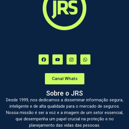
Canal Whats
Sobre o JRS
Desde 1999, nos dedicamos a disseminar informação segura,
inteligente e de alta qualidade para o mercado de seguros.
Nossa missão é ser a voz e a imagem de um setor essencial,
que desempenha um papel crucial na proteção e no
planejamento das vidas das pessoas.