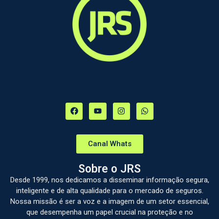
Canal Whats
Sobre o JRS
Desde 1999, nos dedicamos a disseminar informação segura,
inteligente e de alta qualidade para o mercado de seguros.
Nossa missão é ser a voz e a imagem de um setor essencial,
que desempenha um papel crucial na proteção e no