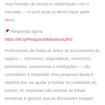
novo formato de escuta e colaboração com o
mercado — e você pode (e deve!) fazer parte
disso.
Responda agora:
https://bit.ly/Pesquisa5MaratonaJRS
Profissionais de todas as áreas do ecossistema do
seguro — corretores, seguradoras, insurtechs,
prestadores, assessorias e instituições — são
convidados a responder uma pesquisa rápida e
objetiva que vai ajudar a moldar os conteúdos do
evento. As respostas vão orientar as trilhas
temáticas e garantir que as discussões estejam