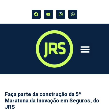
Faça parte da construção da 5ª
Maratona da Inovação em Seguros, do
JRS