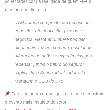
conectadas com a realidade de quem vive o
mercado no dia a dia.
“A Maratona sempre foi um espaço de
conexão entre inovação, pessoas e
negócios. Neste ano, queremos dar
ainda mais voz ao mercado, escutando
diferentes gerações e experiências para
repensar juntos o futuro do seguro”,
explica Júlia Senna, idealizadora da
Maratona e CEO do JRS.
Participe agora da pesquisa e ajude a construir
o evento mais inquieto do setor: