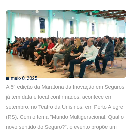
maio 8, 2025
A 5ª edição da Maratona da Inovação em Seguros
já tem data e local confirmados: acontece em
setembro, no Teatro da Unisinos, em Porto Alegre
(RS). Com o tema “Mundo Multigeracional: Qual o
novo sentido do Seguro?”, o evento propõe um