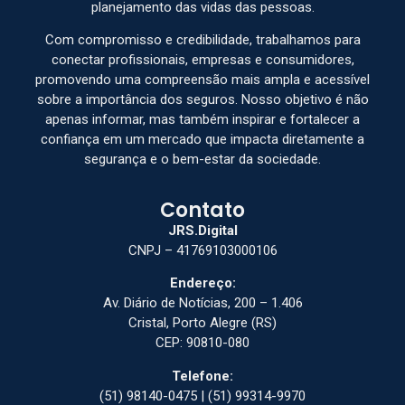
planejamento das vidas das pessoas.
Com compromisso e credibilidade, trabalhamos para
conectar profissionais, empresas e consumidores,
promovendo uma compreensão mais ampla e acessível
sobre a importância dos seguros. Nosso objetivo é não
apenas informar, mas também inspirar e fortalecer a
confiança em um mercado que impacta diretamente a
segurança e o bem-estar da sociedade.
Contato
JRS.Digital
CNPJ – 41769103000106
Endereço:
Av. Diário de Notícias, 200 – 1.406
Cristal, Porto Alegre (RS)
CEP: 90810-080
Telefone:
(51) 98140-0475 | (51) 99314-9970