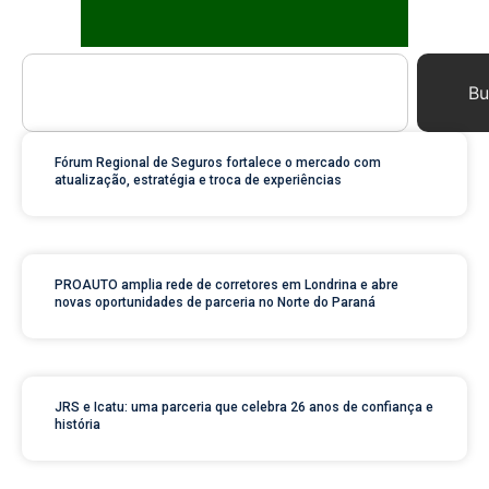
Bu
Fórum Regional de Seguros fortalece o mercado com
atualização, estratégia e troca de experiências
PROAUTO amplia rede de corretores em Londrina e abre
novas oportunidades de parceria no Norte do Paraná
JRS e Icatu: uma parceria que celebra 26 anos de confiança e
história