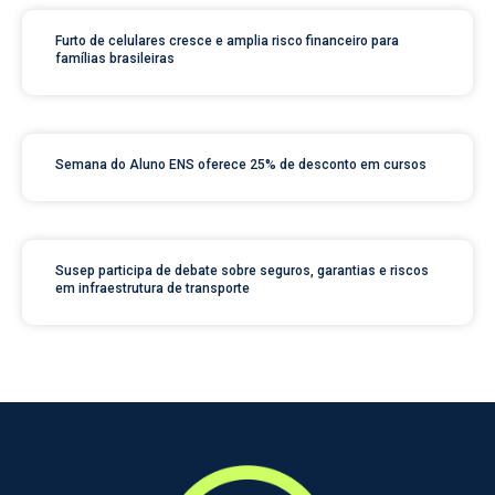
Furto de celulares cresce e amplia risco financeiro para
famílias brasileiras
Semana do Aluno ENS oferece 25% de desconto em cursos
Susep participa de debate sobre seguros, garantias e riscos
em infraestrutura de transporte